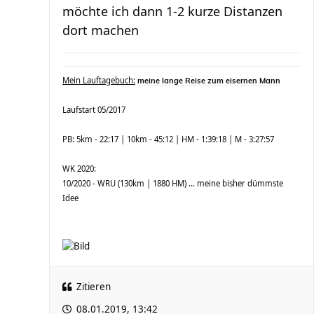
möchte ich dann 1-2 kurze Distanzen
dort machen
Mein Lauftagebuch:
meine lange Reise zum eisernen Mann
Laufstart 05/2017
PB: 5km - 22:17 | 10km - 45:12 | HM - 1:39:18 | M - 3:27:57
WK 2020:
10/2020 - WRU (130km | 1880 HM) ... meine bisher dümmste
Idee
Zitieren
08.01.2019, 13:42