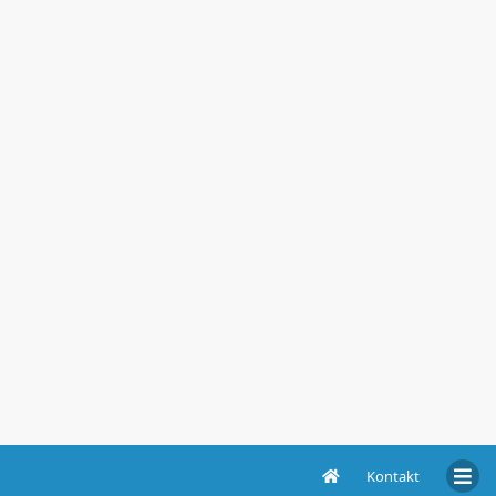
Kontakt