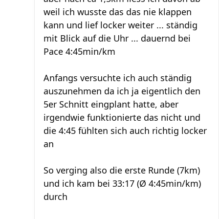
weil ich wusste das das nie klappen
kann und lief locker weiter ... ständig
mit Blick auf die Uhr ... dauernd bei
Pace 4:45min/km
Anfangs versuchte ich auch ständig
auszunehmen da ich ja eigentlich den
5er Schnitt eingplant hatte, aber
irgendwie funktionierte das nicht und
die 4:45 fühlten sich auch richtig locker
an
So verging also die erste Runde (7km)
und ich kam bei 33:17 (Ø 4:45min/km)
durch