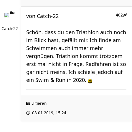
von
Catch-22
402
Catch-22
Schön. dass du den Triathlon auch noch
im Blick hast, gefällt mir. Ich finde am
Schwimmen auch immer mehr
vergnügen. Triathlon kommt trotzdem
erst mal nicht in Frage, Radfahren ist so
gar nicht meins. Ich schiele jedoch auf
ein Swim & Run in 2020.
Zitieren
08.01.2019, 15:24