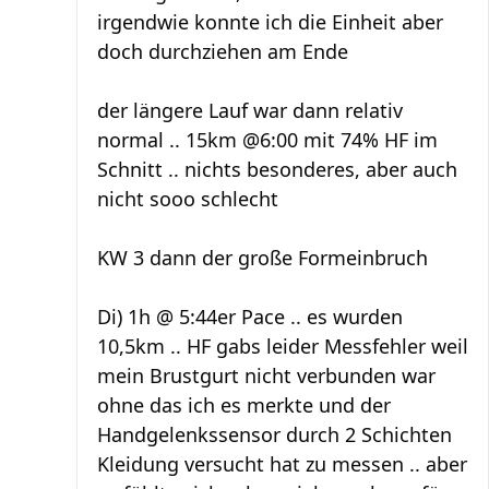
irgendwie konnte ich die Einheit aber
doch durchziehen am Ende
der längere Lauf war dann relativ
normal .. 15km @6:00 mit 74% HF im
Schnitt .. nichts besonderes, aber auch
nicht sooo schlecht
KW 3 dann der große Formeinbruch
Di) 1h @ 5:44er Pace .. es wurden
10,5km .. HF gabs leider Messfehler weil
mein Brustgurt nicht verbunden war
ohne das ich es merkte und der
Handgelenkssensor durch 2 Schichten
Kleidung versucht hat zu messen .. aber