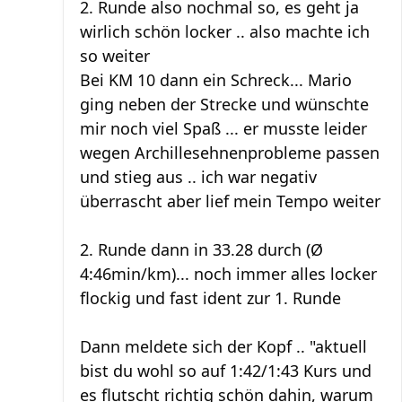
2. Runde also nochmal so, es geht ja
wirlich schön locker .. also machte ich
so weiter
Bei KM 10 dann ein Schreck... Mario
ging neben der Strecke und wünschte
mir noch viel Spaß ... er musste leider
wegen Archillesehnenprobleme passen
und stieg aus .. ich war negativ
überrascht aber lief mein Tempo weiter
2. Runde dann in 33.28 durch (Ø
4:46min/km)... noch immer alles locker
flockig und fast ident zur 1. Runde
Dann meldete sich der Kopf .. "aktuell
bist du wohl so auf 1:42/1:43 Kurs und
es flutscht richtig schön dahin, warum