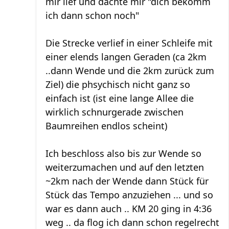
mir lief und dachte mir "dich bekomm
ich dann schon noch"
Die Strecke verlief in einer Schleife mit
einer elends langen Geraden (ca 2km
..dann Wende und die 2km zurück zum
Ziel) die phsychisch nicht ganz so
einfach ist (ist eine lange Allee die
wirklich schnurgerade zwischen
Baumreihen endlos scheint)
Ich beschloss also bis zur Wende so
weiterzumachen und auf den letzten
~2km nach der Wende dann Stück für
Stück das Tempo anzuziehen ... und so
war es dann auch .. KM 20 ging in 4:36
weg .. da flog ich dann schon regelrecht