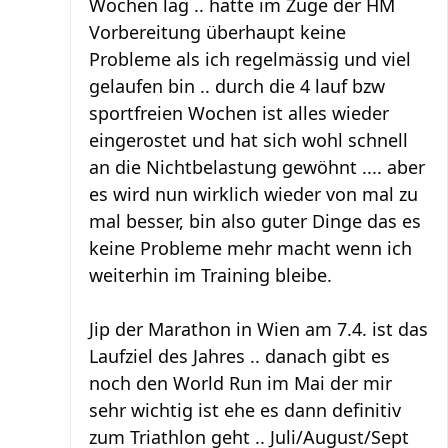
Wochen lag .. hatte im Zuge der HM
Vorbereitung überhaupt keine
Probleme als ich regelmässig und viel
gelaufen bin .. durch die 4 lauf bzw
sportfreien Wochen ist alles wieder
eingerostet und hat sich wohl schnell
an die Nichtbelastung gewöhnt .... aber
es wird nun wirklich wieder von mal zu
mal besser, bin also guter Dinge das es
keine Probleme mehr macht wenn ich
weiterhin im Training bleibe.
Jip der Marathon in Wien am 7.4. ist das
Laufziel des Jahres .. danach gibt es
noch den World Run im Mai der mir
sehr wichtig ist ehe es dann definitiv
zum Triathlon geht .. Juli/August/Sept