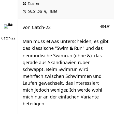
Zitieren
08.01.2019, 15:56
von
Catch-22
404
Catch-22
Man muss etwas unterscheiden, es gibt
das klassische "Swim
Run" und das
&
neumodische Swimrun (ohne &), das
gerade aus Skandinavien rüber
schwappt. Beim Swimrun wird
mehrfach zwischen Schwimmen und
Laufen gewechselt, das interessiert
mich jedoch weniger. Ich werde wohl
mich nur an der einfachen Variante
beteiligen.