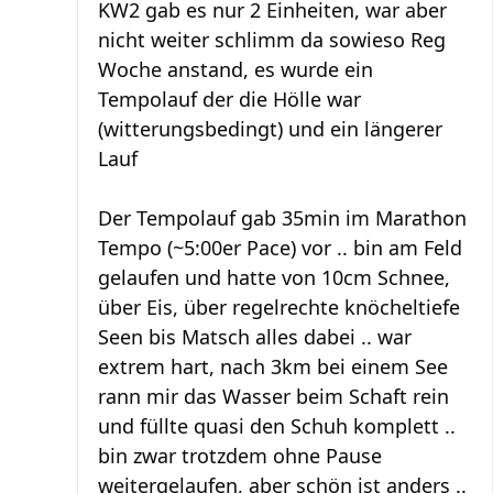
KW2 gab es nur 2 Einheiten, war aber
nicht weiter schlimm da sowieso Reg
Woche anstand, es wurde ein
Tempolauf der die Hölle war
(witterungsbedingt) und ein längerer
Lauf
Der Tempolauf gab 35min im Marathon
Tempo (~5:00er Pace) vor .. bin am Feld
gelaufen und hatte von 10cm Schnee,
über Eis, über regelrechte knöcheltiefe
Seen bis Matsch alles dabei .. war
extrem hart, nach 3km bei einem See
rann mir das Wasser beim Schaft rein
und füllte quasi den Schuh komplett ..
bin zwar trotzdem ohne Pause
weitergelaufen, aber schön ist anders ..