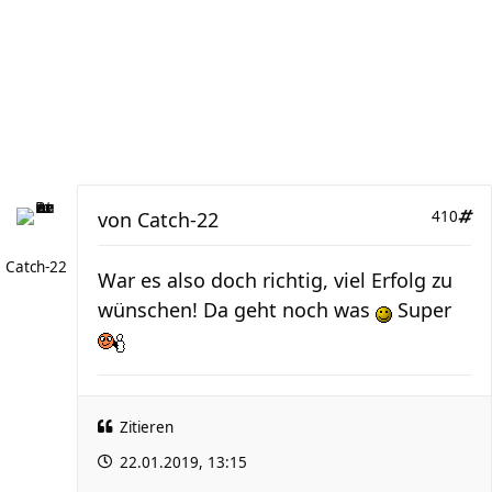
von
Catch-22
410
Catch-22
War es also doch richtig, viel Erfolg zu
wünschen! Da geht noch was
Super
Zitieren
22.01.2019, 13:15