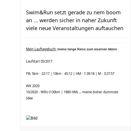
Swim&Run setzt gerade zu nem boom
an ... werden sicher in naher Zukunft
viele neue Veranstaltungen auftauchen
Mein Lauftagebuch:
meine lange Reise zum eisernen Mann
Laufstart 05/2017
PB: 5km - 22:17 | 10km - 45:12 | HM - 1:39:18 | M - 3:27:57
WK 2020:
10/2020 - WRU (130km | 1880 HM) ... meine bisher dümmste
Idee