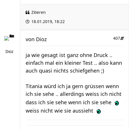
Zitieren
18.01.2019, 18:22
von
Dioz
407
Dioz
ja wie gesagt ist ganz ohne Druck ..
einfach mal ein kleiner Test .. also kann
auch quasi nichts schiefgehen ;)
Titania würd ich ja gern grüssen wenn
ich sie sehe .. allerdings weiss ich nicht
dass ich sie sehe wenn ich sie sehe
weiss nicht wie sie aussieht