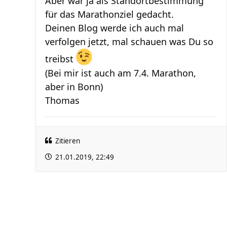
Aber war ja als Standortbestimmung
für das Marathonziel gedacht.
Deinen Blog werde ich auch mal
verfolgen jetzt, mal schauen was Du so
treibst
(Bei mir ist auch am 7.4. Marathon,
aber in Bonn)
Thomas
Zitieren
21.01.2019, 22:49