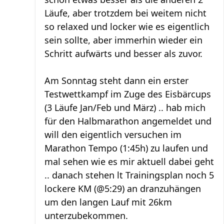
Läufe, aber trotzdem bei weitem nicht
so relaxed und locker wie es eigentlich
sein sollte, aber immerhin wieder ein
Schritt aufwärts und besser als zuvor.
Am Sonntag steht dann ein erster
Testwettkampf im Zuge des Eisbärcups
(3 Läufe Jan/Feb und März) .. hab mich
für den Halbmarathon angemeldet und
will den eigentlich versuchen im
Marathon Tempo (1:45h) zu laufen und
mal sehen wie es mir aktuell dabei geht
.. danach stehen lt Trainingsplan noch 5
lockere KM (@5:29) an dranzuhängen
um den langen Lauf mit 26km
unterzubekommen.