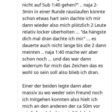
nicht auf Sub 1:40 gehen?" .. naja 2-
3min in einer Runde rauslaufen könnte
schon etwas hart sein dachte ich mir
dann wieder also mich plötzlich 2 Leute
relativ locker überholten ... "da hängste
dich mal dran dachte ich mir" ... es
dauerte auch nicht lange bis die 2 dann
meinten .. naja 1:40 mache wir aber
schon noch ... und das war dann
widerrum für mich das Zeichen das es
wohl so sein soll also blieb ich dran.
Einer der beiden legte dann aber
massiv zu wo weder sein Freund noch
ich mitgehen konnten also hielt ich
mich an den anderen der ca 50m vor