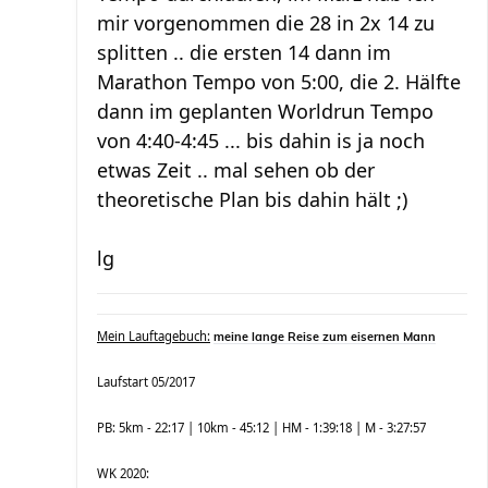
mir vorgenommen die 28 in 2x 14 zu
splitten .. die ersten 14 dann im
Marathon Tempo von 5:00, die 2. Hälfte
dann im geplanten Worldrun Tempo
von 4:40-4:45 ... bis dahin is ja noch
etwas Zeit .. mal sehen ob der
theoretische Plan bis dahin hält ;)
lg
Mein Lauftagebuch:
meine lange Reise zum eisernen Mann
Laufstart 05/2017
PB: 5km - 22:17 | 10km - 45:12 | HM - 1:39:18 | M - 3:27:57
WK 2020: