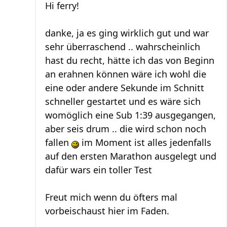
Hi ferry!
danke, ja es ging wirklich gut und war
sehr überraschend .. wahrscheinlich
hast du recht, hätte ich das von Beginn
an erahnen können wäre ich wohl die
eine oder andere Sekunde im Schnitt
schneller gestartet und es wäre sich
womöglich eine Sub 1:39 ausgegangen,
aber seis drum .. die wird schon noch
fallen
im Moment ist alles jedenfalls
auf den ersten Marathon ausgelegt und
dafür wars ein toller Test
Freut mich wenn du öfters mal
vorbeischaust hier im Faden.