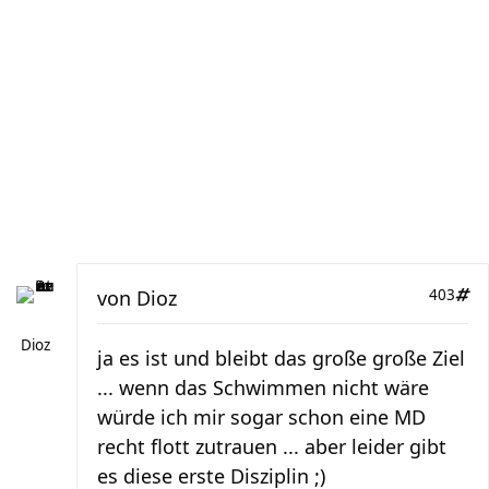
von
Dioz
403
Dioz
ja es ist und bleibt das große große Ziel
... wenn das Schwimmen nicht wäre
würde ich mir sogar schon eine MD
recht flott zutrauen ... aber leider gibt
es diese erste Disziplin ;)