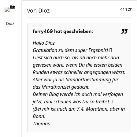
von
Dioz
411
Dioz
ferry469 hat geschrieben:
Hallo Dioz
Gratulation zu dem super Ergebnis! 
Liest sich auch so, als ob noch mehr drin
gewesen wäre, wenn Du die ersten beiden
Runden etwas schneller angegangen wärst.
Aber war ja als Standortbestimmung für
das Marathonziel gedacht.
Deinen Blog werde ich auch mal verfolgen
jetzt, mal schauen was Du so treibst 
(Bei mir ist auch am 7.4. Marathon, aber in
Bonn)
Thomas