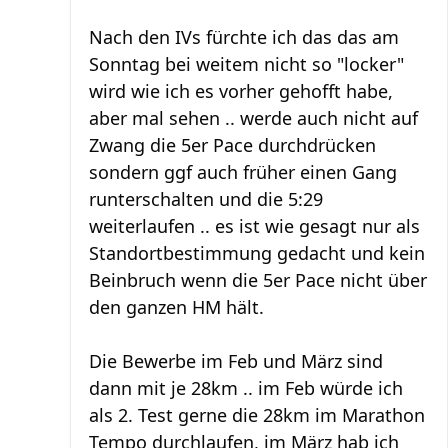
Nach den IVs fürchte ich das das am
Sonntag bei weitem nicht so "locker"
wird wie ich es vorher gehofft habe,
aber mal sehen .. werde auch nicht auf
Zwang die 5er Pace durchdrücken
sondern ggf auch früher einen Gang
runterschalten und die 5:29
weiterlaufen .. es ist wie gesagt nur als
Standortbestimmung gedacht und kein
Beinbruch wenn die 5er Pace nicht über
den ganzen HM hält.
Die Bewerbe im Feb und März sind
dann mit je 28km .. im Feb würde ich
als 2. Test gerne die 28km im Marathon
Tempo durchlaufen, im März hab ich