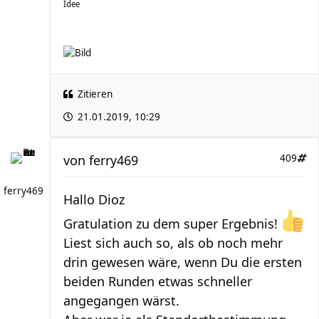
Idee
Zitieren
21.01.2019, 10:29
von
ferry469
409
ferry469
Hallo Dioz
Gratulation zu dem super Ergebnis!
Liest sich auch so, als ob noch mehr
drin gewesen wäre, wenn Du die ersten
beiden Runden etwas schneller
angegangen wärst.