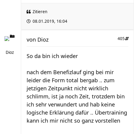
Zitieren
08.01.2019, 16:04
von
Dioz
405
Dioz
So da bin ich wieder
nach dem Benefizlauf ging bei mir
leider die Form total bergab .. zum
jetzigen Zeitpunkt nicht wirklich
schlimm, ist ja noch Zeit, trotzdem bin
ich sehr verwundert und hab keine
logische Erklärung dafür .. Übertraining
kann ich mir nicht so ganz vorstellen