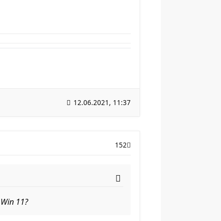
12.06.2021, 11:37
152
 Win 11?