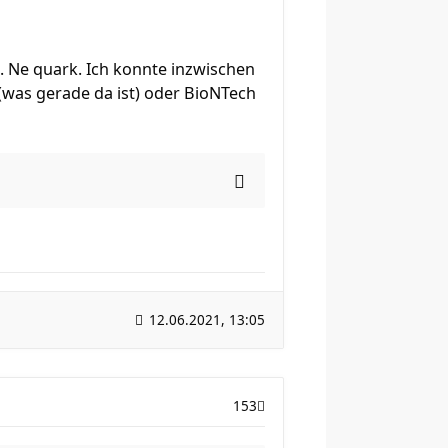
. Ne quark. Ich konnte inzwischen
was gerade da ist) oder BioNTech
12.06.2021, 13:05
153