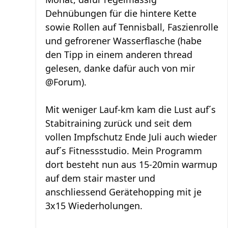
Dehnübungen für die hintere Kette
sowie Rollen auf Tennisball, Faszienrolle
und gefrorener Wasserflasche (habe
den Tipp in einem anderen thread
gelesen, danke dafür auch von mir
@Forum).
Mit weniger Lauf-km kam die Lust auf´s
Stabitraining zurück und seit dem
vollen Impfschutz Ende Juli auch wieder
auf´s Fitnessstudio. Mein Programm
dort besteht nun aus 15-20min warmup
auf dem stair master und
anschliessend Gerätehopping mit je
3x15 Wiederholungen.