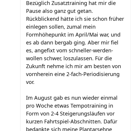
Bezüglich Zusatztraining hat mir die
Pause also ganz gut getan.
Rückblickend hätte ich sie schon früher
einlegen sollen, zumal mein
Formhöhepunkt im April/Mai war, und
es ab dann bergab ging. Aber mir fiel
es, angefixt vom schneller-werden-
wollen schwer, loszulassen. Für die
Zukunft nehme ich mir am besten von
vornherein eine 2-fach-Periodisierung
vor.
Im August gab es nun wieder einmal
pro Woche etwas Tempotraining in
Form von 2-4 Steigerungsläufen vor
kurzen Fahrtspiel-Abschnitten. Dafür
bedankte sich meine Plantarsehne