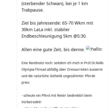
(sterbender Schwan), bei je 1 km
Trabpause.
Ziel bis Jahresende: 65-70 Wkm mit
30km LaLa inkl. stabiler
Endbeschleunigung 5km @5:30.
Allen eine gute Zeit, bis denne.
Eine Randnotiz noch: seitdem ich mich in Prof.Dr.Rollis
Olympia-Thread abfällig über Dressurreiten äusserte
und die natürliche Ästhetik ungezähmter Pferde
pries:
- scheute ein Pferd mit Reiter bedenklich beim
Vorbeiradeln