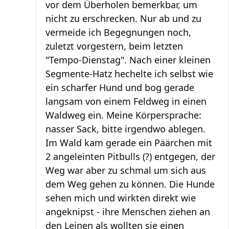
vor dem Überholen bemerkbar, um
nicht zu erschrecken. Nur ab und zu
vermeide ich Begegnungen noch,
zuletzt vorgestern, beim letzten
"Tempo-Dienstag". Nach einer kleinen
Segmente-Hatz hechelte ich selbst wie
ein scharfer Hund und bog gerade
langsam von einem Feldweg in einen
Waldweg ein. Meine Körpersprache:
nasser Sack, bitte irgendwo ablegen.
Im Wald kam gerade ein Päärchen mit
2 angeleinten Pitbulls (?) entgegen, der
Weg war aber zu schmal um sich aus
dem Weg gehen zu können. Die Hunde
sehen mich und wirkten direkt wie
angeknipst - ihre Menschen ziehen an
den Leinen als wollten sie einen