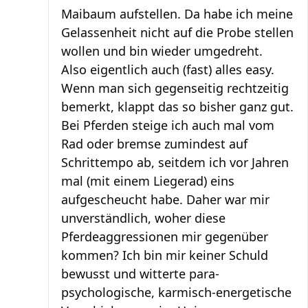
Maibaum aufstellen. Da habe ich meine
Gelassenheit nicht auf die Probe stellen
wollen und bin wieder umgedreht.
Also eigentlich auch (fast) alles easy.
Wenn man sich gegenseitig rechtzeitig
bemerkt, klappt das so bisher ganz gut.
Bei Pferden steige ich auch mal vom
Rad oder bremse zumindest auf
Schrittempo ab, seitdem ich vor Jahren
mal (mit einem Liegerad) eins
aufgescheucht habe. Daher war mir
unverständlich, woher diese
Pferdeaggressionen mir gegenüber
kommen? Ich bin mir keiner Schuld
bewusst und witterte para-
psychologische, karmisch-energetische