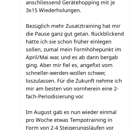
anschliessend Gerätehopping mit je
3x15 Wiederholungen.
Bezüglich mehr Zusatztraining hat mir
die Pause ganz gut getan. Rückblickend
hätte ich sie schon früher einlegen
sollen, zumal mein Formhöhepunkt im
April/Mai war, und es ab dann bergab
ging. Aber mir fiel es, angefixt vom
schneller-werden-wollen schwer,
loszulassen. Für die Zukunft nehme ich
mir am besten von vornherein eine 2-
fach-Periodisierung vor.
Im August gab es nun wieder einmal
pro Woche etwas Tempotraining in
Form von 2-4 Steigerungsläufen vor