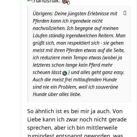
Übrigens: Deine jüngsten Erlebnisse mit
Pferden kann ich irgendwie nicht
nachvollziehen. Ich begegne auf meinen
Läufen ständig irgendwelchen Reitern. Man
grüßt sich, man respektiert sich - sie gehen
meist mit ihren Pferden etwas auf die Seite,
ich reduziere mein Tempo etwas (wobei ja
letzteres schon lange kein Pferd mehr
scheuen lässt
) und alles geht ganz easy.
Auch die meist frei mitlaufenden Hunde
sind nie ein Problem, weil ich souveräne
Hunde über alles liebe.
So ähnlich ist es bei mir ja auch. Von
Liebe kann ich zwar noch nicht gerade
sprechen, aber ich bin mittlerweile
zumindest entspannt geworden, was