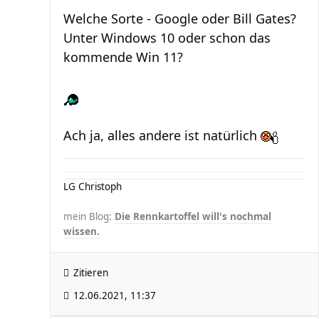
Welche Sorte - Google oder Bill Gates?
Unter Windows 10 oder schon das
kommende Win 11?
Ach ja, alles andere ist natürlich
LG Christoph
mein Blog:
Die Rennkartoffel will's nochmal
wissen.
Zitieren
12.06.2021, 11:37