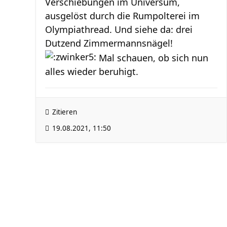
Verschiebungen im Universum,
ausgelöst durch die Rumpolterei im
Olympiathread. Und siehe da: drei
Dutzend Zimmermannsnägel!
Mal schauen, ob sich nun
alles wieder beruhigt.
Zitieren
19.08.2021, 11:50