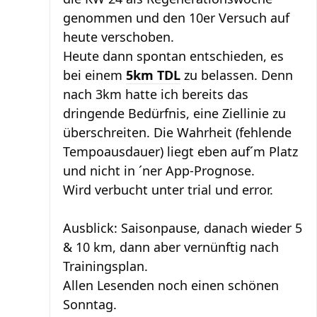
genommen und den 10er Versuch auf
heute verschoben.
Heute dann spontan entschieden, es
bei einem
5km TDL
zu belassen. Denn
nach 3km hatte ich bereits das
dringende Bedürfnis, eine Ziellinie zu
überschreiten. Die Wahrheit (fehlende
Tempoausdauer) liegt eben auf´m Platz
und nicht in ´ner App-Prognose.
Wird verbucht unter trial und error.
Ausblick: Saisonpause, danach wieder 5
& 10 km, dann aber vernünftig nach
Trainingsplan.
Allen Lesenden noch einen schönen
Sonntag.