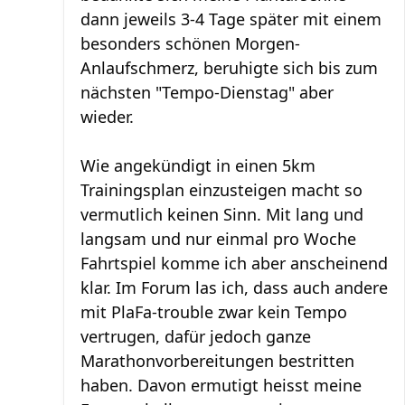
dann jeweils 3-4 Tage später mit einem
besonders schönen Morgen-
Anlaufschmerz, beruhigte sich bis zum
nächsten "Tempo-Dienstag" aber
wieder.
Wie angekündigt in einen 5km
Trainingsplan einzusteigen macht so
vermutlich keinen Sinn. Mit lang und
langsam und nur einmal pro Woche
Fahrtspiel komme ich aber anscheinend
klar. Im Forum las ich, dass auch andere
mit PlaFa-trouble zwar kein Tempo
vertrugen, dafür jedoch ganze
Marathonvorbereitungen bestritten
haben. Davon ermutigt heisst meine