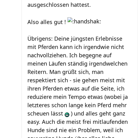
ausgeschlossen hattest.
Also alles gut !
Übrigens: Deine jüngsten Erlebnisse
mit Pferden kann ich irgendwie nicht
nachvollziehen. Ich begegne auf
meinen Läufen ständig irgendwelchen
Reitern. Man grüßt sich, man
respektiert sich - sie gehen meist mit
ihren Pferden etwas auf die Seite, ich
reduziere mein Tempo etwas (wobei ja
letzteres schon lange kein Pferd mehr
scheuen lässt
) und alles geht ganz
easy. Auch die meist frei mitlaufenden
Hunde sind nie ein Problem, weil ich