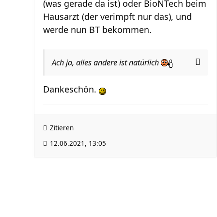
(was gerade da ist) oder BioNTech beim
Hausarzt (der verimpft nur das), und
werde nun BT bekommen.
Ach ja, alles andere ist natürlich
Dankeschön.
Zitieren
12.06.2021, 13:05