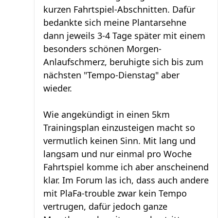
kurzen Fahrtspiel-Abschnitten. Dafür
bedankte sich meine Plantarsehne
dann jeweils 3-4 Tage später mit einem
besonders schönen Morgen-
Anlaufschmerz, beruhigte sich bis zum
nächsten "Tempo-Dienstag" aber
wieder.
Wie angekündigt in einen 5km
Trainingsplan einzusteigen macht so
vermutlich keinen Sinn. Mit lang und
langsam und nur einmal pro Woche
Fahrtspiel komme ich aber anscheinend
klar. Im Forum las ich, dass auch andere
mit PlaFa-trouble zwar kein Tempo
vertrugen, dafür jedoch ganze