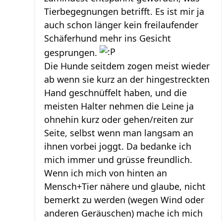
Tierbegegnungen betrifft. Es ist mir ja
auch schon länger kein freilaufender
Schäferhund mehr ins Gesicht
gesprungen.
Die Hunde seitdem zogen meist wieder
ab wenn sie kurz an der hingestreckten
Hand geschnüffelt haben, und die
meisten Halter nehmen die Leine ja
ohnehin kurz oder gehen/reiten zur
Seite, selbst wenn man langsam an
ihnen vorbei joggt. Da bedanke ich
mich immer und grüsse freundlich.
Wenn ich mich von hinten an
Mensch+Tier nähere und glaube, nicht
bemerkt zu werden (wegen Wind oder
anderen Geräuschen) mache ich mich