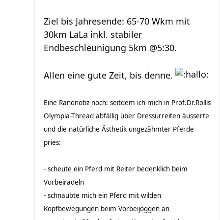
Ziel bis Jahresende: 65-70 Wkm mit
30km LaLa inkl. stabiler
Endbeschleunigung 5km @5:30.
Allen eine gute Zeit, bis denne.
Eine Randnotiz noch: seitdem ich mich in Prof.Dr.Rollis
Olympia-Thread abfällig über Dressurreiten äusserte
und die natürliche Ästhetik ungezähmter Pferde
pries:
- scheute ein Pferd mit Reiter bedenklich beim
Vorbeiradeln
- schnaubte mich ein Pferd mit wilden
Kopfbewegungen beim Vorbeijoggen an