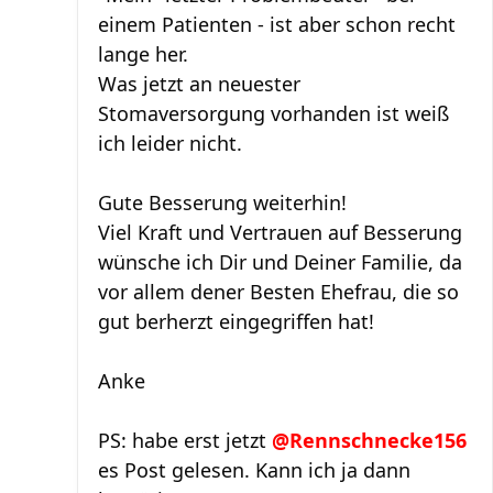
einem Patienten - ist aber schon recht
lange her.
Was jetzt an neuester
Stomaversorgung vorhanden ist weiß
ich leider nicht.
Gute Besserung weiterhin!
Viel Kraft und Vertrauen auf Besserung
wünsche ich Dir und Deiner Familie, da
vor allem dener Besten Ehefrau, die so
gut berherzt eingegriffen hat!
Anke
PS: habe erst jetzt
@Rennschnecke156
es Post gelesen. Kann ich ja dann