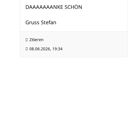
DAAAAAAANKE SCHÖN
Gruss Stefan
Zitieren
08.06.2026, 19:34