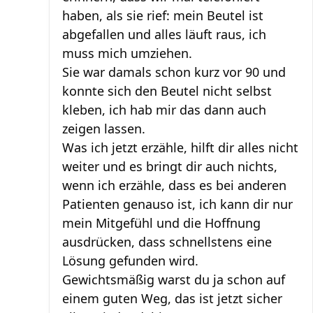
haben, als sie rief: mein Beutel ist
abgefallen und alles läuft raus, ich
muss mich umziehen.
Sie war damals schon kurz vor 90 und
konnte sich den Beutel nicht selbst
kleben, ich hab mir das dann auch
zeigen lassen.
Was ich jetzt erzähle, hilft dir alles nicht
weiter und es bringt dir auch nichts,
wenn ich erzähle, dass es bei anderen
Patienten genauso ist, ich kann dir nur
mein Mitgefühl und die Hoffnung
ausdrücken, dass schnellstens eine
Lösung gefunden wird.
Gewichtsmäßig warst du ja schon auf
einem guten Weg, das ist jetzt sicher