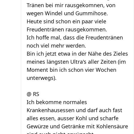
Tränen bei mir rausgekomnen, von
wegen Windel und Gummihose.
Heute sind schon ein paar viele
Freudentränen rausgekommen.
Ich hoffe mal, dass die Freudentränen
noch viel mehr werden.
Bin ich jetzt etwa in der Nähe des Zieles
meines längsten Ultra's aller Zeiten (im
Moment bin ich schon vier Wochen
unterwegs).
@ RS
Ich bekomme normales
Krankenhausessen und darf auch fast
alles essen, ausser Kohl und scharfe
Gewürze und Getränke mit Kohlensäure