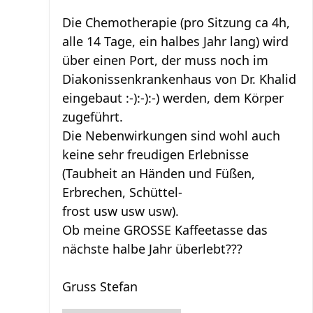
Die Chemotherapie (pro Sitzung ca 4h,
alle 14 Tage, ein halbes Jahr lang) wird
über einen Port, der muss noch im
Diakonissenkrankenhaus von Dr. Khalid
eingebaut :-):-):-) werden, dem Körper
zugeführt.
Die Nebenwirkungen sind wohl auch
keine sehr freudigen Erlebnisse
(Taubheit an Händen und Füßen,
Erbrechen, Schüttel-
frost usw usw usw).
Ob meine GROSSE Kaffeetasse das
nächste halbe Jahr überlebt???
Gruss Stefan