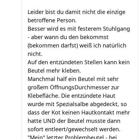
Leider bist du damit nicht die einzige
betroffene Person.
Besser wird es mit festerem Stuhlgang
- aber wann du den bekommst
(bekommen darfst) weiß ich natürlich
nicht.
Auf den entzündeten Stellen kann kein
Beutel mehr kleben.
Manchmal half ein Beutel mit sehr
großem ÖffnungsDurchmesser zur
Klebefläche. Die entzündete Haut
wurde mit Spezialsalbe abgedeckt, so
dass der Kot keinen Hautkontakt mehr
hatte UND der Beutel musste dann
sofort entleert/gewechselt werden.
"Mein" letzter Problembeutel - bei