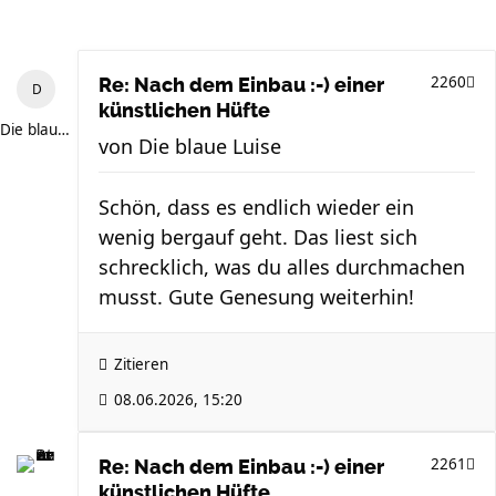
2260
Re: Nach dem Einbau :-) einer
künstlichen Hüfte
Die blaue Luise
von
Die blaue Luise
Schön, dass es endlich wieder ein
wenig bergauf geht. Das liest sich
schrecklich, was du alles durchmachen
musst. Gute Genesung weiterhin!
Zitieren
08.06.2026, 15:20
2261
Re: Nach dem Einbau :-) einer
künstlichen Hüfte