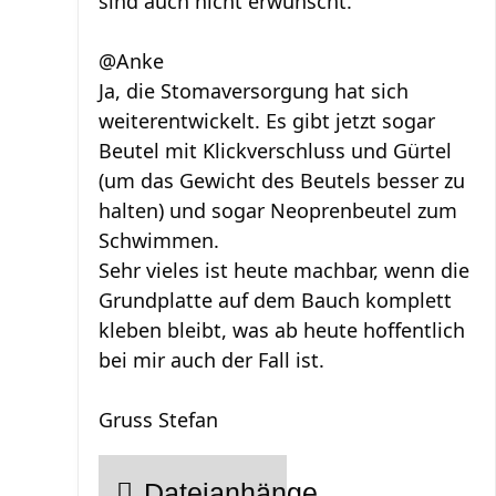
sind auch nicht erwünscht.
@Anke
Ja, die Stomaversorgung hat sich
weiterentwickelt. Es gibt jetzt sogar
Beutel mit Klickverschluss und Gürtel
(um das Gewicht des Beutels besser zu
halten) und sogar Neoprenbeutel zum
Schwimmen.
Sehr vieles ist heute machbar, wenn die
Grundplatte auf dem Bauch komplett
kleben bleibt, was ab heute hoffentlich
bei mir auch der Fall ist.
Gruss Stefan
Dateianhänge