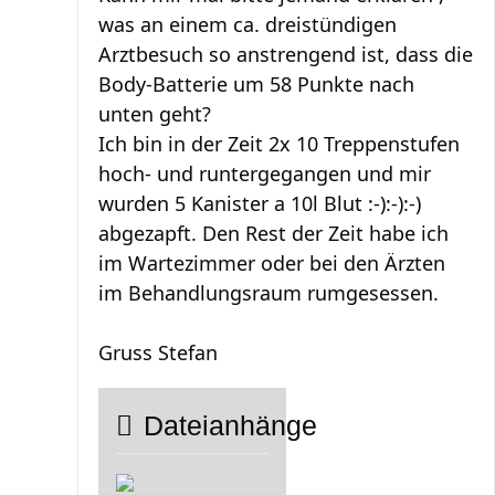
was an einem ca. dreistündigen
Arztbesuch so anstrengend ist, dass die
Body-Batterie um 58 Punkte nach
unten geht?
Ich bin in der Zeit 2x 10 Treppenstufen
hoch- und runtergegangen und mir
wurden 5 Kanister a 10l Blut :-):-):-)
abgezapft. Den Rest der Zeit habe ich
im Wartezimmer oder bei den Ärzten
im Behandlungsraum rumgesessen.
Gruss Stefan
Dateianhänge