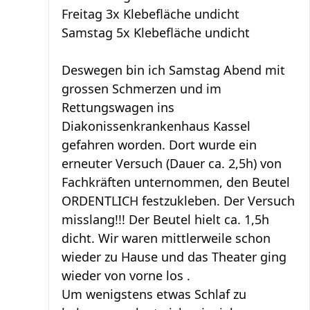
Freitag 3x Klebefläche undicht
Samstag 5x Klebefläche undicht
Deswegen bin ich Samstag Abend mit
grossen Schmerzen und im
Rettungswagen ins
Diakonissenkrankenhaus Kassel
gefahren worden. Dort wurde ein
erneuter Versuch (Dauer ca. 2,5h) von
Fachkräften unternommen, den Beutel
ORDENTLICH festzukleben. Der Versuch
misslang!!! Der Beutel hielt ca. 1,5h
dicht. Wir waren mittlerweile schon
wieder zu Hause und das Theater ging
wieder von vorne los .
Um wenigstens etwas Schlaf zu