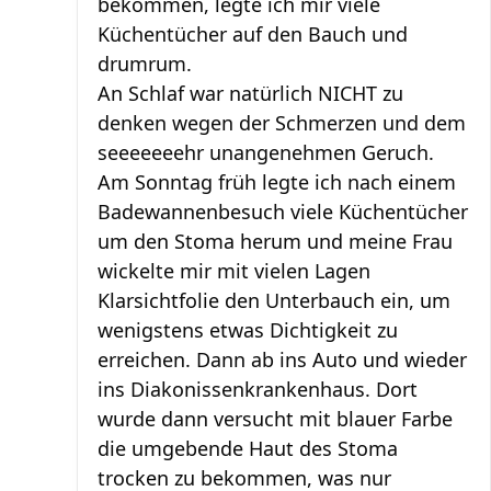
bekommen, legte ich mir viele
Küchentücher auf den Bauch und
drumrum.
An Schlaf war natürlich NICHT zu
denken wegen der Schmerzen und dem
seeeeeeehr unangenehmen Geruch.
Am Sonntag früh legte ich nach einem
Badewannenbesuch viele Küchentücher
um den Stoma herum und meine Frau
wickelte mir mit vielen Lagen
Klarsichtfolie den Unterbauch ein, um
wenigstens etwas Dichtigkeit zu
erreichen. Dann ab ins Auto und wieder
ins Diakonissenkrankenhaus. Dort
wurde dann versucht mit blauer Farbe
die umgebende Haut des Stoma
trocken zu bekommen, was nur