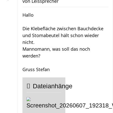
von
Leissprecher
Hallo
Die Klebefläche zwischen Bauchdecke
und Stomabeutel hält schon wieder
nicht.
Mannomann, was soll das noch
werden?
Gruss Stefan
Dateianhänge