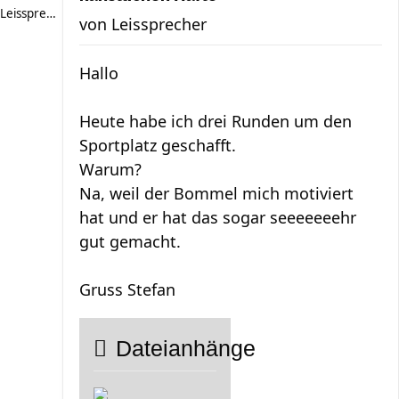
Leissprecher
von
Leissprecher
Hallo
Heute habe ich drei Runden um den
Sportplatz geschafft.
Warum?
Na, weil der Bommel mich motiviert
hat und er hat das sogar seeeeeeehr
gut gemacht.
Gruss Stefan
Dateianhänge