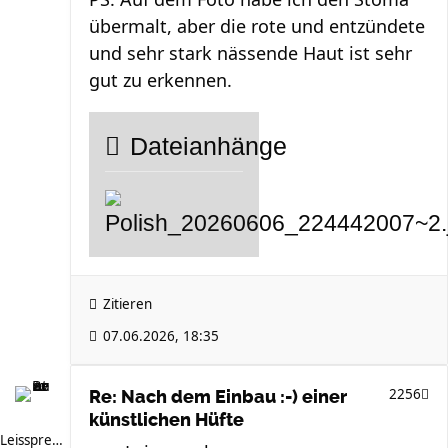
übermalt, aber die rote und entzündete
und sehr stark nässende Haut ist sehr
gut zu erkennen.
Dateianhänge
Zitieren
07.06.2026, 18:35
2256
Re: Nach dem Einbau :-) einer
künstlichen Hüfte
Leissprecher