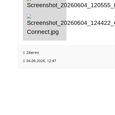
Zitieren
04.06.2026, 12:47