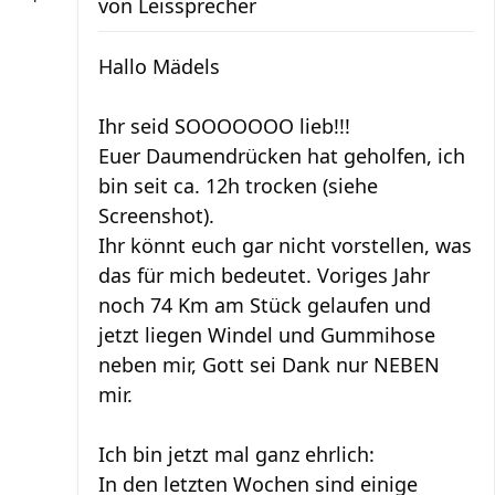
von
Leissprecher
Hallo Mädels
Ihr seid SOOOOOOO lieb!!!
Euer Daumendrücken hat geholfen, ich
bin seit ca. 12h trocken (siehe
Screenshot).
Ihr könnt euch gar nicht vorstellen, was
das für mich bedeutet. Voriges Jahr
noch 74 Km am Stück gelaufen und
jetzt liegen Windel und Gummihose
neben mir, Gott sei Dank nur NEBEN
mir.
Ich bin jetzt mal ganz ehrlich:
In den letzten Wochen sind einige