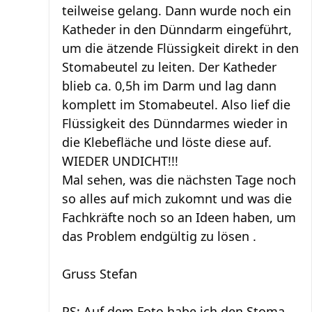
teilweise gelang. Dann wurde noch ein
Katheder in den Dünndarm eingeführt,
um die ätzende Flüssigkeit direkt in den
Stomabeutel zu leiten. Der Katheder
blieb ca. 0,5h im Darm und lag dann
komplett im Stomabeutel. Also lief die
Flüssigkeit des Dünndarmes wieder in
die Klebefläche und löste diese auf.
WIEDER UNDICHT!!!
Mal sehen, was die nächsten Tage noch
so alles auf mich zukomnt und was die
Fachkräfte noch so an Ideen haben, um
das Problem endgültig zu lösen .
Gruss Stefan
PS: Auf dem Foto habe ich den Stoma