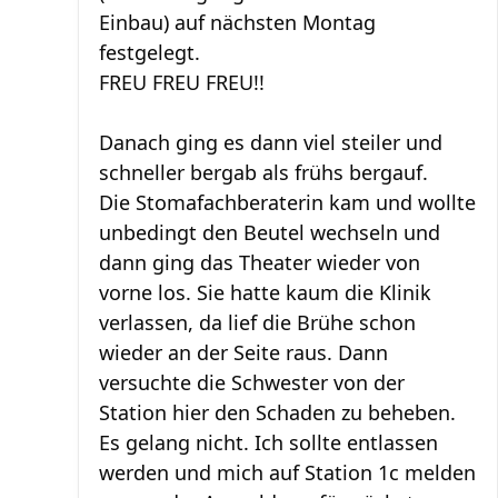
Einbau) auf nächsten Montag
festgelegt.
FREU FREU FREU!!
Danach ging es dann viel steiler und
schneller bergab als frühs bergauf.
Die Stomafachberaterin kam und wollte
unbedingt den Beutel wechseln und
dann ging das Theater wieder von
vorne los. Sie hatte kaum die Klinik
verlassen, da lief die Brühe schon
wieder an der Seite raus. Dann
versuchte die Schwester von der
Station hier den Schaden zu beheben.
Es gelang nicht. Ich sollte entlassen
werden und mich auf Station 1c melden