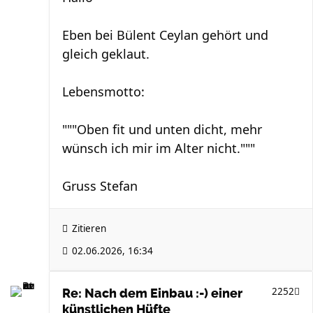
Eben bei Bülent Ceylan gehört und
gleich geklaut.
Lebensmotto:
"""Oben fit und unten dicht, mehr
wünsch ich mir im Alter nicht."""
Gruss Stefan
Zitieren
02.06.2026, 16:34
2252
Re: Nach dem Einbau :-) einer
künstlichen Hüfte