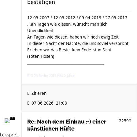
bestätigen
12.05.2007 / 12.05.2012 / 09.04.2013 / 27.05.2017
...an Tagen wie diesen, wünscht man sich
Unendlichkeit
An Tagen wie diesen, haben wir noch ewig Zeit
In dieser Nacht der Nächte, die uns soviel verspricht
Erleben wir das Beste, kein Ende ist in Sicht
(Toten Hosen)
__________________________________________
BIG 25 Berlin 2015 HM 2:14:xx
Zitieren
07.06.2026, 21:08
2259
Re: Nach dem Einbau :-) einer
künstlichen Hüfte
Leissprecher