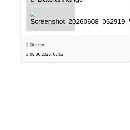
Zitieren
08.06.2026, 05:52