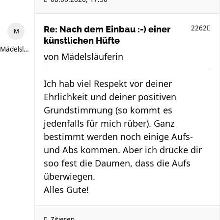
2262
Re: Nach dem Einbau :-) einer
künstlichen Hüfte
Mädelsläuferin
von
Mädelsläuferin
Ich hab viel Respekt vor deiner
Ehrlichkeit und deiner positiven
Grundstimmung (so kommt es
jedenfalls für mich rüber). Ganz
bestimmt werden noch einige Aufs-
und Abs kommen. Aber ich drücke dir
soo fest die Daumen, dass die Aufs
überwiegen.
Alles Gute!
Zitieren