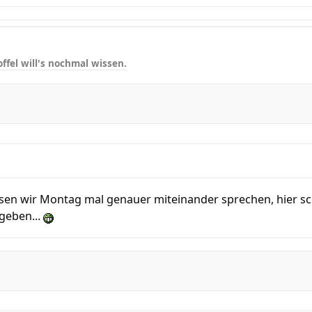
ffel will's nochmal wissen.
ssen wir Montag mal genauer miteinander sprechen, hier sc
geben...