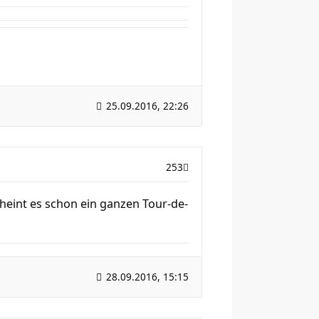
25.09.2016, 22:26
253
heint es schon ein ganzen Tour-de-
28.09.2016, 15:15