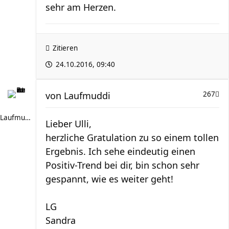
sehr am Herzen.
Zitieren
24.10.2016, 09:40
von
Laufmuddi
267
Laufmuddi
Lieber Ulli,
herzliche Gratulation zu so einem tollen
Ergebnis. Ich sehe eindeutig einen
Positiv-Trend bei dir, bin schon sehr
gespannt, wie es weiter geht!
LG
Sandra