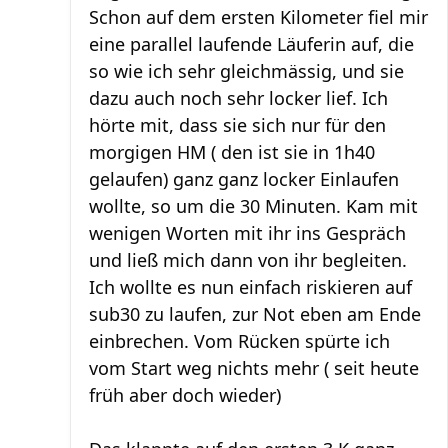
Schon auf dem ersten Kilometer fiel mir
eine parallel laufende Läuferin auf, die
so wie ich sehr gleichmässig, und sie
dazu auch noch sehr locker lief. Ich
hörte mit, dass sie sich nur für den
morgigen HM ( den ist sie in 1h40
gelaufen) ganz ganz locker Einlaufen
wollte, so um die 30 Minuten. Kam mit
wenigen Worten mit ihr ins Gespräch
und ließ mich dann von ihr begleiten.
Ich wollte es nun einfach riskieren auf
sub30 zu laufen, zur Not eben am Ende
einbrechen. Vom Rücken spürte ich
vom Start weg nichts mehr ( seit heute
früh aber doch wieder)