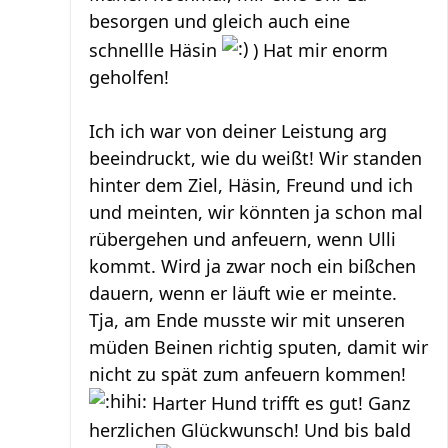
besorgen und gleich auch eine
schnellle Häsin
) Hat mir enorm
geholfen!
Ich ich war von deiner Leistung arg
beeindruckt, wie du weißt! Wir standen
hinter dem Ziel, Häsin, Freund und ich
und meinten, wir könnten ja schon mal
rübergehen und anfeuern, wenn Ulli
kommt. Wird ja zwar noch ein bißchen
dauern, wenn er läuft wie er meinte.
Tja, am Ende musste wir mit unseren
müden Beinen richtig sputen, damit wir
nicht zu spät zum anfeuern kommen!
Harter Hund trifft es gut! Ganz
herzlichen Glückwunsch! Und bis bald