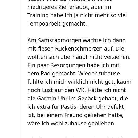
niedrigeres Ziel erlaubt, aber im
Training habe ich ja nicht mehr so viel
Tempoarbeit gemacht.
Am Samstagmorgen wachte ich dann
mit fiesen Rückenschmerzen auf. Die
wollten sich überhaupt nicht verziehen.
Ein paar Besorgungen habe ich mit
dem Rad gemacht. Wieder zuhause
fühlte ich mich wirklich nicht gut, kaum
noch Lust auf den WK. Hätte ich nicht
die Garmin Uhr im Gepäck gehabt, die
ich extra für Pastis, deren Uhr defekt
ist, bei einem Freund geliehen hatte,
wäre ich wohl zuhause geblieben.