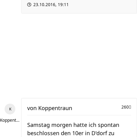
23.10.2016, 19:11
von
Koppentraun
260
Koppentraun
Samstag morgen hatte ich spontan
beschlossen den 10er in D'dorf zu