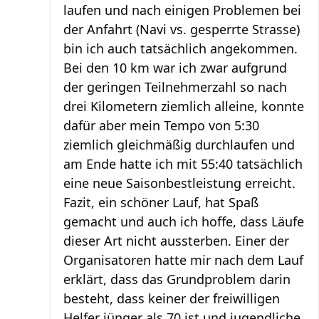
laufen und nach einigen Problemen bei
der Anfahrt (Navi vs. gesperrte Strasse)
bin ich auch tatsächlich angekommen.
Bei den 10 km war ich zwar aufgrund
der geringen Teilnehmerzahl so nach
drei Kilometern ziemlich alleine, konnte
dafür aber mein Tempo von 5:30
ziemlich gleichmäßig durchlaufen und
am Ende hatte ich mit 55:40 tatsächlich
eine neue Saisonbestleistung erreicht.
Fazit, ein schöner Lauf, hat Spaß
gemacht und auch ich hoffe, dass Läufe
dieser Art nicht aussterben. Einer der
Organisatoren hatte mir nach dem Lauf
erklärt, dass das Grundproblem darin
besteht, dass keiner der freiwilligen
Helfer jünger als 70 ist und jugendliche