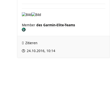
Member
des Garmin-Elite-Teams
Zitieren
24.10.2016, 10:14