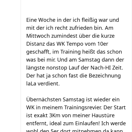
Eine Woche in der ich fleißig war und
mit der ich recht zufrieden bin. Am
Mittwoch zumindest über die kurze
Distanz das WK Tempo vom 10er
geschafft, im Training heißt das schon
was bei mir. Und am Samstag dann der
längste nonstop Lauf der Nach-HI Zeit.
Der hat ja schon fast die Bezeichnung
laLa verdient.
Übernächsten Samstag ist wieder ein
WK in meinem Trainingsrevier. Der Start
ist exakt 3Km von meiner Haustüre
entfernt, ideal zum Einlaufen! Ich werde
wohl den 5er dort mitnehmen da kann