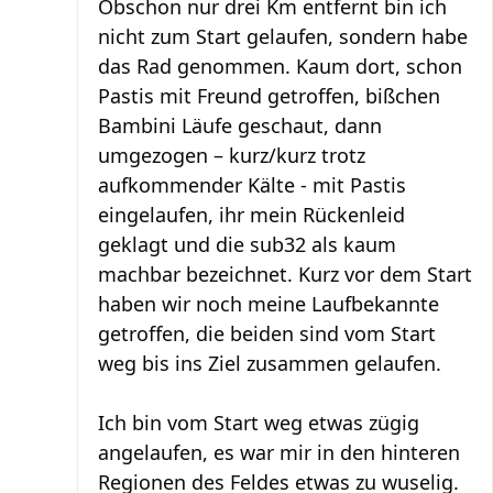
Obschon nur drei Km entfernt bin ich
nicht zum Start gelaufen, sondern habe
das Rad genommen. Kaum dort, schon
Pastis mit Freund getroffen, bißchen
Bambini Läufe geschaut, dann
umgezogen – kurz/kurz trotz
aufkommender Kälte - mit Pastis
eingelaufen, ihr mein Rückenleid
geklagt und die sub32 als kaum
machbar bezeichnet. Kurz vor dem Start
haben wir noch meine Laufbekannte
getroffen, die beiden sind vom Start
weg bis ins Ziel zusammen gelaufen.
Ich bin vom Start weg etwas zügig
angelaufen, es war mir in den hinteren
Regionen des Feldes etwas zu wuselig.