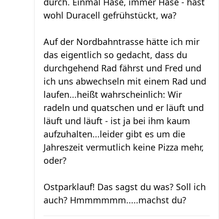
durch. Einmal Hase, immer Hase - hast
wohl Duracell gefrühstückt, wa?
Auf der Nordbahntrasse hätte ich mir
das eigentlich so gedacht, dass du
durchgehend Rad fährst und Fred und
ich uns abwechseln mit einem Rad und
laufen...heißt wahrscheinlich: Wir
radeln und quatschen und er läuft und
läuft und läuft - ist ja bei ihm kaum
aufzuhalten...leider gibt es um die
Jahreszeit vermutlich keine Pizza mehr,
oder?
Ostparklauf! Das sagst du was? Soll ich
auch? Hmmmmmm.....machst du?