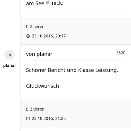
am See
Zitieren
23.10.2016, 20:17
von
planar
262
planar
Schöner Bericht und Klasse Leistung.
Glückwunsch
Zitieren
23.10.2016, 21:25