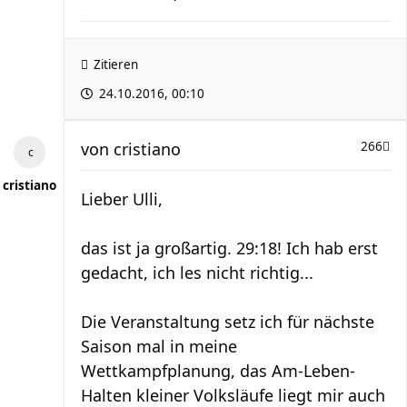
Zitieren
24.10.2016, 00:10
von
cristiano
266
cristiano
Lieber Ulli,
das ist ja großartig. 29:18! Ich hab erst
gedacht, ich les nicht richtig...
Die Veranstaltung setz ich für nächste
Saison mal in meine
Wettkampfplanung, das Am-Leben-
Halten kleiner Volksläufe liegt mir auch