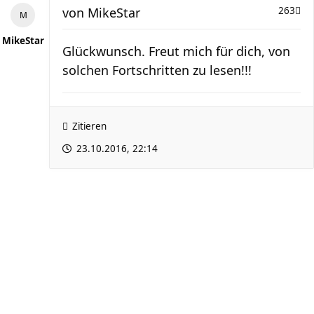
von
MikeStar
263
MikeStar
Glückwunsch. Freut mich für dich, von
solchen Fortschritten zu lesen!!!
Zitieren
23.10.2016, 22:14