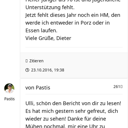
Unterstützung fehlt.
Jetzt fehlt dieses Jahr noch ein HM, den
werde ich entweder in Porz oder in
Essen laufen.
Viele Grüße, Dieter
Zitieren
23.10.2016, 19:38
von
Pastis
261
Pastis
Ulli, schön den Bericht von dir zu lesen!
Es hat mich gestern sehr gefreut, dich
wieder zu sehen! Danke für deine
Mühen nochmal, mir eine Uhr zu