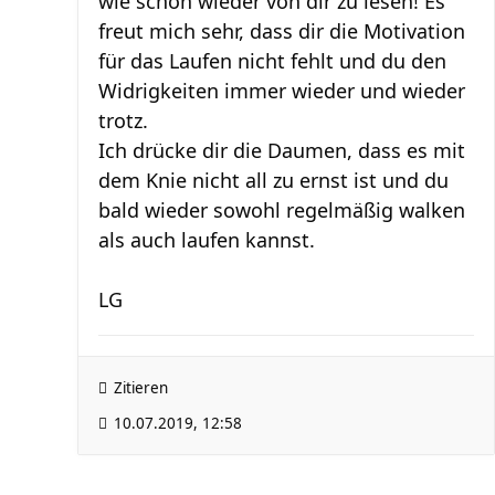
wie schön wieder von dir zu lesen! Es
freut mich sehr, dass dir die Motivation
für das Laufen nicht fehlt und du den
Widrigkeiten immer wieder und wieder
trotz.
Ich drücke dir die Daumen, dass es mit
dem Knie nicht all zu ernst ist und du
bald wieder sowohl regelmäßig walken
als auch laufen kannst.
LG
Zitieren
10.07.2019, 12:58