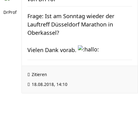
DrProf
Frage: Ist am Sonntag wieder der
Lauftreff Düsseldorf Marathon in
Oberkassel?
Vielen Dank vorab.
Zitieren
18.08.2018, 14:10