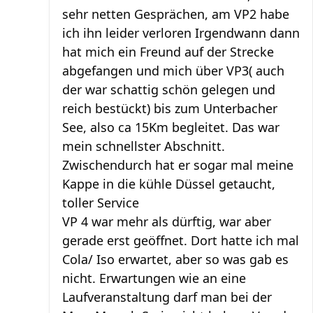
sehr netten Gesprächen, am VP2 habe
ich ihn leider verloren Irgendwann dann
hat mich ein Freund auf der Strecke
abgefangen und mich über VP3( auch
der war schattig schön gelegen und
reich bestückt) bis zum Unterbacher
See, also ca 15Km begleitet. Das war
mein schnellster Abschnitt.
Zwischendurch hat er sogar mal meine
Kappe in die kühle Düssel getaucht,
toller Service
VP 4 war mehr als dürftig, war aber
gerade erst geöffnet. Dort hatte ich mal
Cola/ Iso erwartet, aber so was gab es
nicht. Erwartungen wie an eine
Laufveranstaltung darf man bei der