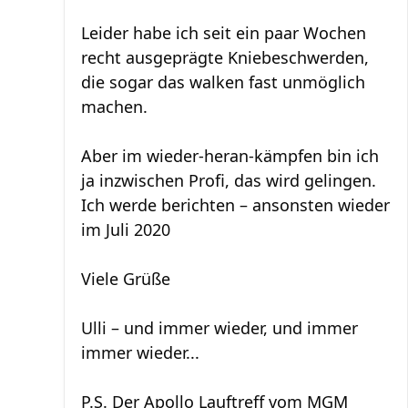
Leider habe ich seit ein paar Wochen
recht ausgeprägte Kniebeschwerden,
die sogar das walken fast unmöglich
machen.
Aber im wieder-heran-kämpfen bin ich
ja inzwischen Profi, das wird gelingen.
Ich werde berichten – ansonsten wieder
im Juli 2020
Viele Grüße
Ulli – und immer wieder, und immer
immer wieder...
P.S. Der Apollo Lauftreff vom MGM