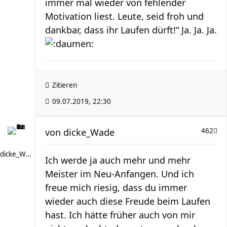
immer mal wieder von fehlender
Motivation liest. Leute, seid froh und
dankbar, dass ihr Laufen dürft!“ Ja. Ja. Ja.
Zitieren
09.07.2019, 22:30
von
dicke_Wade
462
dicke_Wade
Ich werde ja auch mehr und mehr
Meister im Neu-Anfangen. Und ich
freue mich riesig, dass du immer
wieder auch diese Freude beim Laufen
hast. Ich hätte früher auch von mir