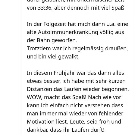
von 33:36, aber dennoch mit viel Spaß
In der Folgezeit hat mich dann u.a. eine
alte Autoimmunerkrankung völlig aus
der Bahn geworfen.
Trotzdem war ich regelmässig draußen,
und bin viel gewalkt
In diesem Frühjahr war das dann alles
etwas besser, ich habe mit sehr kurzen
Distanzen das Laufen wieder begonnen.
WOW, macht das Spaß! Nach wie vor
kann ich einfach nicht verstehen dass
man immer mal wieder von fehlender
Motivation liest. Leute, seid froh und
dankbar, dass ihr Laufen dürft!