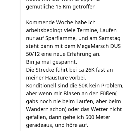
gemütliche 15 Km getroffen
Kommende Woche habe ich
arbeitsbedingt viele Termine, Laufen
nur auf Sparflamme, und am Samstag
steht dann mit dem MegaMarsch DUS
50/12 eine neue Erfahrung an.
Bin ja mal gespannt.
Die Strecke führt bei ca 26K fast an
meiner Haustüre vorbei.
Konditionell sind die 50K kein Problem,
aber wenn mir Blasen an den Füßen(
gabs noch nie beim Laufen, aber beim
Wandern schon) oder das Wetter nicht
gefallen, dann gehe ich 500 Meter
geradeaus, und höre auf.