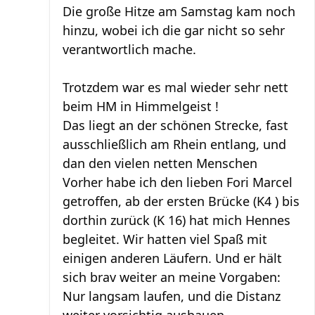
Die große Hitze am Samstag kam noch
hinzu, wobei ich die gar nicht so sehr
verantwortlich mache.
Trotzdem war es mal wieder sehr nett
beim HM in Himmelgeist !
Das liegt an der schönen Strecke, fast
ausschließlich am Rhein entlang, und
dan den vielen netten Menschen
Vorher habe ich den lieben Fori Marcel
getroffen, ab der ersten Brücke (K4 ) bis
dorthin zurück (K 16) hat mich Hennes
begleitet. Wir hatten viel Spaß mit
einigen anderen Läufern. Und er hält
sich brav weiter an meine Vorgaben:
Nur langsam laufen, und die Distanz