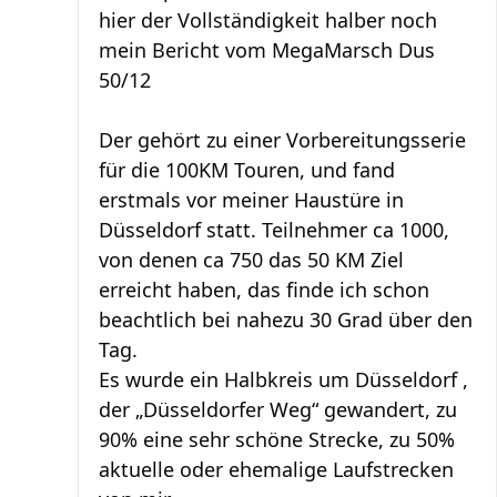
hier der Vollständigkeit halber noch
mein Bericht vom MegaMarsch Dus
50/12
Der gehört zu einer Vorbereitungsserie
für die 100KM Touren, und fand
erstmals vor meiner Haustüre in
Düsseldorf statt. Teilnehmer ca 1000,
von denen ca 750 das 50 KM Ziel
erreicht haben, das finde ich schon
beachtlich bei nahezu 30 Grad über den
Tag.
Es wurde ein Halbkreis um Düsseldorf ,
der „Düsseldorfer Weg“ gewandert, zu
90% eine sehr schöne Strecke, zu 50%
aktuelle oder ehemalige Laufstrecken