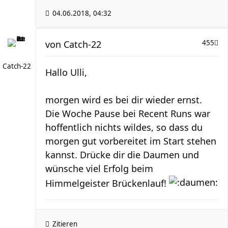
04.06.2018, 04:32
von
Catch-22
455
Catch-22
Hallo Ulli,
morgen wird es bei dir wieder ernst.
Die Woche Pause bei Recent Runs war
hoffentlich nichts wildes, so dass du
morgen gut vorbereitet im Start stehen
kannst. Drücke dir die Daumen und
wünsche viel Erfolg beim
Himmelgeister Brückenlauf!
Zitieren