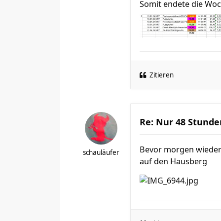
Somit endete die Woc
Zitieren
Re: Nur 48 Stunde
Bevor morgen wieder 
schauläufer
auf den Hausberg