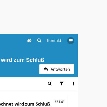
Kontakt
t wird zum Schluß
Antworten
651
rechnet wird zum Schluß