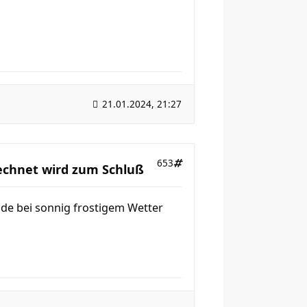
21.01.2024, 21:27
653
rechnet wird zum Schluß
de bei sonnig frostigem Wetter