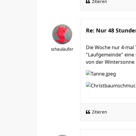
Zitieren
Re: Nur 48 Stunde
Die Woche nur 4-mal 
schauläufer
"Laufgemeinde" eine s
von der Wintersonne 
Zitieren