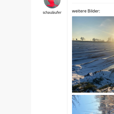
weitere Bilder:
schauläufer