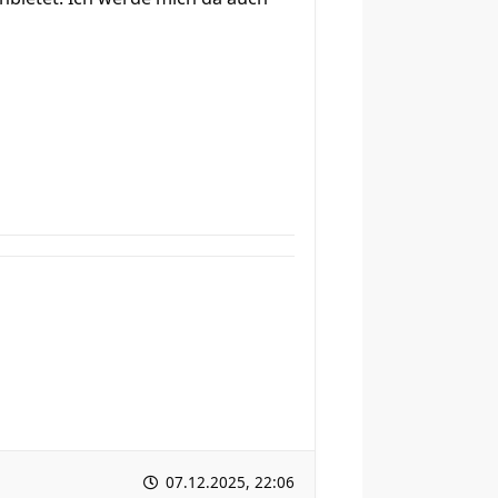
07.12.2025, 22:06