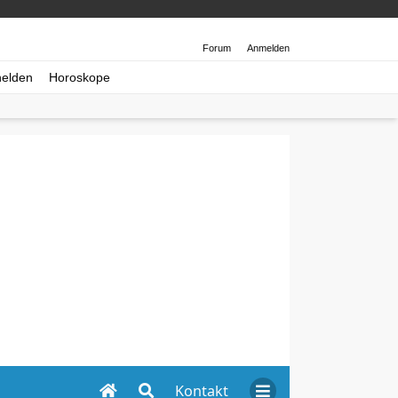
Forum
Anmelden
helden
Horoskope
Kontakt