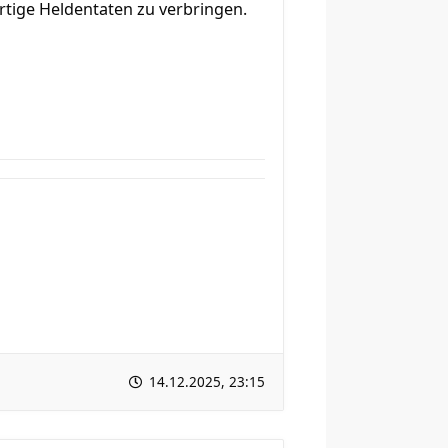
artige Heldentaten zu verbringen.
14.12.2025, 23:15