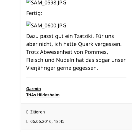
Fertig:
Dazu passt gut ein Tzatziki. Für uns
aber nicht, ich hatte Quark vergessen.
Trotz Abwesenheit von Pommes,
Fleisch und Nudeln hat das sogar unser
Vierjähriger gerne gegessen.
Garmin
TriAs Hildesheim
Zitieren
06.06.2016, 18:45