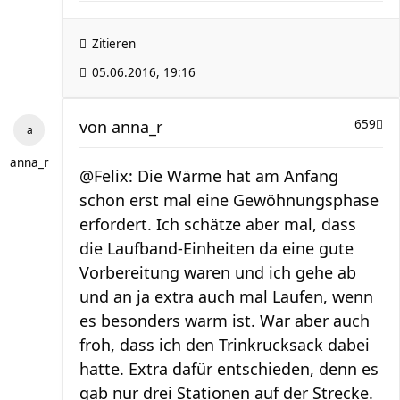
Zitieren
05.06.2016, 19:16
von
anna_r
659
anna_r
@Felix: Die Wärme hat am Anfang
schon erst mal eine Gewöhnungsphase
erfordert. Ich schätze aber mal, dass
die Laufband-Einheiten da eine gute
Vorbereitung waren und ich gehe ab
und an ja extra auch mal Laufen, wenn
es besonders warm ist. War aber auch
froh, dass ich den Trinkrucksack dabei
hatte. Extra dafür entschieden, denn es
gab nur drei Stationen auf der Strecke.