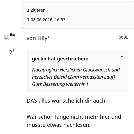
Zitieren
08.06.2016, 16:53
von
Lilly*
669
Lilly*
gecko hat geschrieben:
Nachträglich Herzlichen Glückwunsch und
herzliches Beieid (Zum verpassten Lauf)
Gute Besserung weiterhin !
DAS alles wünsche ich dir auch!
War schon lange nicht mehr hier und
musste etwas nachlesen.