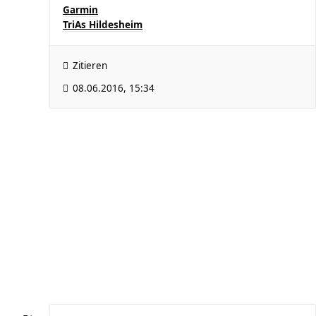
Garmin
TriAs Hildesheim
Zitieren
08.06.2016, 15:34