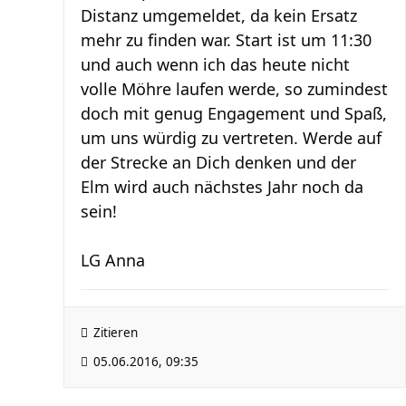
Distanz umgemeldet, da kein Ersatz
mehr zu finden war. Start ist um 11:30
und auch wenn ich das heute nicht
volle Möhre laufen werde, so zumindest
doch mit genug Engagement und Spaß,
um uns würdig zu vertreten. Werde auf
der Strecke an Dich denken und der
Elm wird auch nächstes Jahr noch da
sein!
LG Anna
Zitieren
05.06.2016, 09:35