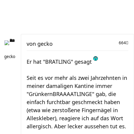
von
gecko
664
gecko
Er hat "BRATLING" gesagt
Seit es vor mehr als zwei Jahrzehnten in
meiner damaligen Kantine immer
"GrünkernBRAAAATLINGE" gab, die
einfach furchtbar geschmeckt haben
(etwa wie zerstoßene Fingernägel in
Alleskleber), reagiere ich auf das Wort
allergisch. Aber lecker aussehen tut es.