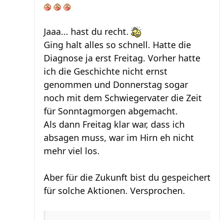
Jaaa... hast du recht.
Ging halt alles so schnell. Hatte die
Diagnose ja erst Freitag. Vorher hatte
ich die Geschichte nicht ernst
genommen und Donnerstag sogar
noch mit dem Schwiegervater die Zeit
für Sonntagmorgen abgemacht.
Als dann Freitag klar war, dass ich
absagen muss, war im Hirn eh nicht
mehr viel los.
Aber für die Zukunft bist du gespeichert
für solche Aktionen. Versprochen.