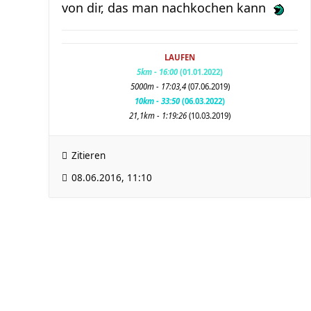
von dir, das man nachkochen kann
LAUFEN
5km - 16:00
(01.01.2022)
5000m - 17:03,4
(07.06.2019)
10km - 33:50
(06.03.2022)
21,1km - 1:19:26
(
10.03.2019
)
Zitieren
08.06.2016, 11:10