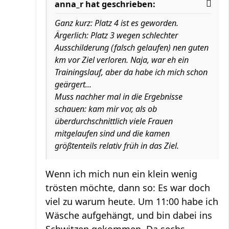
anna_r hat geschrieben:
Ganz kurz: Platz 4 ist es geworden.
Ärgerlich: Platz 3 wegen schlechter
Ausschilderung (falsch gelaufen) nen guten
km vor Ziel verloren. Naja, war eh ein
Trainingslauf, aber da habe ich mich schon
geärgert...
Muss nachher mal in die Ergebnisse
schauen: kam mir vor, als ob
überdurchschnittlich viele Frauen
mitgelaufen sind und die kamen
größtenteils relativ früh in das Ziel.
Wenn ich mich nun ein klein wenig
trösten möchte, dann so: Es war doch
viel zu warum heute. Um 11:00 habe ich
Wäsche aufgehängt, und bin dabei ins