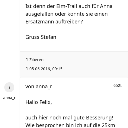
Ist denn der Elm-Trail auch für Anna
ausgefallen oder konnte sie einen
Ersatzmann auftreiben?
Gruss Stefan
Zitieren
05.06.2016, 09:15
von
anna_r
652
anna_r
Hallo Felix,
auch hier noch mal gute Besserung!
Wie besprochen bin ich auf die 25km