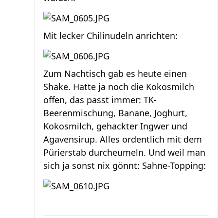
Mit lecker Chilinudeln anrichten:
Zum Nachtisch gab es heute einen
Shake. Hatte ja noch die Kokosmilch
offen, das passt immer: TK-
Beerenmischung, Banane, Joghurt,
Kokosmilch, gehackter Ingwer und
Agavensirup. Alles ordentlich mit dem
Pürierstab durcheumeln. Und weil man
sich ja sonst nix gönnt: Sahne-Topping: