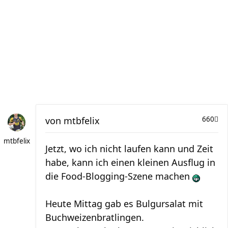
von
mtbfelix
660
mtbfelix
Jetzt, wo ich nicht laufen kann und Zeit
habe, kann ich einen kleinen Ausflug in
die Food-Blogging-Szene machen
Heute Mittag gab es Bulgursalat mit
Buchweizenbratlingen.