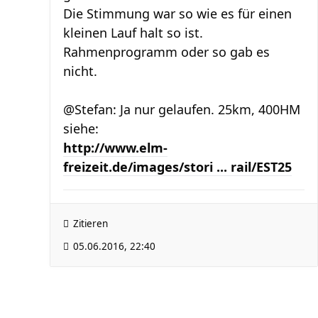
Die Stimmung war so wie es für einen
kleinen Lauf halt so ist.
Rahmenprogramm oder so gab es
nicht.
@Stefan: Ja nur gelaufen. 25km, 400HM
siehe:
http://www.elm-
freizeit.de/images/stori ... rail/EST25
Zitieren
05.06.2016, 22:40