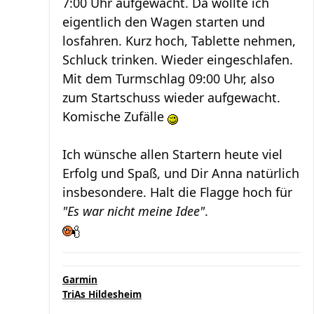
7:00 Uhr aufgewacht. Da wollte ich
eigentlich den Wagen starten und
losfahren. Kurz hoch, Tablette nehmen,
Schluck trinken. Wieder eingeschlafen.
Mit dem Turmschlag 09:00 Uhr, also
zum Startschuss wieder aufgewacht.
Komische Zufälle
Ich wünsche allen Startern heute viel
Erfolg und Spaß, und Dir Anna natürlich
insbesondere. Halt die Flagge hoch für
"Es war nicht meine Idee"
.
Garmin
TriAs Hildesheim