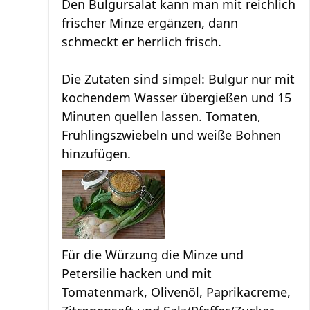
Den Bulgursalat kann man mit reichlich
frischer Minze ergänzen, dann
schmeckt er herrlich frisch.
Die Zutaten sind simpel: Bulgur nur mit
kochendem Wasser übergießen und 15
Minuten quellen lassen. Tomaten,
Frühlingszwiebeln und weiße Bohnen
hinzufügen.
Für die Würzung die Minze und
Petersilie hacken und mit
Tomatenmark, Olivenöl, Paprikacreme,