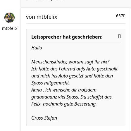
von
mtbfelix
657
mtbfelix
Leissprecher hat geschrieben:
Hallo
Menschenskinder, warum sagt ihr nix?
Ich hätte das Fahrrad aufs Auto geschnallt
und mich ins Auto gesetzt und hätte den
Spass mitgemacht.
Anna , ich wünsche dir trotzdem
gaaaaaaanz viel Spass. Du schaffst das.
Felix, nochmals gute Besserung.
Gruss Stefan