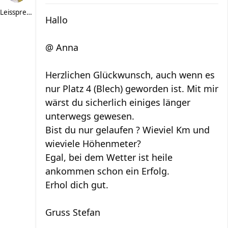
Leissprecher
Hallo
@ Anna
Herzlichen Glückwunsch, auch wenn es
nur Platz 4 (Blech) geworden ist. Mit mir
wärst du sicherlich einiges länger
unterwegs gewesen.
Bist du nur gelaufen ? Wieviel Km und
wieviele Höhenmeter?
Egal, bei dem Wetter ist heile
ankommen schon ein Erfolg.
Erhol dich gut.
Gruss Stefan