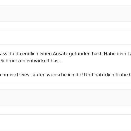
dass du da endlich einen Ansatz gefunden hast! Habe dein 
e Schmerzen entwickelt hast.
hmerzfreies Laufen wünsche ich dir! Und natürlich frohe 