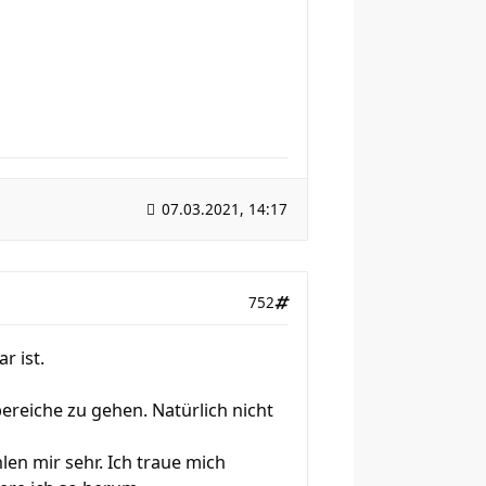
07.03.2021, 14:17
752
r ist.
ereiche zu gehen. Natürlich nicht
en mir sehr. Ich traue mich