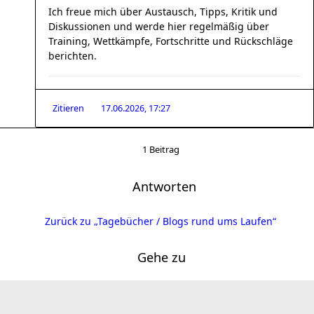
Ich freue mich über Austausch, Tipps, Kritik und
Diskussionen und werde hier regelmäßig über
Training, Wettkämpfe, Fortschritte und Rückschläge
berichten.
Zitieren
17.06.2026, 17:27
1 Beitrag
Antworten
Zurück zu „Tagebücher / Blogs rund ums Laufen“
Gehe zu