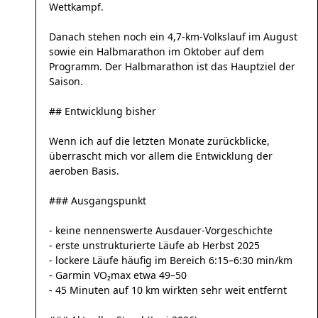
Wettkampf.
Danach stehen noch ein 4,7-km-Volkslauf im August
sowie ein Halbmarathon im Oktober auf dem
Programm. Der Halbmarathon ist das Hauptziel der
Saison.
## Entwicklung bisher
Wenn ich auf die letzten Monate zurückblicke,
überrascht mich vor allem die Entwicklung der
aeroben Basis.
### Ausgangspunkt
- keine nennenswerte Ausdauer-Vorgeschichte
- erste unstrukturierte Läufe ab Herbst 2025
- lockere Läufe häufig im Bereich 6:15–6:30 min/km
- Garmin VO₂max etwa 49–50
- 45 Minuten auf 10 km wirkten sehr weit entfernt