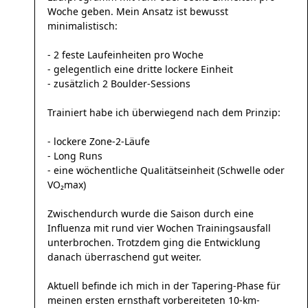
Woche geben. Mein Ansatz ist bewusst
minimalistisch:
- 2 feste Laufeinheiten pro Woche
- gelegentlich eine dritte lockere Einheit
- zusätzlich 2 Boulder-Sessions
Trainiert habe ich überwiegend nach dem Prinzip:
- lockere Zone-2-Läufe
- Long Runs
- eine wöchentliche Qualitätseinheit (Schwelle oder
VO₂max)
Zwischendurch wurde die Saison durch eine
Influenza mit rund vier Wochen Trainingsausfall
unterbrochen. Trotzdem ging die Entwicklung
danach überraschend gut weiter.
Aktuell befinde ich mich in der Tapering-Phase für
meinen ersten ernsthaft vorbereiteten 10-km-