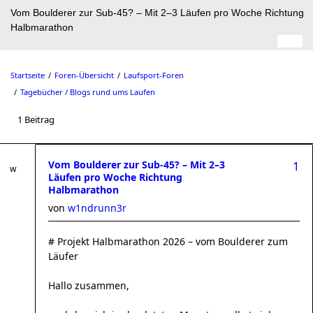
Vom Boulderer zur Sub-45? – Mit 2–3 Läufen pro Woche Richtung
Halbmarathon
Startseite
Foren-Übersicht
Laufsport-Foren
Tagebücher / Blogs rund ums Laufen
1 Beitrag
Vom Boulderer zur Sub-45? – Mit 2–3
1
Läufen pro Woche Richtung
Halbmarathon
von
w1ndrunn3r
# Projekt Halbmarathon 2026 – vom Boulderer zum
Läufer
Hallo zusammen,