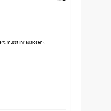
rt, müsst ihr auslosen).