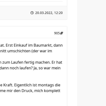
20.03.2022, 12:20
905
hat. Erst Einkauf im Baumarkt, dann
nitt umschichten (der war im
h zum Laufen fertig machen. Er hat
dann noch laufen? Ja, so war mein
e Kraft. Eigentlich ist montags die
ehme mir den Druck, mich komplett