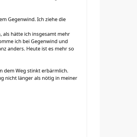
ltem Gegenwind. Ich ziehe die
n, als hätte ich insgesamt mehr
ekomme ich bei Gegenwind und
anz anders. Heute ist es mehr so
en dem Weg stinkt erbärmlich.
g nicht länger als nötig in meiner