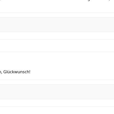
ch, Glückwunsch!