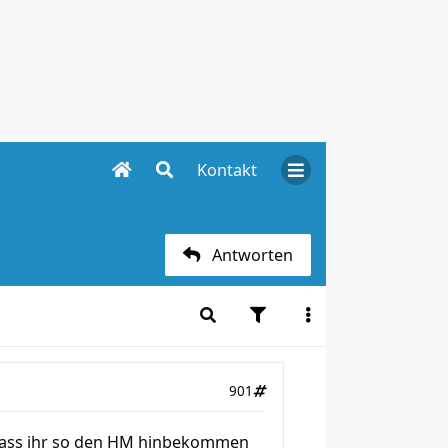
Kontakt
Antworten
901
dass ihr so den HM hinbekommen