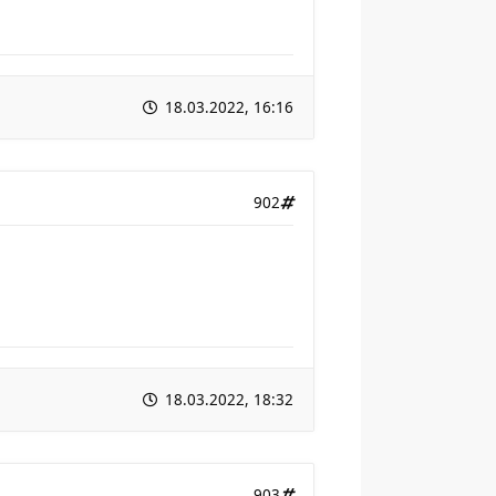
18.03.2022, 16:16
902
18.03.2022, 18:32
903