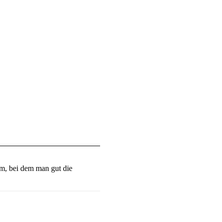
aum, bei dem man gut die