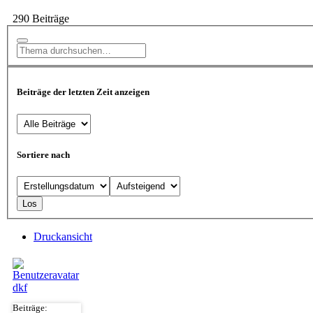
290 Beiträge
Beiträge der letzten Zeit anzeigen
Sortiere nach
Druckansicht
dkf
Beiträge: