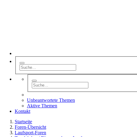
Unbeantwortete Themen
Aktive Themen
Kontakt
Startseite
Foren-Übersicht
Laufsport-Foren