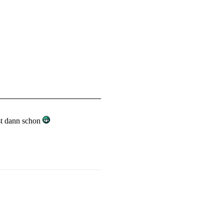
st dann schon