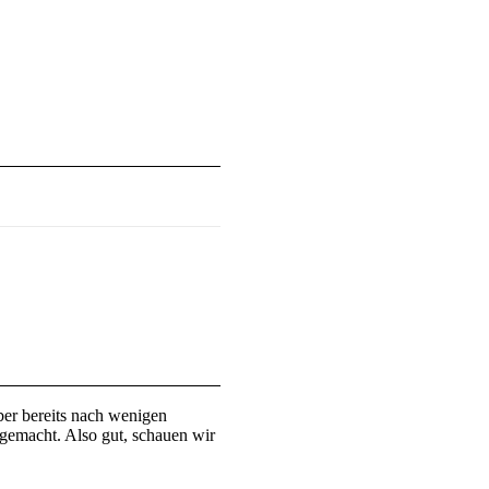
ber bereits nach wenigen
 gemacht. Also gut, schauen wir