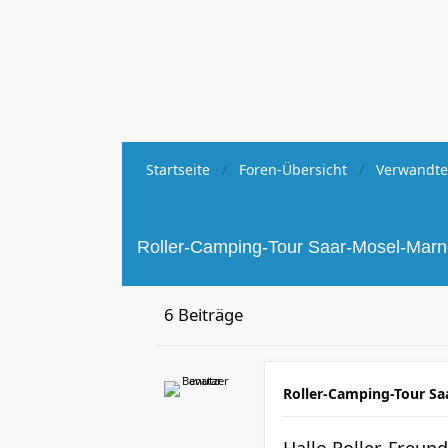
Startseite
Foren-Übersicht
Verwandte
Roller-Camping-Tour Saar-Mosel-Mar
6 Beiträge
Roller-Camping-Tour Sa