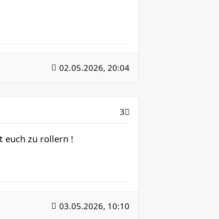
02.05.2026, 20:04
3
t euch zu rollern !
03.05.2026, 10:10