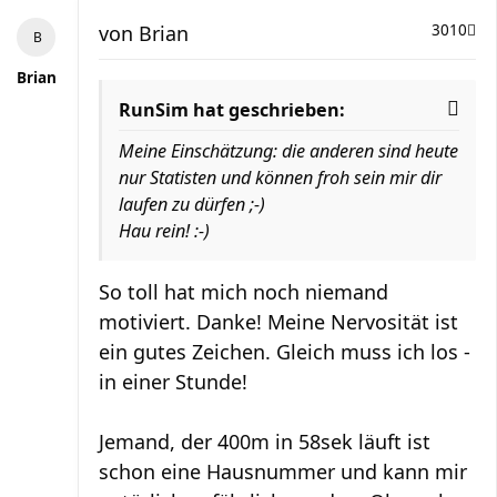
von
Brian
3010
Brian
RunSim hat geschrieben:
Meine Einschätzung: die anderen sind heute
nur Statisten und können froh sein mir dir
laufen zu dürfen ;-)
Hau rein! :-)
So toll hat mich noch niemand
motiviert. Danke! Meine Nervosität ist
ein gutes Zeichen. Gleich muss ich los -
in einer Stunde!
Jemand, der 400m in 58sek läuft ist
schon eine Hausnummer und kann mir