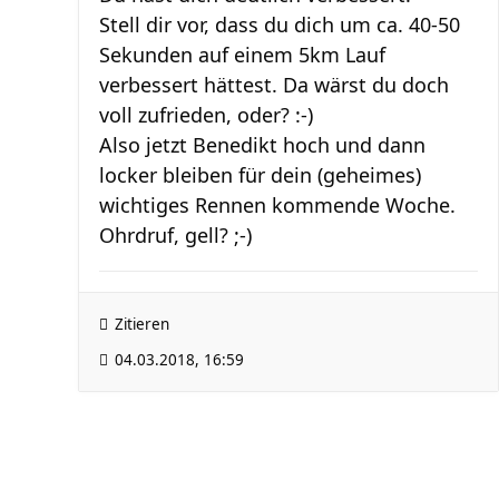
Stell dir vor, dass du dich um ca. 40-50
Sekunden auf einem 5km Lauf
verbessert hättest. Da wärst du doch
voll zufrieden, oder? :-)
Also jetzt Benedikt hoch und dann
locker bleiben für dein (geheimes)
wichtiges Rennen kommende Woche.
Ohrdruf, gell? ;-)
Zitieren
04.03.2018, 16:59