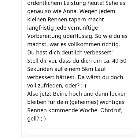
ordentlichem Leistung heute! Sehe es
genau so wie Anna. Wegen jedem
kleinen Rennen tapern macht
langfristig jede vernünftige
Vorbereitung überflüssig. So wie du es
machst, war es vollkommen richtig.
Du hast dich deutlich verbessert!
Stell dir vor, dass du dich um ca. 40-50
Sekunden auf einem 5km Lauf
verbessert hättest. Da wärst du doch
voll zufrieden, oder? :-)
Also jetzt Beine hoch und dann locker
bleiben für dein (geheimes) wichtiges
Rennen kommende Woche. Ohrdruf,
gell? ;-)