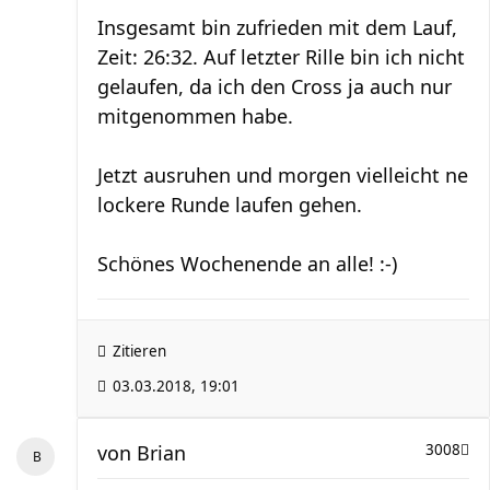
Insgesamt bin zufrieden mit dem Lauf,
Zeit: 26:32. Auf letzter Rille bin ich nicht
gelaufen, da ich den Cross ja auch nur
mitgenommen habe.
Jetzt ausruhen und morgen vielleicht ne
lockere Runde laufen gehen.
Schönes Wochenende an alle! :-)
Zitieren
03.03.2018, 19:01
von
Brian
3008