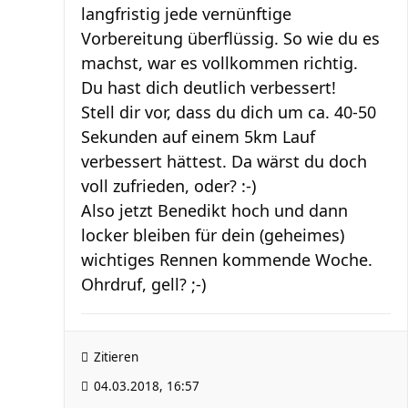
langfristig jede vernünftige
Vorbereitung überflüssig. So wie du es
machst, war es vollkommen richtig.
Du hast dich deutlich verbessert!
Stell dir vor, dass du dich um ca. 40-50
Sekunden auf einem 5km Lauf
verbessert hättest. Da wärst du doch
voll zufrieden, oder? :-)
Also jetzt Benedikt hoch und dann
locker bleiben für dein (geheimes)
wichtiges Rennen kommende Woche.
Ohrdruf, gell? ;-)
Zitieren
04.03.2018, 16:57