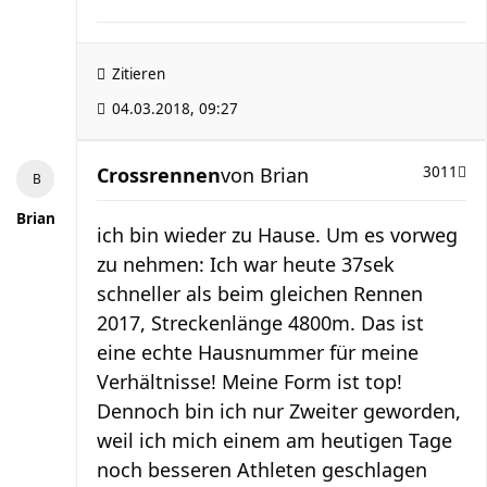
Zitieren
04.03.2018, 09:27
Crossrennen
von
Brian
3011
Brian
ich bin wieder zu Hause. Um es vorweg
zu nehmen: Ich war heute 37sek
schneller als beim gleichen Rennen
2017, Streckenlänge 4800m. Das ist
eine echte Hausnummer für meine
Verhältnisse! Meine Form ist top!
Dennoch bin ich nur Zweiter geworden,
weil ich mich einem am heutigen Tage
noch besseren Athleten geschlagen