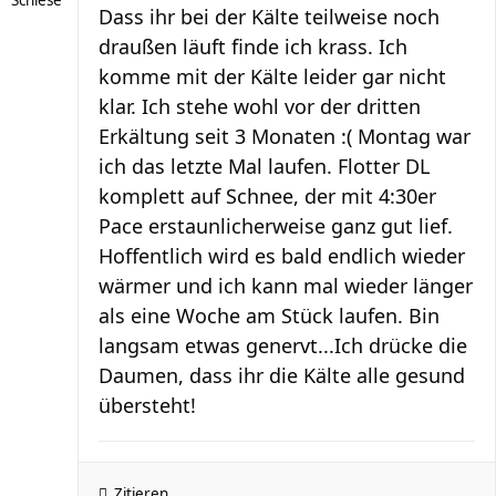
Schiese
Dass ihr bei der Kälte teilweise noch
draußen läuft finde ich krass. Ich
komme mit der Kälte leider gar nicht
klar. Ich stehe wohl vor der dritten
Erkältung seit 3 Monaten :( Montag war
ich das letzte Mal laufen. Flotter DL
komplett auf Schnee, der mit 4:30er
Pace erstaunlicherweise ganz gut lief.
Hoffentlich wird es bald endlich wieder
wärmer und ich kann mal wieder länger
als eine Woche am Stück laufen. Bin
langsam etwas genervt...Ich drücke die
Daumen, dass ihr die Kälte alle gesund
übersteht!
Zitieren