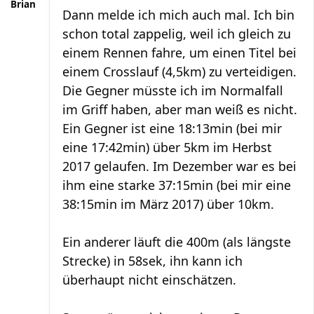
Brian
Dann melde ich mich auch mal. Ich bin
schon total zappelig, weil ich gleich zu
einem Rennen fahre, um einen Titel bei
einem Crosslauf (4,5km) zu verteidigen.
Die Gegner müsste ich im Normalfall
im Griff haben, aber man weiß es nicht.
Ein Gegner ist eine 18:13min (bei mir
eine 17:42min) über 5km im Herbst
2017 gelaufen. Im Dezember war es bei
ihm eine starke 37:15min (bei mir eine
38:15min im März 2017) über 10km.
Ein anderer läuft die 400m (als längste
Strecke) in 58sek, ihn kann ich
überhaupt nicht einschätzen.