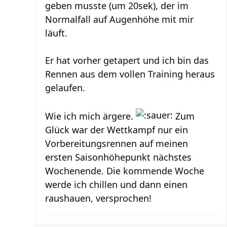
geben musste (um 20sek), der im
Normalfall auf Augenhöhe mit mir
läuft.
Er hat vorher getapert und ich bin das
Rennen aus dem vollen Training heraus
gelaufen.
Wie ich mich ärgere.
Zum
Glück war der Wettkampf nur ein
Vorbereitungsrennen auf meinen
ersten Saisonhöhepunkt nächstes
Wochenende. Die kommende Woche
werde ich chillen und dann einen
raushauen, versprochen!