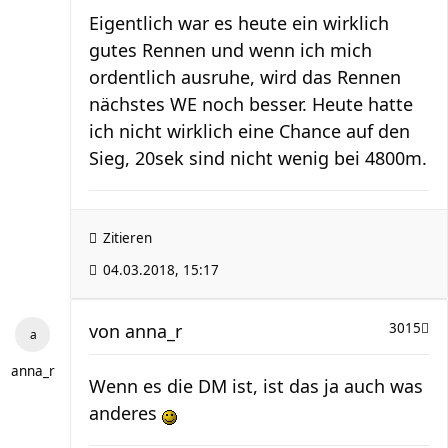
Eigentlich war es heute ein wirklich
gutes Rennen und wenn ich mich
ordentlich ausruhe, wird das Rennen
nächstes WE noch besser. Heute hatte
ich nicht wirklich eine Chance auf den
Sieg, 20sek sind nicht wenig bei 4800m.
Zitieren
04.03.2018, 15:17
von
anna_r
3015
anna_r
Wenn es die DM ist, ist das ja auch was
anderes