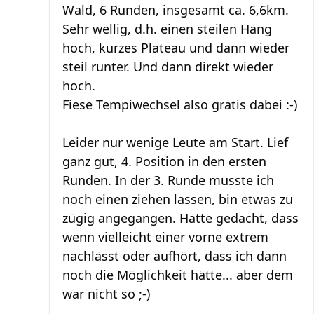
Wald, 6 Runden, insgesamt ca. 6,6km.
Sehr wellig, d.h. einen steilen Hang
hoch, kurzes Plateau und dann wieder
steil runter. Und dann direkt wieder
hoch.
Fiese Tempiwechsel also gratis dabei :-)
Leider nur wenige Leute am Start. Lief
ganz gut, 4. Position in den ersten
Runden. In der 3. Runde musste ich
noch einen ziehen lassen, bin etwas zu
zügig angegangen. Hatte gedacht, dass
wenn vielleicht einer vorne extrem
nachlässt oder aufhört, dass ich dann
noch die Möglichkeit hätte... aber dem
war nicht so ;-)