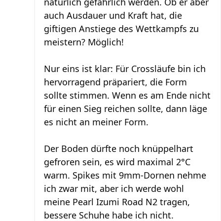
natürlich gefährlich werden. Ob er aber
auch Ausdauer und Kraft hat, die
giftigen Anstiege des Wettkampfs zu
meistern? Möglich!
Nur eins ist klar: Für Crossläufe bin ich
hervorragend präpariert, die Form
sollte stimmen. Wenn es am Ende nicht
für einen Sieg reichen sollte, dann läge
es nicht an meiner Form.
Der Boden dürfte noch knüppelhart
gefroren sein, es wird maximal 2°C
warm. Spikes mit 9mm-Dornen nehme
ich zwar mit, aber ich werde wohl
meine Pearl Izumi Road N2 tragen,
bessere Schuhe habe ich nicht.