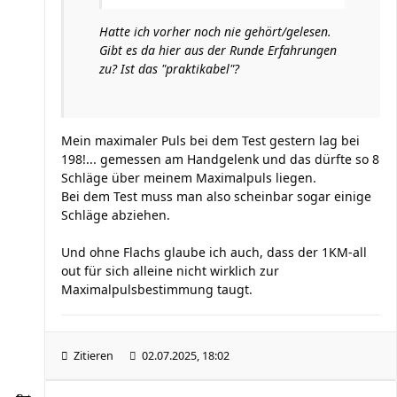
Hatte ich vorher noch nie gehört/gelesen.
Gibt es da hier aus der Runde Erfahrungen
zu? Ist das "praktikabel"?
Mein maximaler Puls bei dem Test gestern lag bei
198!... gemessen am Handgelenk und das dürfte so 8
Schläge über meinem Maximalpuls liegen.
Bei dem Test muss man also scheinbar sogar einige
Schläge abziehen.
Und ohne Flachs glaube ich auch, dass der 1KM-all
out für sich alleine nicht wirklich zur
Maximalpulsbestimmung taugt.
Zitieren
02.07.2025, 18:02