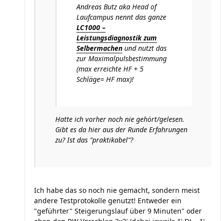
Andreas Butz aka Head of
Laufcampus nennt das ganze
LC1000 –
Leistungsdiagnostik zum
Selbermachen
und nutzt das
zur Maximalpulsbestimmung
(max erreichte HF + 5
Schläge= HF max)!
Hatte ich vorher noch nie gehört/gelesen.
Gibt es da hier aus der Runde Erfahrungen
zu? Ist das "praktikabel"?
Ich habe das so noch nie gemacht, sondern meist
andere Testprotokolle genutzt! Entweder ein
"geführter" Steigerungslauf über 9 Minuten" oder