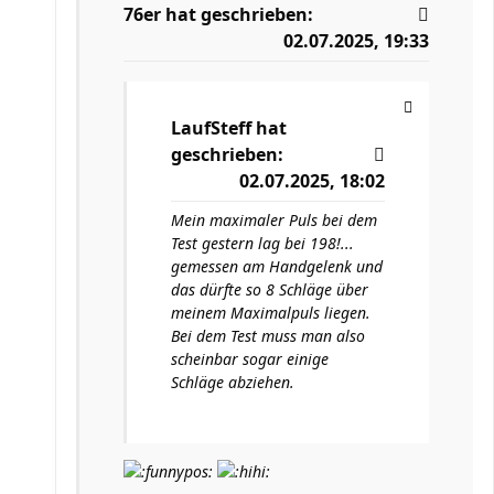
76er
hat geschrieben:
02.07.2025, 19:33
LaufSteff
hat
geschrieben:
02.07.2025, 18:02
Mein maximaler Puls bei dem
Test gestern lag bei 198!...
gemessen am Handgelenk und
das dürfte so 8 Schläge über
meinem Maximalpuls liegen.
Bei dem Test muss man also
scheinbar sogar einige
Schläge abziehen.