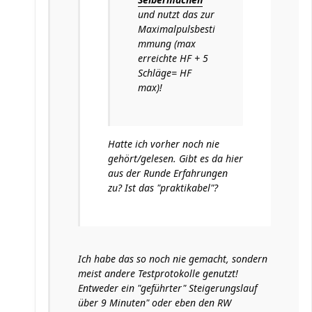
und nutzt das zur
Maximalpulsbesti
mmung (max
erreichte HF + 5
Schläge= HF
max)!
Hatte ich vorher noch nie
gehört/gelesen. Gibt es da hier
aus der Runde Erfahrungen
zu? Ist das "praktikabel"?
Ich habe das so noch nie gemacht, sondern
meist andere Testprotokolle genutzt!
Entweder ein "geführter" Steigerungslauf
über 9 Minuten" oder eben den RW