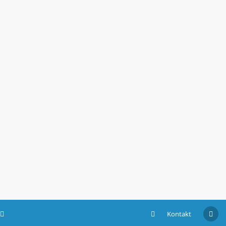
Kontakt