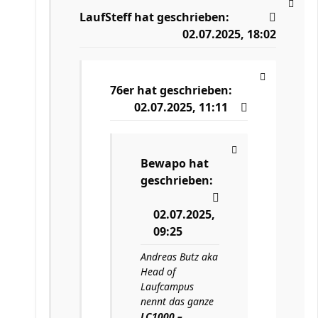
LaufSteff
hat geschrieben:
02.07.2025, 18:02
76er
hat geschrieben:
02.07.2025, 11:11
Bewapo
hat
geschrieben:
02.07.2025,
09:25
Andreas Butz aka
Head of
Laufcampus
nennt das ganze
LC1000 –