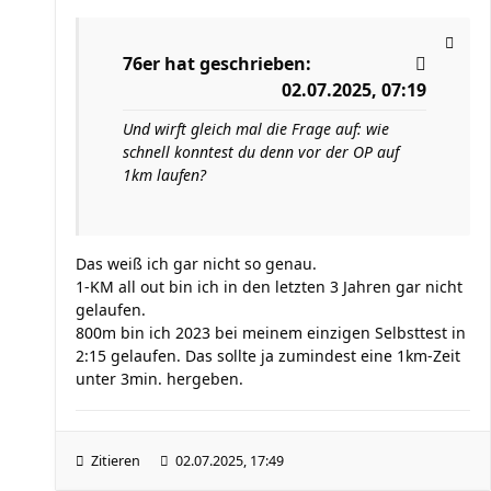
76er
hat geschrieben:
02.07.2025, 07:19
Und wirft gleich mal die Frage auf: wie
schnell konntest du denn vor der OP auf
1km laufen?
Das weiß ich gar nicht so genau.
1-KM all out bin ich in den letzten 3 Jahren gar nicht
gelaufen.
800m bin ich 2023 bei meinem einzigen Selbsttest in
2:15 gelaufen. Das sollte ja zumindest eine 1km-Zeit
unter 3min. hergeben.
Zitieren
02.07.2025, 17:49