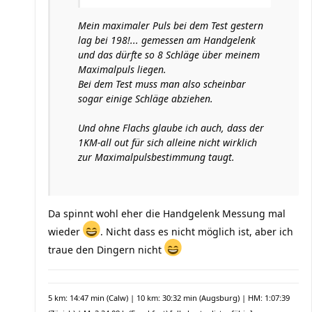
Mein maximaler Puls bei dem Test gestern
lag bei 198!... gemessen am Handgelenk
und das dürfte so 8 Schläge über meinem
Maximalpuls liegen.
Bei dem Test muss man also scheinbar
sogar einige Schläge abziehen.
Und ohne Flachs glaube ich auch, dass der
1KM-all out für sich alleine nicht wirklich
zur Maximalpulsbestimmung taugt.
Da spinnt wohl eher die Handgelenk Messung mal
wieder
. Nicht dass es nicht möglich ist, aber ich
traue den Dingern nicht
5 km: 14:47 min (Calw) | 10 km: 30:32 min (Augsburg) | HM: 1:07:39