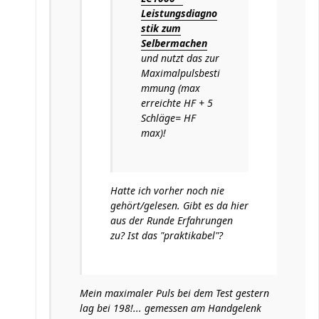
Leistungsdiagno
stik zum
Selbermachen
und nutzt das zur
Maximalpulsbesti
mmung (max
erreichte HF + 5
Schläge= HF
max)!
Hatte ich vorher noch nie
gehört/gelesen. Gibt es da hier
aus der Runde Erfahrungen
zu? Ist das "praktikabel"?
Mein maximaler Puls bei dem Test gestern
lag bei 198!... gemessen am Handgelenk