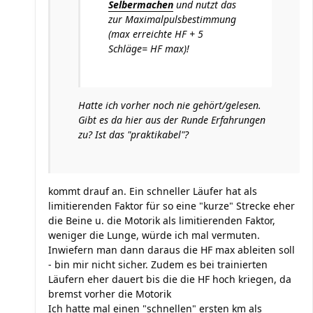
Selbermachen
und nutzt das
zur Maximalpulsbestimmung
(max erreichte HF + 5
Schläge= HF max)!
Hatte ich vorher noch nie gehört/gelesen.
Gibt es da hier aus der Runde Erfahrungen
zu? Ist das "praktikabel"?
kommt drauf an. Ein schneller Läufer hat als
limitierenden Faktor für so eine "kurze" Strecke eher
die Beine u. die Motorik als limitierenden Faktor,
weniger die Lunge, würde ich mal vermuten.
Inwiefern man dann daraus die HF max ableiten soll
- bin mir nicht sicher. Zudem es bei trainierten
Läufern eher dauert bis die die HF hoch kriegen, da
bremst vorher die Motorik
Ich hatte mal einen "schnellen" ersten km als