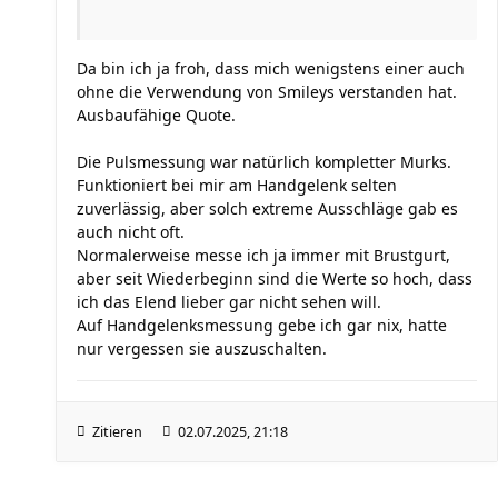
Da bin ich ja froh, dass mich wenigstens einer auch
ohne die Verwendung von Smileys verstanden hat.
Ausbaufähige Quote.
Die Pulsmessung war natürlich kompletter Murks.
Funktioniert bei mir am Handgelenk selten
zuverlässig, aber solch extreme Ausschläge gab es
auch nicht oft.
Normalerweise messe ich ja immer mit Brustgurt,
aber seit Wiederbeginn sind die Werte so hoch, dass
ich das Elend lieber gar nicht sehen will.
Auf Handgelenksmessung gebe ich gar nix, hatte
nur vergessen sie auszuschalten.
Zitieren
02.07.2025, 21:18