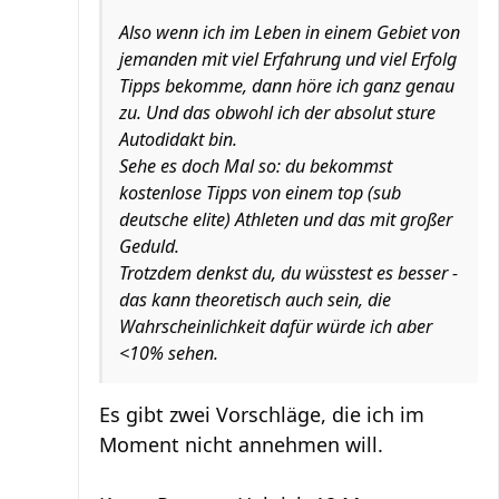
Also wenn ich im Leben in einem Gebiet von
jemanden mit viel Erfahrung und viel Erfolg
Tipps bekomme, dann höre ich ganz genau
zu. Und das obwohl ich der absolut sture
Autodidakt bin.
Sehe es doch Mal so: du bekommst
kostenlose Tipps von einem top (sub
deutsche elite) Athleten und das mit großer
Geduld.
Trotzdem denkst du, du wüsstest es besser -
das kann theoretisch auch sein, die
Wahrscheinlichkeit dafür würde ich aber
<10% sehen.
Es gibt zwei Vorschläge, die ich im
Moment nicht annehmen will.