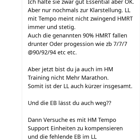
Ich halte sie zwar gut Essential aber OK.
Aber nur nochmals zur Klarstellung. LL
mit Tempo meint nicht zwingend HMRT
immer und stetig.
Auch die genannten 90% HMRT fallen
drunter Oder progession wie zb 7/7/7
@90/92/94 etc etc.
Aber jetzt bist du ja auch im HM
Training nicht Mehr Marathon.
Somit ist der LL auch kürzer insgesamt.
Und die EB lässt du auch weg??
Dann Versuche es mit HM Tempo
Support Einheiten zu kompensieren
und die fehlende EB im LL