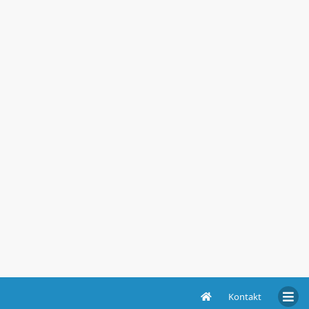
Kontakt