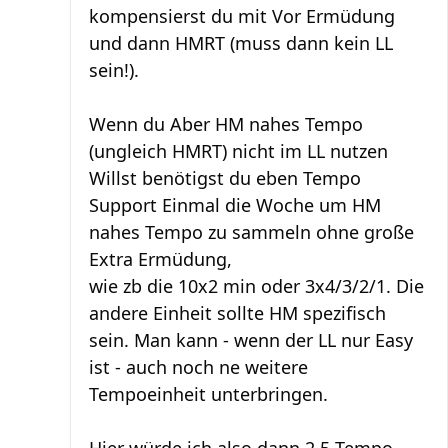
kompensierst du mit Vor Ermüdung
und dann HMRT (muss dann kein LL
sein!).
Wenn du Aber HM nahes Tempo
(ungleich HMRT) nicht im LL nutzen
Willst benötigst du eben Tempo
Support Einmal die Woche um HM
nahes Tempo zu sammeln ohne große
Extra Ermüdung,
wie zb die 10x2 min oder 3x4/3/2/1. Die
andere Einheit sollte HM spezifisch
sein. Man kann - wenn der LL nur Easy
ist - auch noch ne weitere
Tempoeinheit unterbringen.