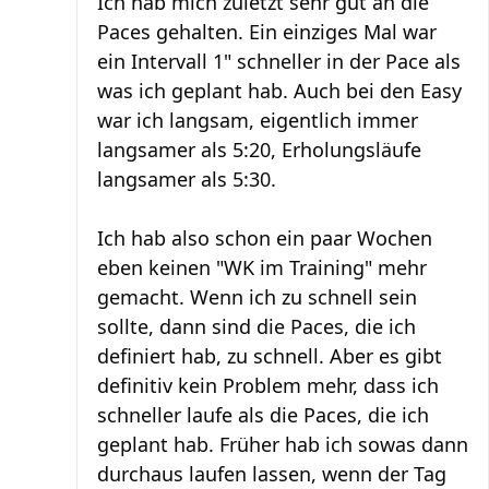
Ich hab mich zuletzt sehr gut an die
Paces gehalten. Ein einziges Mal war
ein Intervall 1" schneller in der Pace als
was ich geplant hab. Auch bei den Easy
war ich langsam, eigentlich immer
langsamer als 5:20, Erholungsläufe
langsamer als 5:30.
Ich hab also schon ein paar Wochen
eben keinen "WK im Training" mehr
gemacht. Wenn ich zu schnell sein
sollte, dann sind die Paces, die ich
definiert hab, zu schnell. Aber es gibt
definitiv kein Problem mehr, dass ich
schneller laufe als die Paces, die ich
geplant hab. Früher hab ich sowas dann
durchaus laufen lassen, wenn der Tag