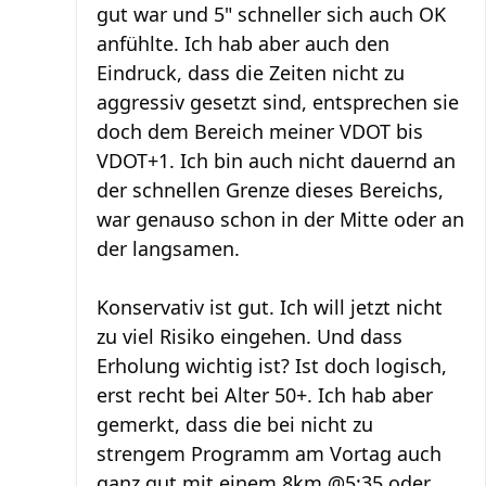
gut war und 5" schneller sich auch OK
anfühlte. Ich hab aber auch den
Eindruck, dass die Zeiten nicht zu
aggressiv gesetzt sind, entsprechen sie
doch dem Bereich meiner VDOT bis
VDOT+1. Ich bin auch nicht dauernd an
der schnellen Grenze dieses Bereichs,
war genauso schon in der Mitte oder an
der langsamen.
Konservativ ist gut. Ich will jetzt nicht
zu viel Risiko eingehen. Und dass
Erholung wichtig ist? Ist doch logisch,
erst recht bei Alter 50+. Ich hab aber
gemerkt, dass die bei nicht zu
strengem Programm am Vortag auch
ganz gut mit einem 8km @5:35 oder