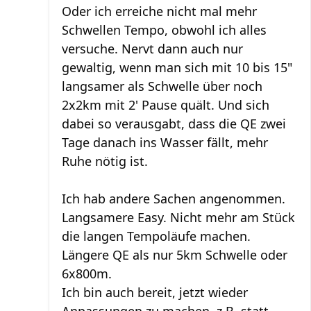
Oder ich erreiche nicht mal mehr
Schwellen Tempo, obwohl ich alles
versuche. Nervt dann auch nur
gewaltig, wenn man sich mit 10 bis 15"
langsamer als Schwelle über noch
2x2km mit 2' Pause quält. Und sich
dabei so verausgabt, dass die QE zwei
Tage danach ins Wasser fällt, mehr
Ruhe nötig ist.
Ich hab andere Sachen angenommen.
Langsamere Easy. Nicht mehr am Stück
die langen Tempoläufe machen.
Längere QE als nur 5km Schwelle oder
6x800m.
Ich bin auch bereit, jetzt wieder