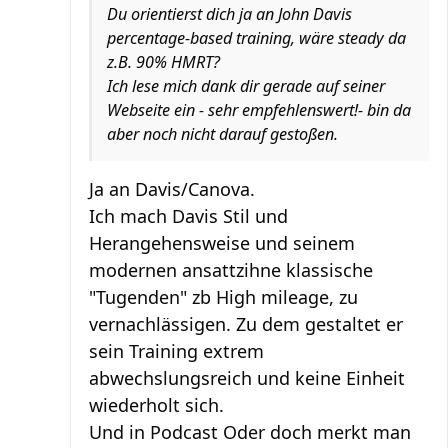
Du orientierst dich ja an John Davis
percentage-based training, wäre steady da
z.B. 90% HMRT?
Ich lese mich dank dir gerade auf seiner
Webseite ein - sehr empfehlenswert!- bin da
aber noch nicht darauf gestoßen.
Ja an Davis/Canova.
Ich mach Davis Stil und
Herangehensweise und seinem
modernen ansattzihne klassische
"Tugenden" zb High mileage, zu
vernachlässigen. Zu dem gestaltet er
sein Training extrem
abwechslungsreich und keine Einheit
wiederholt sich.
Und in Podcast Oder doch merkt man