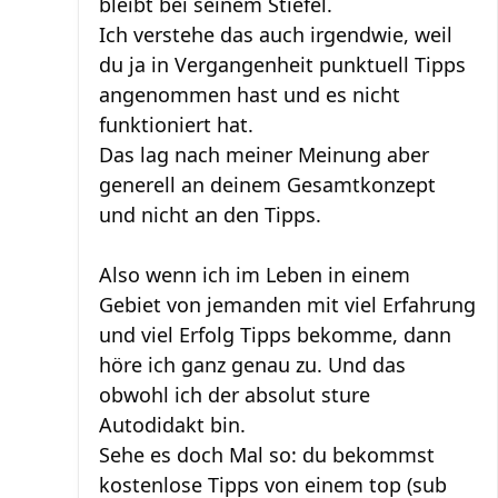
bleibt bei seinem Stiefel.
Ich verstehe das auch irgendwie, weil
du ja in Vergangenheit punktuell Tipps
angenommen hast und es nicht
funktioniert hat.
Das lag nach meiner Meinung aber
generell an deinem Gesamtkonzept
und nicht an den Tipps.
Also wenn ich im Leben in einem
Gebiet von jemanden mit viel Erfahrung
und viel Erfolg Tipps bekomme, dann
höre ich ganz genau zu. Und das
obwohl ich der absolut sture
Autodidakt bin.
Sehe es doch Mal so: du bekommst
kostenlose Tipps von einem top (sub