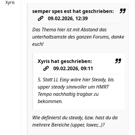
Xyris
semper spes est
hat geschrieben:
09.02.2026, 12:39
Das Thema hier ist mit Abstand das
unterhaltsamste des ganzen Forums, danke
euch!
Xyris
hat geschrieben:
09.02.2026, 09:11
5. Statt LL Easy wäre hier Steady, bis
upper steady sinnvoller um HMRT
Tempo nachhaltig tragbar zu
bekommen.
Wie definierst du steady, bzw. hast du da
mehrere Bereiche (upper, lower,..)?