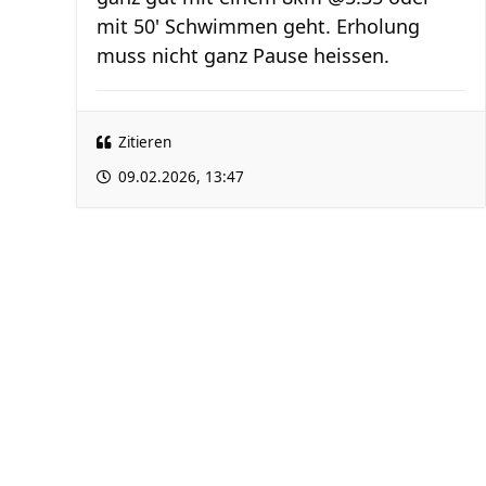
mit 50' Schwimmen geht. Erholung
muss nicht ganz Pause heissen.
Zitieren
09.02.2026, 13:47