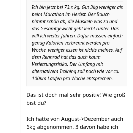
Ich bin jetzt bei 73.x kg. Gut 3kg weniger als
beim Marathon im Herbst. Der Bauch
nimmt schön ab, die Muskeln was zu und
das Gesamtgewicht geht leicht runter. Das
will ich weiter führen. Dafür müssen einfach
genug Kalorien verbrennt werden pro
Woche, weniger essen ist nichts meines. Auf
dem Rennrad hat das auch kaum
Verletzungsrisiko. Der Umfang mit
alternativem Training soll nach wie vor ca.
100km Laufen pro Woche entsprechen.
Das ist doch mal sehr positiv! Wie groß
bist du?
Ich hatte von August->Dezember auch
6kg abgenommen. 3 davon habe ich