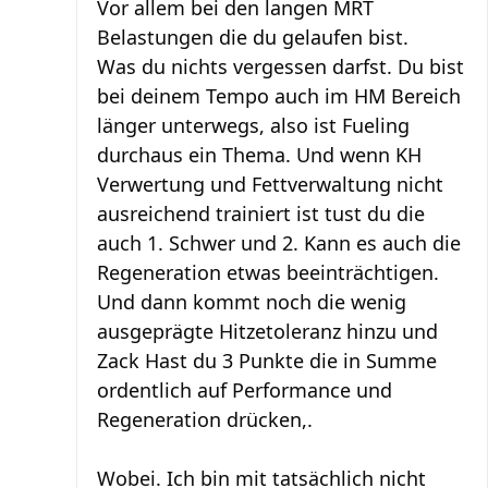
Vor allem bei den langen MRT
Belastungen die du gelaufen bist.
Was du nichts vergessen darfst. Du bist
bei deinem Tempo auch im HM Bereich
länger unterwegs, also ist Fueling
durchaus ein Thema. Und wenn KH
Verwertung und Fettverwaltung nicht
ausreichend trainiert ist tust du die
auch 1. Schwer und 2. Kann es auch die
Regeneration etwas beeinträchtigen.
Und dann kommt noch die wenig
ausgeprägte Hitzetoleranz hinzu und
Zack Hast du 3 Punkte die in Summe
ordentlich auf Performance und
Regeneration drücken,.
Wobei. Ich bin mit tatsächlich nicht