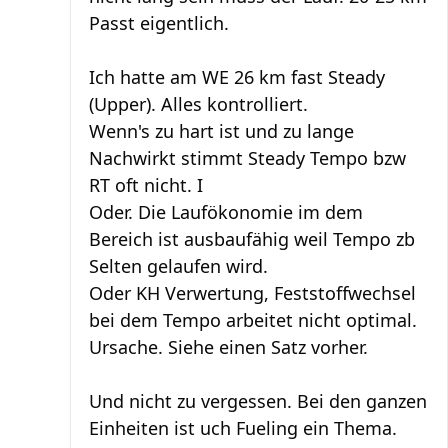
Passt eigentlich.
Ich hatte am WE 26 km fast Steady
(Upper). Alles kontrolliert.
Wenn's zu hart ist und zu lange
Nachwirkt stimmt Steady Tempo bzw
RT oft nicht. I
Oder. Die Laufökonomie im dem
Bereich ist ausbaufähig weil Tempo zb
Selten gelaufen wird.
Oder KH Verwertung, Feststoffwechsel
bei dem Tempo arbeitet nicht optimal.
Ursache. Siehe einen Satz vorher.
Und nicht zu vergessen. Bei den ganzen
Einheiten ist uch Fueling ein Thema.