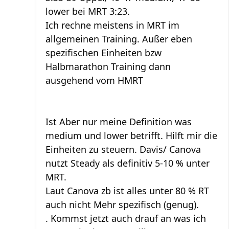
lower bei MRT 3:23.
Ich rechne meistens in MRT im
allgemeinen Training. Außer eben
spezifischen Einheiten bzw
Halbmarathon Training dann
ausgehend vom HMRT
Ist Aber nur meine Definition was
medium und lower betrifft. Hilft mir die
Einheiten zu steuern. Davis/ Canova
nutzt Steady als definitiv 5-10 % unter
MRT.
Laut Canova zb ist alles unter 80 % RT
auch nicht Mehr spezifisch (genug).
. Kommst jetzt auch drauf an was ich