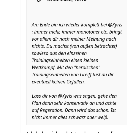
Am Ende bin ich wieder komplett bei @Xyris
: immer mehr, immer monotoner etc. bringt
vor allem dir nach meiner Meinung nach
nichts. Du machst (von außen betrachtet)
sowieso aus den einzelnen
Trainingseinheiten einen kleinen
Wettkampf. Mit den "heroischen"
Trainingseinheiten von Greiff tust du dir
eventuell keinen Gefallen.
Lass dir von @Xyris was sagen, gehe den
Plan dann sehr konservativ an und achte
auf Regeration. Dann wird das schon. Ist
nicht immer alles schwarz oder weiß.