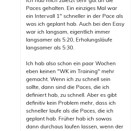
Ich hab mich zuletzt sehr gut an die
Paces gehalten. Ein einziges Mal war
ein Intervall 1" schneller in der Pace als
was ich geplant hab. Auch bei den Easy
war ich langsam, eigentlich immer
langsamer als 5:20, Erholungsläufe
langsamer als 5:30.
Ich hab also schon ein paar Wochen
eben keinen "WK im Training" mehr
gemacht. Wenn ich zu schnell sein
sollte, dann sind die Paces, die ich
definiert hab, zu schnell. Aber es gibt
definitiv kein Problem mehr, dass ich
schneller laufe als die Paces, die ich
geplant hab. Früher hab ich sowas
dann durchaus laufen lassen, wenn der