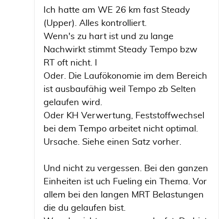
Ich hatte am WE 26 km fast Steady
(Upper). Alles kontrolliert.
Wenn's zu hart ist und zu lange
Nachwirkt stimmt Steady Tempo bzw
RT oft nicht. I
Oder. Die Laufökonomie im dem Bereich
ist ausbaufähig weil Tempo zb Selten
gelaufen wird.
Oder KH Verwertung, Feststoffwechsel
bei dem Tempo arbeitet nicht optimal.
Ursache. Siehe einen Satz vorher.
Und nicht zu vergessen. Bei den ganzen
Einheiten ist uch Fueling ein Thema. Vor
allem bei den langen MRT Belastungen
die du gelaufen bist.