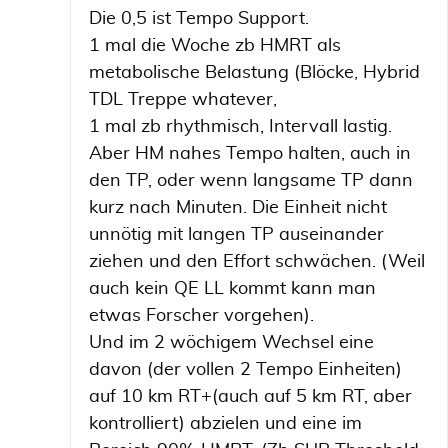
Die 0,5 ist Tempo Support.
1 mal die Woche zb HMRT als
metabolische Belastung (Blöcke, Hybrid
TDL Treppe whatever,
1 mal zb rhythmisch, Intervall lastig.
Aber HM nahes Tempo halten, auch in
den TP, oder wenn langsame TP dann
kurz nach Minuten. Die Einheit nicht
unnötig mit langen TP auseinander
ziehen und den Effort schwächen. (Weil
auch kein QE LL kommt kann man
etwas Forscher vorgehen).
Und im 2 wöchigem Wechsel eine
davon (der vollen 2 Tempo Einheiten)
auf 10 km RT+(auch auf 5 km RT, aber
kontrolliert) abzielen und eine im