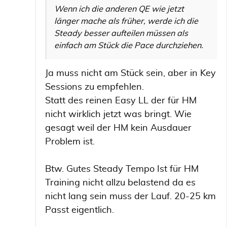
Wenn ich die anderen QE wie jetzt
länger mache als früher, werde ich die
Steady besser aufteilen müssen als
einfach am Stück die Pace durchziehen.
Ja muss nicht am Stück sein, aber in Key
Sessions zu empfehlen.
Statt des reinen Easy LL der für HM
nicht wirklich jetzt was bringt. Wie
gesagt weil der HM kein Ausdauer
Problem ist.
Btw. Gutes Steady Tempo Ist für HM
Training nicht allzu belastend da es
nicht lang sein muss der Lauf. 20-25 km
Passt eigentlich.