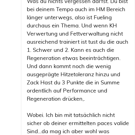
Was du nichts vergessen darfst. Du bist
bei deinem Tempo auch im HM Bereich
länger unterwegs, also ist Fueling
durchaus ein Thema. Und wenn KH
Verwertung und Fettverwaltung nicht
ausreichend trainiert ist tust du die auch
1. Schwer und 2. Kann es auch die
Regeneration etwas beeinträchtigen.
Und dann kommt noch die wenig
ausgeprägte Hitzetoleranz hinzu und
Zack Hast du 3 Punkte die in Summe
ordentlich auf Performance und
Regeneration drücken,.
Wobei. Ich bin mit tatsächlich nicht
sicher ob deiner ermittelten paces valide
Sind...da mag ich aber wohl was