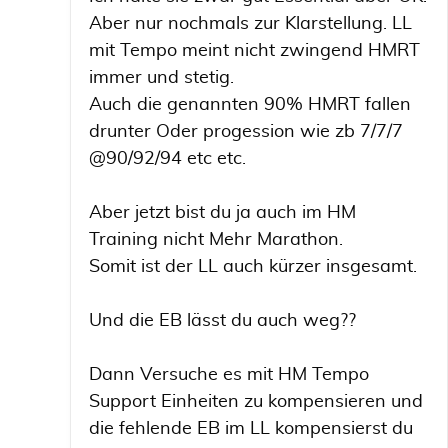
Aber nur nochmals zur Klarstellung. LL
mit Tempo meint nicht zwingend HMRT
immer und stetig.
Auch die genannten 90% HMRT fallen
drunter Oder progession wie zb 7/7/7
@90/92/94 etc etc.
Aber jetzt bist du ja auch im HM
Training nicht Mehr Marathon.
Somit ist der LL auch kürzer insgesamt.
Und die EB lässt du auch weg??
Dann Versuche es mit HM Tempo
Support Einheiten zu kompensieren und
die fehlende EB im LL kompensierst du