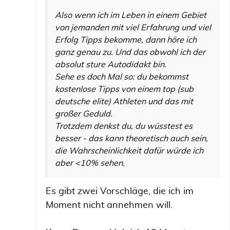
Also wenn ich im Leben in einem Gebiet
von jemanden mit viel Erfahrung und viel
Erfolg Tipps bekomme, dann höre ich
ganz genau zu. Und das obwohl ich der
absolut sture Autodidakt bin.
Sehe es doch Mal so: du bekommst
kostenlose Tipps von einem top (sub
deutsche elite) Athleten und das mit
großer Geduld.
Trotzdem denkst du, du wüsstest es
besser - das kann theoretisch auch sein,
die Wahrscheinlichkeit dafür würde ich
aber <10% sehen.
Es gibt zwei Vorschläge, die ich im
Moment nicht annehmen will.