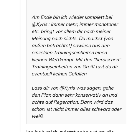
Am Ende bin ich wieder komplett bei
@Xyris : immer mehr, immer monotoner
etc. bringt vor allem dir nach meiner
Meinung nach nichts. Du machst (von
außen betrachtet) sowieso aus den
einzelnen Trainingseinheiten einen
kleinen Wettkampf. Mit den "heroischen"
Trainingseinheiten von Greiff tust du dir
eventuell keinen Gefallen.
Lass dir von @Xyris was sagen, gehe
den Plan dann sehr konservativ an und
achte auf Regeration. Dann wird das
schon. Ist nicht immer alles schwarz oder
weiß.