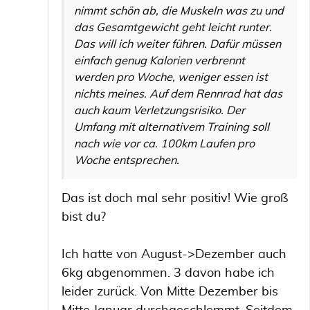
nimmt schön ab, die Muskeln was zu und
das Gesamtgewicht geht leicht runter.
Das will ich weiter führen. Dafür müssen
einfach genug Kalorien verbrennt
werden pro Woche, weniger essen ist
nichts meines. Auf dem Rennrad hat das
auch kaum Verletzungsrisiko. Der
Umfang mit alternativem Training soll
nach wie vor ca. 100km Laufen pro
Woche entsprechen.
Das ist doch mal sehr positiv! Wie groß
bist du?
Ich hatte von August->Dezember auch
6kg abgenommen. 3 davon habe ich
leider zurück. Von Mitte Dezember bis