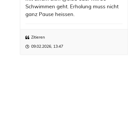
Schwimmen geht. Erholung muss nicht
ganz Pause heissen.
Zitieren
09.02.2026, 13:47