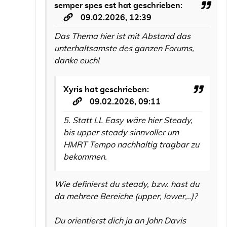
semper spes est
hat geschrieben:
09.02.2026, 12:39
Das Thema hier ist mit Abstand das
unterhaltsamste des ganzen Forums,
danke euch!
Xyris
hat geschrieben:
09.02.2026, 09:11
5. Statt LL Easy wäre hier Steady,
bis upper steady sinnvoller um
HMRT Tempo nachhaltig tragbar zu
bekommen.
Wie definierst du steady, bzw. hast du
da mehrere Bereiche (upper, lower,..)?
Du orientierst dich ja an John Davis