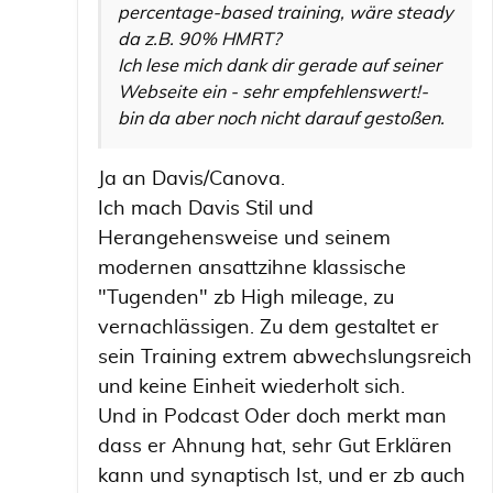
percentage-based training, wäre steady
da z.B. 90% HMRT?
Ich lese mich dank dir gerade auf seiner
Webseite ein - sehr empfehlenswert!-
bin da aber noch nicht darauf gestoßen.
Ja an Davis/Canova.
Ich mach Davis Stil und
Herangehensweise und seinem
modernen ansattzihne klassische
"Tugenden" zb High mileage, zu
vernachlässigen. Zu dem gestaltet er
sein Training extrem abwechslungsreich
und keine Einheit wiederholt sich.
Und in Podcast Oder doch merkt man
dass er Ahnung hat, sehr Gut Erklären
kann und synaptisch Ist, und er zb auch