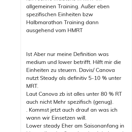
allgemeinen Training. Außer eben
spezifischen Einheiten bzw
Halbmarathon Training dann
ausgehend vom HMRT
Ist Aber nur meine Definition was
medium und lower betrifft. Hilft mir die
Einheiten zu steuern. Davis/ Canova
nutzt Steady als definitiv 5-10 % unter
MRT.
Laut Canova zb ist alles unter 80 % RT
auch nicht Mehr spezifisch (genug).
. Kommst jetzt auch drauf an was ich
wann wir Einsetzen will.
Lower steady Eher am Saisonanfang in