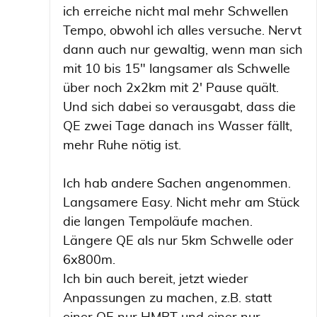
ich erreiche nicht mal mehr Schwellen
Tempo, obwohl ich alles versuche. Nervt
dann auch nur gewaltig, wenn man sich
mit 10 bis 15" langsamer als Schwelle
über noch 2x2km mit 2' Pause quält.
Und sich dabei so verausgabt, dass die
QE zwei Tage danach ins Wasser fällt,
mehr Ruhe nötig ist.
Ich hab andere Sachen angenommen.
Langsamere Easy. Nicht mehr am Stück
die langen Tempoläufe machen.
Längere QE als nur 5km Schwelle oder
6x800m.
Ich bin auch bereit, jetzt wieder
Anpassungen zu machen, z.B. statt