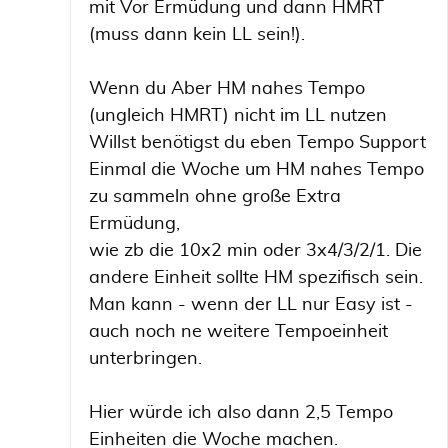
mit Vor Ermüdung und dann HMRT
(muss dann kein LL sein!).
Wenn du Aber HM nahes Tempo
(ungleich HMRT) nicht im LL nutzen
Willst benötigst du eben Tempo Support
Einmal die Woche um HM nahes Tempo
zu sammeln ohne große Extra
Ermüdung,
wie zb die 10x2 min oder 3x4/3/2/1. Die
andere Einheit sollte HM spezifisch sein.
Man kann - wenn der LL nur Easy ist -
auch noch ne weitere Tempoeinheit
unterbringen.
Hier würde ich also dann 2,5 Tempo
Einheiten die Woche machen.