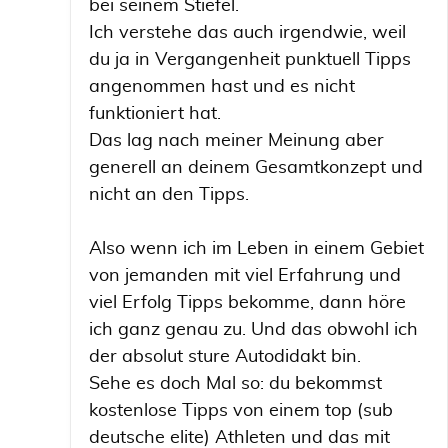
bei seinem Stiefel.
Ich verstehe das auch irgendwie, weil
du ja in Vergangenheit punktuell Tipps
angenommen hast und es nicht
funktioniert hat.
Das lag nach meiner Meinung aber
generell an deinem Gesamtkonzept und
nicht an den Tipps.
Also wenn ich im Leben in einem Gebiet
von jemanden mit viel Erfahrung und
viel Erfolg Tipps bekomme, dann höre
ich ganz genau zu. Und das obwohl ich
der absolut sture Autodidakt bin.
Sehe es doch Mal so: du bekommst
kostenlose Tipps von einem top (sub
deutsche elite) Athleten und das mit