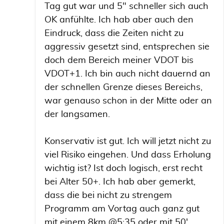
Tag gut war und 5" schneller sich auch
OK anfühlte. Ich hab aber auch den
Eindruck, dass die Zeiten nicht zu
aggressiv gesetzt sind, entsprechen sie
doch dem Bereich meiner VDOT bis
VDOT+1. Ich bin auch nicht dauernd an
der schnellen Grenze dieses Bereichs,
war genauso schon in der Mitte oder an
der langsamen.
Konservativ ist gut. Ich will jetzt nicht zu
viel Risiko eingehen. Und dass Erholung
wichtig ist? Ist doch logisch, erst recht
bei Alter 50+. Ich hab aber gemerkt,
dass die bei nicht zu strengem
Programm am Vortag auch ganz gut
mit einem 8km @5:35 oder mit 50'