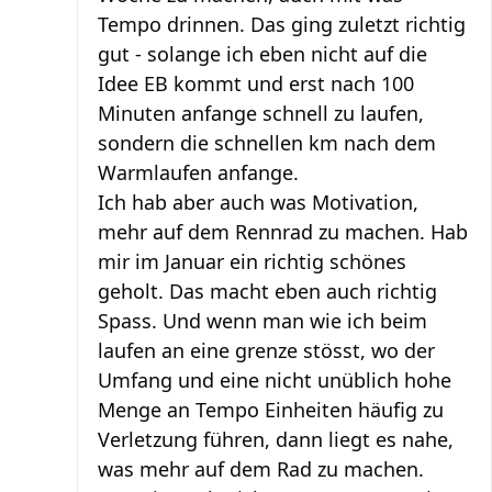
Tempo drinnen. Das ging zuletzt richtig
gut - solange ich eben nicht auf die
Idee EB kommt und erst nach 100
Minuten anfange schnell zu laufen,
sondern die schnellen km nach dem
Warmlaufen anfange.
Ich hab aber auch was Motivation,
mehr auf dem Rennrad zu machen. Hab
mir im Januar ein richtig schönes
geholt. Das macht eben auch richtig
Spass. Und wenn man wie ich beim
laufen an eine grenze stösst, wo der
Umfang und eine nicht unüblich hohe
Menge an Tempo Einheiten häufig zu
Verletzung führen, dann liegt es nahe,
was mehr auf dem Rad zu machen.