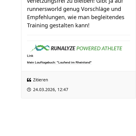
verletzungsfrei zu bleiben! Gibt ja auf
runnersworld genug Vorschläge und
Empfehlungen, wie man begleitendes
Training gestalten kann!
Link
Mein Lauftagebuch: "Laufend im Rheinland"
Zitieren
24.03.2026, 12:47