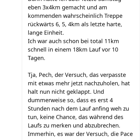
eben 3x4km gemacht und am
kommenden wahrscheinlich Treppe
rückwärts 6, 5, 4km als letzte harte,
lange Einheit.
Ich war auch schon bei total 11km
schnell in einem 18km Lauf vor 10
Tagen.
Tja, Pech, der Versuch, das verpasste
mit etwas mehr jetzt nachzuholen, hat
halt nun nicht geklappt. Und
dummerweise so, dass es erst 4
Stunden nach dem Lauf anfing weh zu
tun, keine Chance, das während des
Laufs zu merken und abzubrechen.
Immerhin, es war der Versuch, die Pace