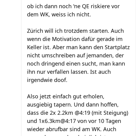
ob ich dann noch 'ne QE riskiere vor
dem WK, weiss ich nicht.
Zürich will ich trotzdem starten. Auch
wenn die Motivation dafür gerade im
Keller ist. Aber man kann den Startplatz
nicht umschreiben auf jemanden, der
noch dringend einen sucht, man kann
ihn nur verfallen lassen. Ist auch
irgendwie doof.
Also jetzt einfach gut erholen,
ausgiebig tapern. Und dann hoffen,
dass die 2x 2.2km @4:19 (mit Steigung)
und 1x6.3km@4:17 von vor 10 Tagen
wieder abrufbar sind am WK. Auch