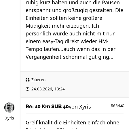
ruhig kurz halten und auch die Pausen
entspannt und großzügig gestalten. Die
Einheiten sollten keine größere
Müdigkeit mehr erzeugen. Ich
persönlich würde auch nicht mit nur
einem easy-Tag direkt wieder HM-
Tempo laufen...auch wenn das in der
Vergangenheit schonmal gut ging...
Zitieren
24.03.2026, 13:24
von
Xyris
8654
Re: 10 Km SUB 40
Xyris
Greif knallt die Einheiten einfach ohne