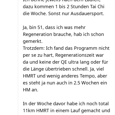
dazu kommen 1 bis 2 Stunden Tai Chi
die Woche. Sonst nur Ausdauersport.
Ja, bin 51, dass ich was mehr
Regeneration brauche, hab ich schon
gemerkt.
Trotzdem: Ich fand das Programm nicht
per se zu hart, Regenerationszeit war
da und keine der QE ultra lang oder für
die Länge übertrieben schnell. Ja, viel
HMRT und wenig anderes Tempo, aber
es steht ja nun auch in 2.5 Wochen ein
HM an.
In der Woche davor habe ich noch total
11km HMRT in einem Lauf gemacht und