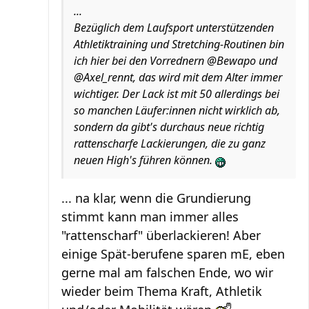
...
Bezüglich dem Laufsport unterstützenden
Athletiktraining und Stretching-Routinen bin
ich hier bei den Vorrednern @Bewapo und
@Axel_rennt, das wird mit dem Alter immer
wichtiger. Der Lack ist mit 50 allerdings bei
so manchen Läufer:innen nicht wirklich ab,
sondern da gibt's durchaus neue richtig
rattenscharfe Lackierungen, die zu ganz
neuen High's führen können.
... na klar, wenn die Grundierung
stimmt kann man immer alles
"rattenscharf" überlackieren! Aber
einige Spät-berufene sparen mE, eben
gerne mal am falschen Ende, wo wir
wieder beim Thema Kraft, Athletik