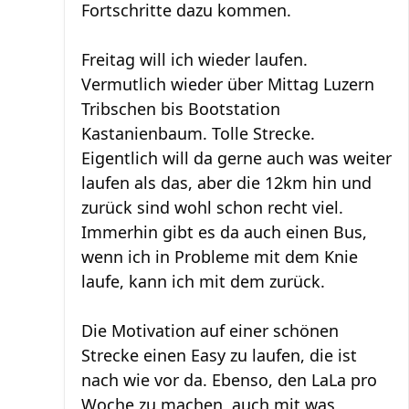
Fortschritte dazu kommen.
Freitag will ich wieder laufen.
Vermutlich wieder über Mittag Luzern
Tribschen bis Bootstation
Kastanienbaum. Tolle Strecke.
Eigentlich will da gerne auch was weiter
laufen als das, aber die 12km hin und
zurück sind wohl schon recht viel.
Immerhin gibt es da auch einen Bus,
wenn ich in Probleme mit dem Knie
laufe, kann ich mit dem zurück.
Die Motivation auf einer schönen
Strecke einen Easy zu laufen, die ist
nach wie vor da. Ebenso, den LaLa pro
Woche zu machen, auch mit was