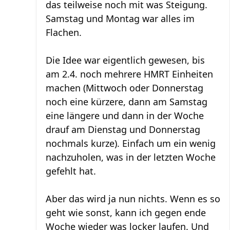
das teilweise noch mit was Steigung.
Samstag und Montag war alles im
Flachen.
Die Idee war eigentlich gewesen, bis
am 2.4. noch mehrere HMRT Einheiten
machen (Mittwoch oder Donnerstag
noch eine kürzere, dann am Samstag
eine längere und dann in der Woche
drauf am Dienstag und Donnerstag
nochmals kurze). Einfach um ein wenig
nachzuholen, was in der letzten Woche
gefehlt hat.
Aber das wird ja nun nichts. Wenn es so
geht wie sonst, kann ich gegen ende
Woche wieder was locker laufen. Und