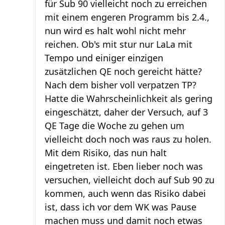
für Sub 90 vielleicht noch zu erreichen
mit einem engeren Programm bis 2.4.,
nun wird es halt wohl nicht mehr
reichen. Ob's mit stur nur LaLa mit
Tempo und einiger einzigen
zusätzlichen QE noch gereicht hätte?
Nach dem bisher voll verpatzen TP?
Hatte die Wahrscheinlichkeit als gering
eingeschätzt, daher der Versuch, auf 3
QE Tage die Woche zu gehen um
vielleicht doch noch was raus zu holen.
Mit dem Risiko, das nun halt
eingetreten ist. Eben lieber noch was
versuchen, vielleicht doch auf Sub 90 zu
kommen, auch wenn das Risiko dabei
ist, dass ich vor dem WK was Pause
machen muss und damit noch etwas