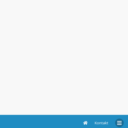
Kontakt