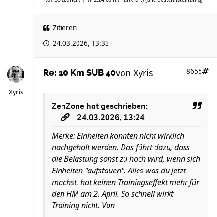
Zitieren
24.03.2026, 13:33
von
Xyris
8655
Re: 10 Km SUB 40
Xyris
ZenZone
hat geschrieben:
24.03.2026, 13:24
Merke: Einheiten könnten nicht wirklich
nachgeholt werden. Das führt dazu, dass
die Belastung sonst zu hoch wird, wenn sich
Einheiten "aufstauen". Alles was du jetzt
machst, hat keinen Trainingseffekt mehr für
den HM am 2. April. So schnell wirkt
Training nicht. Von