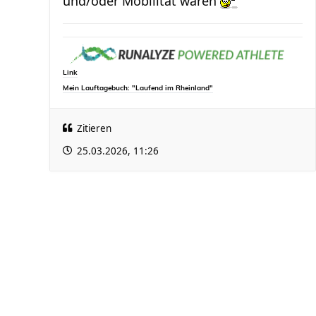
und/oder Mobilität wären
Link
Mein Lauftagebuch: "Laufend im Rheinland"
Zitieren
25.03.2026, 11:26