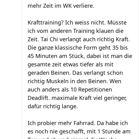
mehr Zeit im WK verliere.
Krafttraining? Ich weiss nicht. Müsste
ich vom anderen Training klauen die
Zeit. Tai Chi verlangt auch richtig Kraft.
Die ganze klassische Form geht 35 bis
45 Minuten am Stück, dabei ist man die
gesamte zeit etwas tiefer als mit
geraden Beinen. Das verlangt schon
richtig Muskeln in den Beinen. Wen
auch anders als 10 Repetitionen
Deadlift. maximale Kraft viel geringer,
dafür richtig lange.
Ich probier mehr Fahrrad. Da habe ich
es noch nie geschafft, mit 1 Stunde am