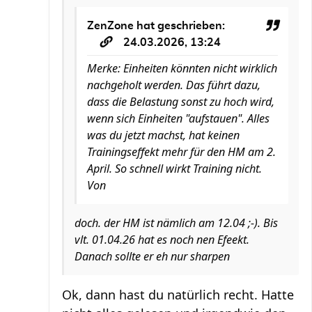
ZenZone
hat geschrieben:
24.03.2026, 13:24
Merke: Einheiten könnten nicht wirklich
nachgeholt werden. Das führt dazu,
dass die Belastung sonst zu hoch wird,
wenn sich Einheiten "aufstauen". Alles
was du jetzt machst, hat keinen
Trainingseffekt mehr für den HM am 2.
April. So schnell wirkt Training nicht.
Von
doch. der HM ist nämlich am 12.04 ;-). Bis
vlt. 01.04.26 hat es noch nen Efeekt.
Danach sollte er eh nur sharpen
Ok, dann hast du natürlich recht. Hatte