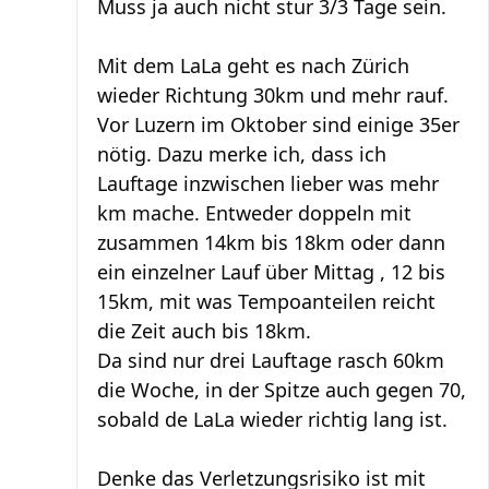
Muss ja auch nicht stur 3/3 Tage sein.
Mit dem LaLa geht es nach Zürich
wieder Richtung 30km und mehr rauf.
Vor Luzern im Oktober sind einige 35er
nötig. Dazu merke ich, dass ich
Lauftage inzwischen lieber was mehr
km mache. Entweder doppeln mit
zusammen 14km bis 18km oder dann
ein einzelner Lauf über Mittag , 12 bis
15km, mit was Tempoanteilen reicht
die Zeit auch bis 18km.
Da sind nur drei Lauftage rasch 60km
die Woche, in der Spitze auch gegen 70,
sobald de LaLa wieder richtig lang ist.
Denke das Verletzungsrisiko ist mit