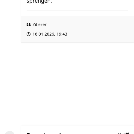
sprengen.
Zitieren
16.01.2026, 19:43