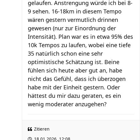
gelaufen. Anstrengung würde ich bei 8-
9 sehen. 16-18km in diesem Tempo
wären gestern vermutlich drinnen
gewesen (nur zur Einordnung der
Intensität). Plan war es in etwa 95% des
10k Tempos zu laufen, wobei eine tiefe
35 natürlich schon eine sehr
optimistische Schätzung ist. Beine
fühlen sich heute aber gut an, habe
nicht das Gefühl, dass ich überzogen
habe mit der Einheit gestern. Oder
hättest du mir dazu geraten, es ein
wenig moderater anzugehen?
Zitieren
18.01.2026, 12:08