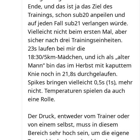
Ende, und das ist ja das Ziel des
Trainings, schon sub20 anpeilen und
auf jeden Fall sub21 verlangen würde.
Vielleicht nicht beim ersten Mal, aber
sicher nach drei Trainingseinheiten.
23s laufen bei mir die
18:30/5km‑Mädchen, und ich als „alter
Mann“ bin das im Herbst mit kaputtem
Knie noch in 21,8s durchgelaufen.
Spikes bringen vielleicht 0,5s (1s), mehr
nicht. Temperaturen spielen da auch
eine Rolle.
Der Druck, entweder vom Trainer oder
von einem selbst, muss in diesem
Bereich sehr hoch sein, um die eigene