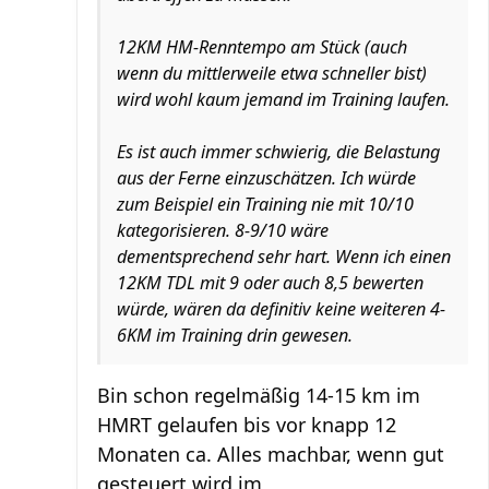
12KM HM-Renntempo am Stück (auch
wenn du mittlerweile etwa schneller bist)
wird wohl kaum jemand im Training laufen.
Es ist auch immer schwierig, die Belastung
aus der Ferne einzuschätzen. Ich würde
zum Beispiel ein Training nie mit 10/10
kategorisieren. 8-9/10 wäre
dementsprechend sehr hart. Wenn ich einen
12KM TDL mit 9 oder auch 8,5 bewerten
würde, wären da definitiv keine weiteren 4-
6KM im Training drin gewesen.
Bin schon regelmäßig 14-15 km im
HMRT gelaufen bis vor knapp 12
Monaten ca. Alles machbar, wenn gut
gesteuert wird im