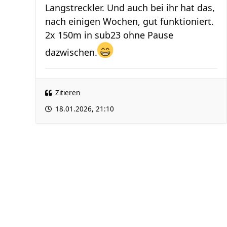
Langstreckler. Und auch bei ihr hat das,
nach einigen Wochen, gut funktioniert.
2x 150m in sub23 ohne Pause
dazwischen.
Zitieren
18.01.2026, 21:10