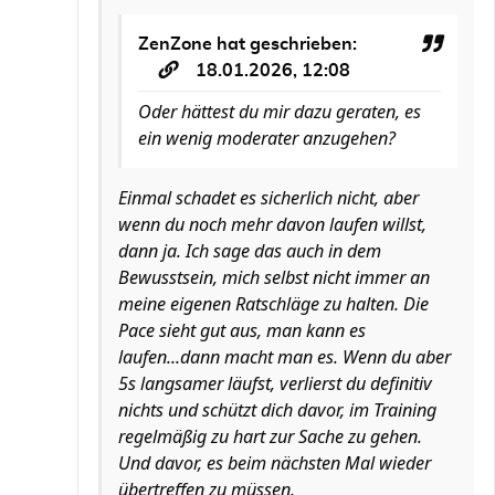
ZenZone
hat geschrieben:
18.01.2026, 12:08
Oder hättest du mir dazu geraten, es
ein wenig moderater anzugehen?
Einmal schadet es sicherlich nicht, aber
wenn du noch mehr davon laufen willst,
dann ja. Ich sage das auch in dem
Bewusstsein, mich selbst nicht immer an
meine eigenen Ratschläge zu halten. Die
Pace sieht gut aus, man kann es
laufen...dann macht man es. Wenn du aber
5s langsamer läufst, verlierst du definitiv
nichts und schützt dich davor, im Training
regelmäßig zu hart zur Sache zu gehen.
Und davor, es beim nächsten Mal wieder
übertreffen zu müssen.