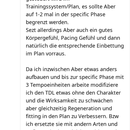
Trainingssystem/Plan, es sollte Aber
auf 1-2 mal in der specific Phase
begrenzt werden.
Sezt allerdings Aber auch ein gutes
Körpergefühl, Pacing Gefühl und dann
natürlich die entsprechende Einbettung
im Plan vorraus.
Da ich inzwischen Aber etwas anders
aufbauen und bis zur specific Phase mit
3 Tempoeinheiten arbeite modifiziere
ich den TDL etwas ohne den Charakter
und die Wirksamkeit zu schwächen
aber gleichzeitig Regeneration und
fitting in den Plan zu Verbessern. Bzw
ich ersetzte sie mit andern Arten und