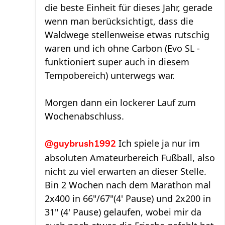
die beste Einheit für dieses Jahr, gerade
wenn man berücksichtigt, dass die
Waldwege stellenweise etwas rutschig
waren und ich ohne Carbon (Evo SL -
funktioniert super auch in diesem
Tempobereich) unterwegs war.
Morgen dann ein lockerer Lauf zum
Wochenabschluss.
Ich spiele ja nur im
@guybrush1992
absoluten Amateurbereich Fußball, also
nicht zu viel erwarten an dieser Stelle.
Bin 2 Wochen nach dem Marathon mal
2x400 in 66"/67"(4' Pause) und 2x200 in
31" (4' Pause) gelaufen, wobei mir da