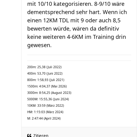
mit 10/10 kategorisieren. 8-9/10 wäre
dementsprechend sehr hart. Wenn ich
einen 12KM TDL mit 9 oder auch 8,5
bewerten würde, wären da definitiv
keine weiteren 4-6KM im Training drin
gewesen.
200m: 25,38 (Juli 2022)
400m: 53,70 (Juni 2022)
800m: 1:58,93 (Juli 2021)
1500m: 4:04,37 (Mai 2026)
3000m: 8:54,25 (August 2023)
5000M: 15:55,36 (Juni 2024)
10KM: 33:59 (März 2022)
HM: 1:15:03 (März 2024)
M: 2:47:44 (April 2024)
Zitieren