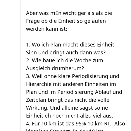
Aber was mEn wichtiger als als die
Frage ob die Einheit so gelaufen
werden kann ist:
1. Wo ich Plan macht dieses Einheit
Sinn und bringt auch dann was?
2. Wie baue ich die Woche zum
Ausgleich drumherum?
3. Weil ohne klare Periodisierung und
Hierarchie mit anderen Einheiten im
Plan und im Periodisierung Ablauf und
Zeitplan bringt das nicht die volle
Wirkung. Und alleine sagst so ne
Einheit eh noch nicht allzu viel aus.
4. Für 10 km ist das 95% 10 km RT.. Also