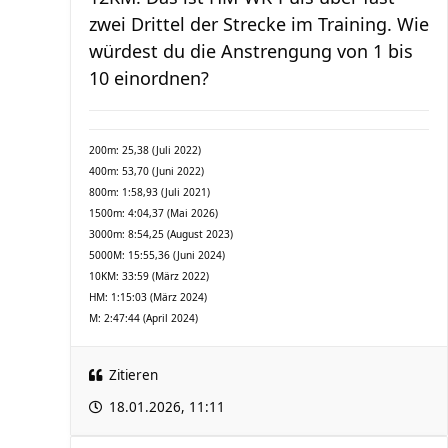
zwei Drittel der Strecke im Training. Wie
würdest du die Anstrengung von 1 bis
10 einordnen?
200m: 25,38 (Juli 2022)
400m: 53,70 (Juni 2022)
800m: 1:58,93 (Juli 2021)
1500m: 4:04,37 (Mai 2026)
3000m: 8:54,25 (August 2023)
5000M: 15:55,36 (Juni 2024)
10KM: 33:59 (März 2022)
HM: 1:15:03 (März 2024)
M: 2:47:44 (April 2024)
Zitieren
18.01.2026, 11:11