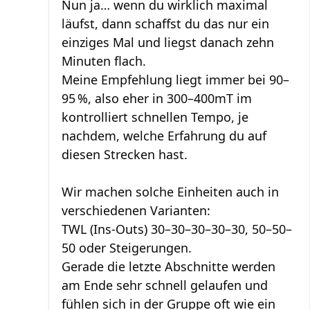
Nun ja… wenn du wirklich maximal
läufst, dann schaffst du das nur ein
einziges Mal und liegst danach zehn
Minuten flach.
Meine Empfehlung liegt immer bei 90–
95 %, also eher in 300–400mT im
kontrolliert schnellen Tempo, je
nachdem, welche Erfahrung du auf
diesen Strecken hast.
Wir machen solche Einheiten auch in
verschiedenen Varianten:
TWL (Ins-Outs) 30–30–30–30–30, 50–50–
50 oder Steigerungen.
Gerade die letzte Abschnitte werden
am Ende sehr schnell gelaufen und
fühlen sich in der Gruppe oft wie ein