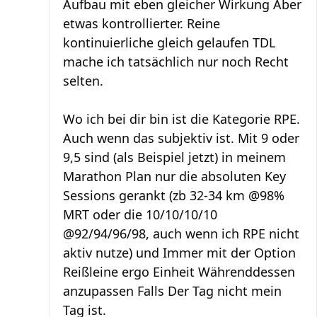
Aufbau mit eben gleicher Wirkung Aber
etwas kontrollierter. Reine
kontinuierliche gleich gelaufen TDL
mache ich tatsächlich nur noch Recht
selten.
Wo ich bei dir bin ist die Kategorie RPE.
Auch wenn das subjektiv ist. Mit 9 oder
9,5 sind (als Beispiel jetzt) in meinem
Marathon Plan nur die absoluten Key
Sessions gerankt (zb 32-34 km @98%
MRT oder die 10/10/10/10
@92/94/96/98, auch wenn ich RPE nicht
aktiv nutze) und Immer mit der Option
Reißleine ergo Einheit Währenddessen
anzupassen Falls Der Tag nicht mein
Tag ist.