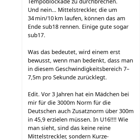
Tempoblockade zu durchbrechen.
Und nein… Mittelstreckler, die um
34 min/10 km laufen, können das am
Ende sub18 rennen. Einige gute sogar
sub17.
Was das bedeutet, wird einem erst
bewusst, wenn man bedenkt, dass man
in diesem Geschwindigkeitsbereich 7–
7,5m pro Sekunde zurücklegt.
Edit. Vor 3 Jahren hat ein Mädchen bei
mir für die 3000m Norm für die
Deutschen auch Zusatznorm über 300m
in 45,9 erzielen müssen. In U16!!!! Wie
man sieht, sind das keine reine
Mittelstreckler, sondern Kurze-