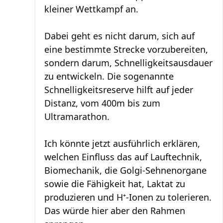
kleiner Wettkampf an.
Dabei geht es nicht darum, sich auf
eine bestimmte Strecke vorzubereiten,
sondern darum, Schnelligkeitsausdauer
zu entwickeln. Die sogenannte
Schnelligkeitsreserve hilft auf jeder
Distanz, vom 400m bis zum
Ultramarathon.
Ich könnte jetzt ausführlich erklären,
welchen Einfluss das auf Lauftechnik,
Biomechanik, die Golgi‑Sehnenorgane
sowie die Fähigkeit hat, Laktat zu
produzieren und H⁺‑Ionen zu tolerieren.
Das würde hier aber den Rahmen