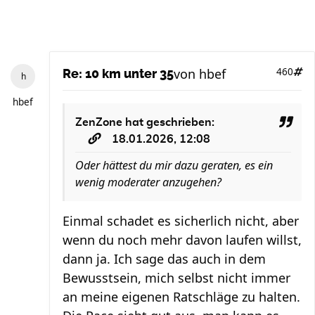
von
hbef
460
Re: 10 km unter 35
hbef
ZenZone
hat geschrieben:
18.01.2026, 12:08
Oder hättest du mir dazu geraten, es ein
wenig moderater anzugehen?
Einmal schadet es sicherlich nicht, aber
wenn du noch mehr davon laufen willst,
dann ja. Ich sage das auch in dem
Bewusstsein, mich selbst nicht immer
an meine eigenen Ratschläge zu halten.