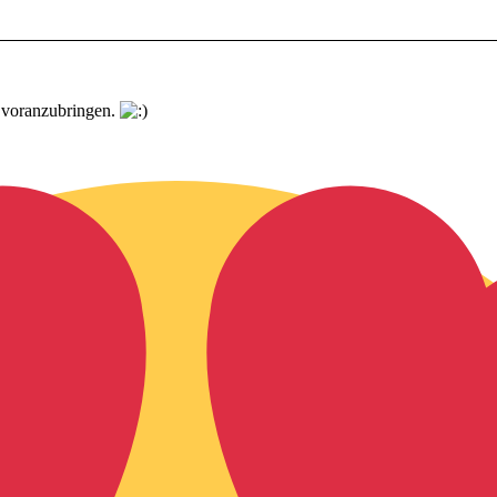
t voranzubringen.