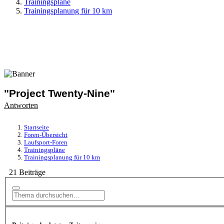
Trainingspläne
Trainingsplanung für 10 km
"Project Twenty-Nine"
Antworten
Startseite
Foren-Übersicht
Laufsport-Foren
Trainingspläne
Trainingsplanung für 10 km
21 Beiträge