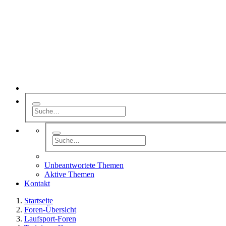
Unbeantwortete Themen
Aktive Themen
Kontakt
Startseite
Foren-Übersicht
Laufsport-Foren