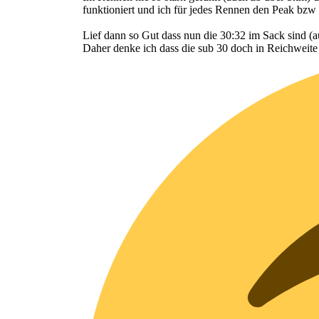
funktioniert und ich für jedes Rennen den Peak bz
Lief dann so Gut dass nun die 30:32 im Sack sind (
Daher denke ich dass die sub 30 doch in Reichweit