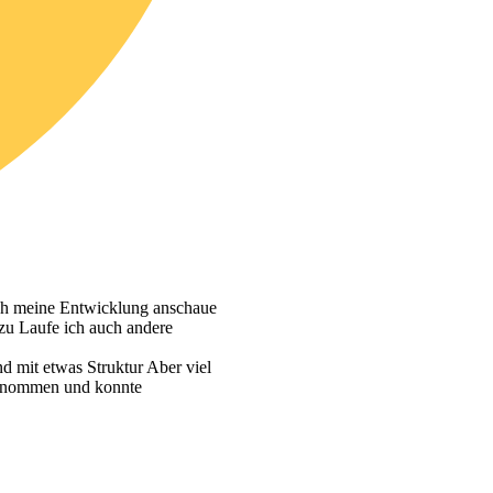
 ich meine Entwicklung anschaue
zu Laufe ich auch andere
d mit etwas Struktur Aber viel
tgenommen und konnte