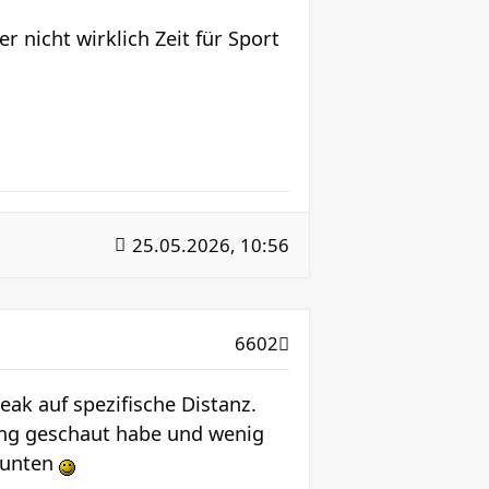
r nicht wirklich Zeit für Sport
25.05.2026, 10:56
6602
eak auf spezifische Distanz.
fang geschaut habe und wenig
 unten