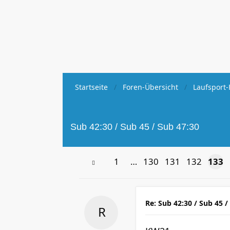
Startseite
Foren-Übersicht
Laufsport-
Sub 42:30 / Sub 45 / Sub 47:30
1
…
130
131
132
133
Re: Sub 42:30 / Sub 45 /