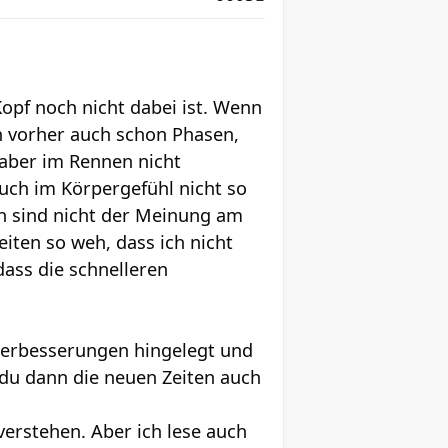
Kopf noch nicht dabei ist. Wenn
ich vorher auch schon Phasen,
 aber im Rennen nicht
auch im Körpergefühl nicht so
n sind nicht der Meinung am
eiten so weh, dass ich nicht
dass die schnelleren
e Verbesserungen hingelegt und
 du dann die neuen Zeiten auch
erstehen. Aber ich lese auch