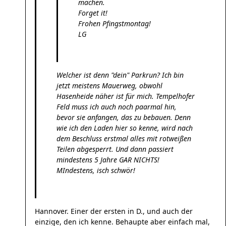
machen.
Forget it!
Frohen Pfingstmontag!
LG
Welcher ist denn "dein" Parkrun? Ich bin
jetzt meistens Mauerweg, obwohl
Hasenheide näher ist für mich. Tempelhofer
Feld muss ich auch noch paarmal hin,
bevor sie anfangen, das zu bebauen. Denn
wie ich den Laden hier so kenne, wird nach
dem Beschluss erstmal alles mit rotweißen
Teilen abgesperrt. Und dann passiert
mindestens 5 Jahre GAR NICHTS!
MIndestens, isch schwör!
Hannover. Einer der ersten in D., und auch der
einzige, den ich kenne. Behaupte aber einfach mal,