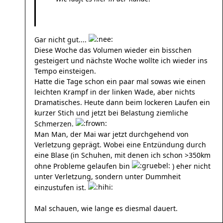
Gar nicht gut....
Diese Woche das Volumen wieder ein bisschen
gesteigert und nächste Woche wollte ich wieder ins
Tempo einsteigen.
Hatte die Tage schon ein paar mal sowas wie einen
leichten Krampf in der linken Wade, aber nichts
Dramatisches. Heute dann beim lockeren Laufen ein
kurzer Stich und jetzt bei Belastung ziemliche
Schmerzen.
Man Man, der Mai war jetzt durchgehend von
Verletzung geprägt. Wobei eine Entzündung durch
eine Blase (in Schuhen, mit denen ich schon >350km
ohne Probleme gelaufen bin
) eher nicht
unter Verletzung, sondern unter Dummheit
einzustufen ist.
Mal schauen, wie lange es diesmal dauert.