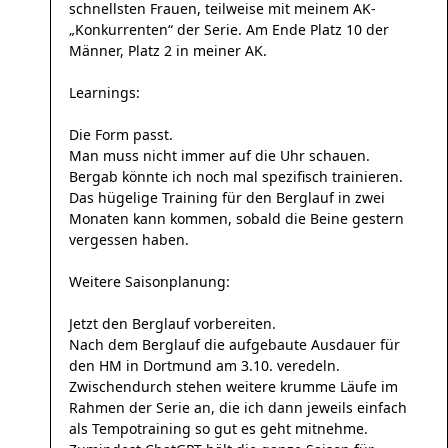
schnellsten Frauen, teilweise mit meinem AK-
„Konkurrenten“ der Serie. Am Ende Platz 10 der
Männer, Platz 2 in meiner AK.
Learnings:
Die Form passt.
Man muss nicht immer auf die Uhr schauen.
Bergab könnte ich noch mal spezifisch trainieren.
Das hügelige Training für den Berglauf in zwei
Monaten kann kommen, sobald die Beine gestern
vergessen haben.
Weitere Saisonplanung:
Jetzt den Berglauf vorbereiten.
Nach dem Berglauf die aufgebaute Ausdauer für
den HM in Dortmund am 3.10. veredeln.
Zwischendurch stehen weitere krumme Läufe im
Rahmen der Serie an, die ich dann jeweils einfach
als Tempotraining so gut es geht mitnehme.