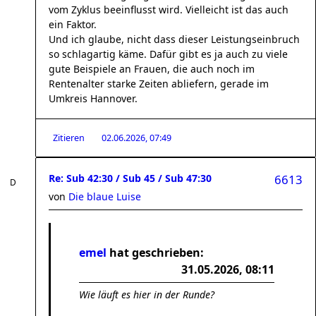
vom Zyklus beeinflusst wird. Vielleicht ist das auch
ein Faktor.
Und ich glaube, nicht dass dieser Leistungseinbruch
so schlagartig käme. Dafür gibt es ja auch zu viele
gute Beispiele an Frauen, die auch noch im
Rentenalter starke Zeiten abliefern, gerade im
Umkreis Hannover.
Zitieren
02.06.2026, 07:49
Re: Sub 42:30 / Sub 45 / Sub 47:30
6613
von
Die blaue Luise
emel
hat geschrieben:
31.05.2026, 08:11
Wie läuft es hier in der Runde?