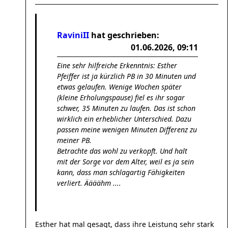
RaviniII
hat geschrieben:
01.06.2026, 09:11
Eine sehr hilfreiche Erkenntnis: Esther
Pfeiffer ist ja kürzlich PB in 30 Minuten und
etwas gelaufen. Wenige Wochen später
(kleine Erholungspause) fiel es ihr sogar
schwer, 35 Minuten zu laufen. Das ist schon
wirklich ein erheblicher Unterschied. Dazu
passen meine wenigen Minuten Differenz zu
meiner PB.
Betrachte das wohl zu verkopft. Und halt
mit der Sorge vor dem Alter, weil es ja sein
kann, dass man schlagartig Fähigkeiten
verliert. Äääähm ....
Esther hat mal gesagt, dass ihre Leistung sehr stark