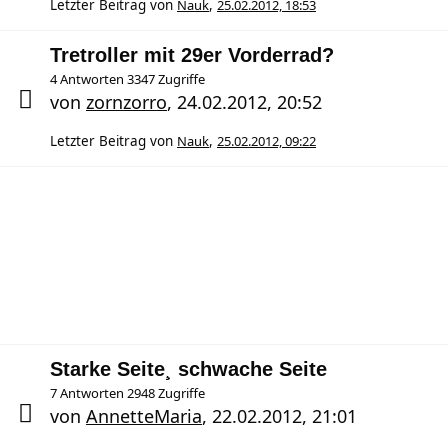
Letzter Beitrag von
Nauk
,
25.02.2012, 18:53
Tretroller mit 29er Vorderrad?
4 Antworten 3347 Zugriffe
von
zornzorro
,
24.02.2012, 20:52
Letzter Beitrag von
Nauk
,
25.02.2012, 09:22
Starke Seite¸ schwache Seite
7 Antworten 2948 Zugriffe
von
AnnetteMaria
,
22.02.2012, 21:01