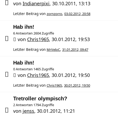
von
Indianerpixi
,
30.10.2011, 13:13
Letzter Beitrag von
zornzorro
,
03.02.2012, 20:58
Hab ihn!
6 Antworten 2604 Zugriffe
von
Chris1965
,
30.01.2012, 19:53
Letzter Beitrag von
MrVeloC
,
31.01.2012, 09:47
Hab ihn!
0 Antworten 1465 Zugriffe
von
Chris1965
,
30.01.2012, 19:50
Letzter Beitrag von
Chris1965
,
30.01.2012, 19:50
Tretroller olympisch?
2 Antworten 1794 Zugriffe
von
jenss
,
30.01.2012, 11:21