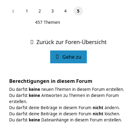
1
2
3
4
5
457 Themen
Zurück zur Foren-Übersicht
Gehe zu
Berechtigungen in diesem Forum
Du darfst
keine
neuen Themen in diesem Forum erstellen.
Du darfst
keine
Antworten zu Themen in diesem Forum
erstellen.
Du darfst deine Beiträge in diesem Forum
nicht
ändern.
Du darfst deine Beiträge in diesem Forum
nicht
löschen.
Du darfst
keine
Dateianhänge in diesem Forum erstellen.