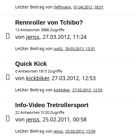
Letzter Beitrag von
Teffmann
,
01.04.2012, 18:51
Rennroller von Tchibo?
13 Antworten 3986 Zugriffe
von
jenss
,
27.03.2012, 11:24
Letzter Beitrag von
jodi2
,
29.03.2012, 13:31
Quick Kick
0 Antworten 1815 Zugriffe
von
kickbiker
,
27.03.2012, 12:53
Letzter Beitrag von
kickbiker
,
27.03.2012, 12:53
Info-Video Tretrollersport
22 Antworten 5120 Zugriffe
von
jenss
,
25.02.2011, 00:58
Letzter Beitrag von
jenss
,
25.03.2012, 15:59