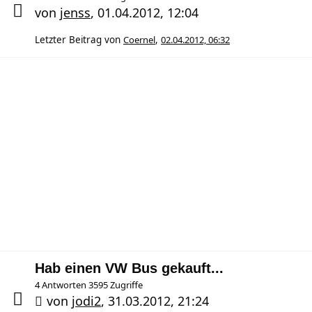
von
jenss
,
01.04.2012, 12:04
Letzter Beitrag von
Coernel
,
02.04.2012, 06:32
Hab einen VW Bus gekauft...
4 Antworten 3595 Zugriffe
von
jodi2
,
31.03.2012, 21:24