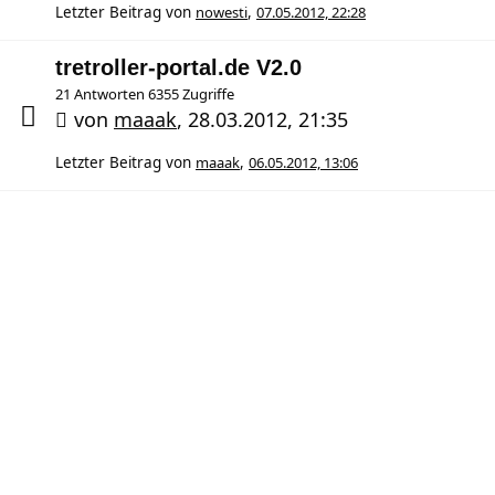
Letzter Beitrag von
nowesti
,
07.05.2012, 22:28
tretroller-portal.de V2.0
21 Antworten 6355 Zugriffe
von
maaak
,
28.03.2012, 21:35
Letzter Beitrag von
maaak
,
06.05.2012, 13:06