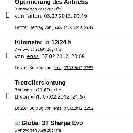
Optimierung des Antriebs
3 Antworten 2297 Zugriffe
von
Taifun
,
03.02.2012, 09:19
Letzter Beitrag von
jodi2
,
11.02.2012, 05:45
Kilometer in 12/24 h
7 Antworten 2691 Zugriffe
von
jenss
,
07.02.2012, 20:08
Letzter Beitrag von
jenss
,
07.02.2012, 23:53
Tretrollersichtung
3 Antworten 2016 Zugriffe
von
xh1
,
07.02.2012, 21:57
Letzter Beitrag von
jenss
,
07.02.2012, 22:52
Global 3T Sherpa Evo
6 Antworten 3698 Zugriffe