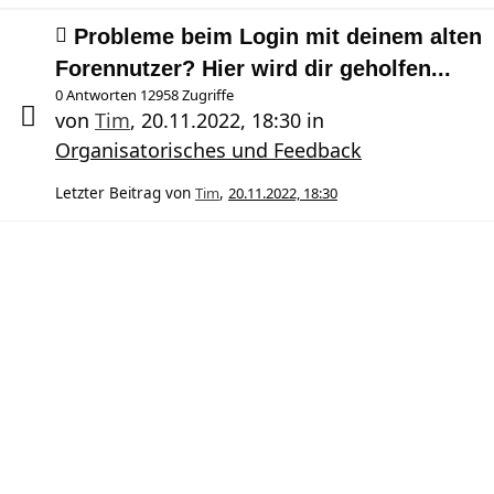
Probleme beim Login mit deinem alten
Forennutzer? Hier wird dir geholfen...
0 Antworten 12958 Zugriffe
von
Tim
,
20.11.2022, 18:30
in
Organisatorisches und Feedback
Letzter Beitrag von
Tim
,
20.11.2022, 18:30