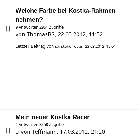
Welche Farbe bei Kostka-Rahmen
nehmen?
9 Antworten 2951 Zugriffe
von
ThomasBS
,
22.03.2012, 11:52
Letzter Beitrag von
ich stehe lieber
,
23.03.2012, 15:04
Mein neuer Kostka Racer
4 Antworten 3450 Zugriffe
von
Teffmann
,
17.03.2012, 21:20