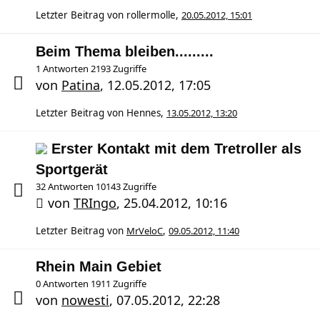
Letzter Beitrag von
rollermolle
,
20.05.2012, 15:01
Beim Thema bleiben.........
1 Antworten 2193 Zugriffe
von
Patina
,
12.05.2012, 17:05
Letzter Beitrag von
Hennes
,
13.05.2012, 13:20
Erster Kontakt mit dem Tretroller als
Sportgerät
32 Antworten 10143 Zugriffe
von
TRIngo
,
25.04.2012, 10:16
Letzter Beitrag von
MrVeloC
,
09.05.2012, 11:40
Rhein Main Gebiet
0 Antworten 1911 Zugriffe
von
nowesti
,
07.05.2012, 22:28