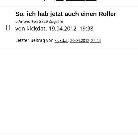
So, ich hab jetzt auch einen Roller
5 Antworten 2729 Zugriffe
von
kickdat
,
19.04.2012, 19:38
Letzter Beitrag von
kickdat
,
20.04.2012, 22:24