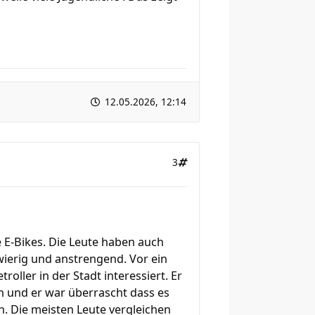
12.05.2026, 12:14
3
 E-Bikes. Die Leute haben auch
wierig und anstrengend. Vor ein
oller in der Stadt interessiert. Er
n und er war überrascht dass es
. Die meisten Leute vergleichen