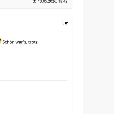
13.05.2026, 18:42
5
Schön war's, trotz