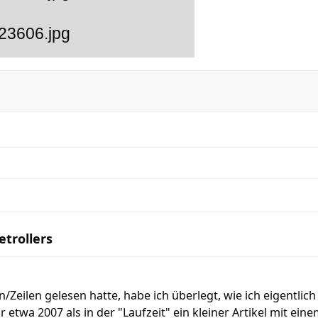
etrollers
/Zeilen gelesen hatte, habe ich überlegt, wie ich eigentlic
etwa 2007 als in der "Laufzeit" ein kleiner Artikel mit ein