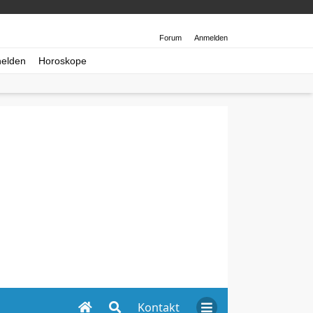
Forum
Anmelden
helden
Horoskope
Kontakt