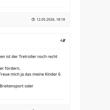
12.05.2026, 18:18
4
en ist der Tretroller noch recht
er fördern.
reue mich ja das meine Kinder 6
 Breitensport oder