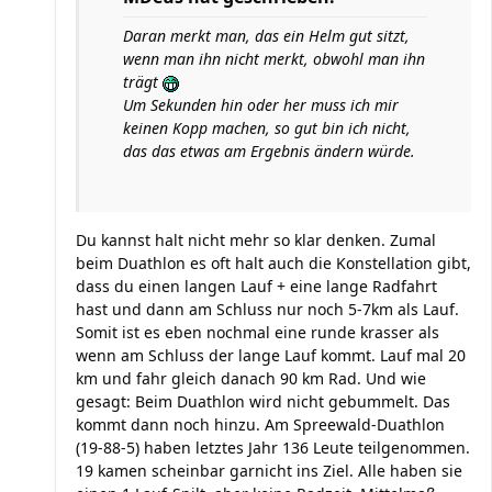
Daran merkt man, das ein Helm gut sitzt,
wenn man ihn nicht merkt, obwohl man ihn
trägt
Um Sekunden hin oder her muss ich mir
keinen Kopp machen, so gut bin ich nicht,
das das etwas am Ergebnis ändern würde.
Du kannst halt nicht mehr so klar denken. Zumal
beim Duathlon es oft halt auch die Konstellation gibt,
dass du einen langen Lauf + eine lange Radfahrt
hast und dann am Schluss nur noch 5-7km als Lauf.
Somit ist es eben nochmal eine runde krasser als
wenn am Schluss der lange Lauf kommt. Lauf mal 20
km und fahr gleich danach 90 km Rad. Und wie
gesagt: Beim Duathlon wird nicht gebummelt. Das
kommt dann noch hinzu. Am Spreewald-Duathlon
(19-88-5) haben letztes Jahr 136 Leute teilgenommen.
19 kamen scheinbar garnicht ins Ziel. Alle haben sie