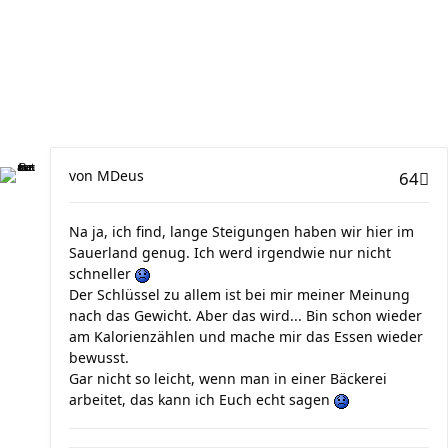
von
MDeus
64
Na ja, ich find, lange Steigungen haben wir hier im
Sauerland genug. Ich werd irgendwie nur nicht
schneller
Der Schlüssel zu allem ist bei mir meiner Meinung
nach das Gewicht. Aber das wird... Bin schon wieder
am Kalorienzählen und mache mir das Essen wieder
bewusst.
Gar nicht so leicht, wenn man in einer Bäckerei
arbeitet, das kann ich Euch echt sagen