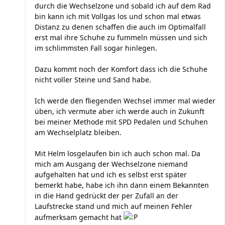
durch die Wechselzone und sobald ich auf dem Rad
bin kann ich mit Vollgas los und schon mal etwas
Distanz zu denen schaffen die auch im Optimalfall
erst mal ihre Schuhe zu fummeln müssen und sich
im schlimmsten Fall sogar hinlegen.
Dazu kommt noch der Komfort dass ich die Schuhe
nicht voller Steine und Sand habe.
Ich werde den fliegenden Wechsel immer mal wieder
üben, ich vermute aber ich werde auch in Zukunft
bei meiner Methode mit SPD Pedalen und Schuhen
am Wechselplatz bleiben.
Mit Helm losgelaufen bin ich auch schon mal. Da
mich am Ausgang der Wechselzone niemand
aufgehalten hat und ich es selbst erst später
bemerkt habe, habe ich ihn dann einem Bekannten
in die Hand gedrückt der per Zufall an der
Laufstrecke stand und mich auf meinen Fehler
aufmerksam gemacht hat