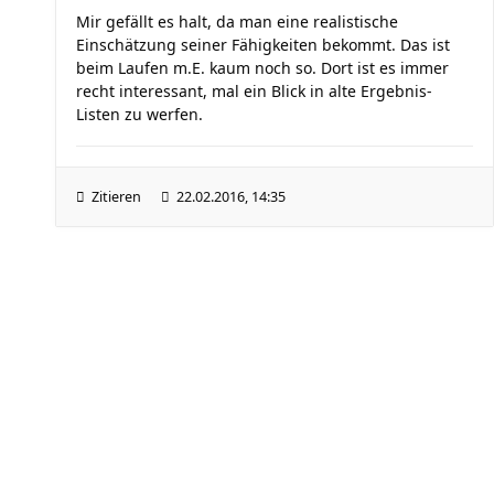
Mir gefällt es halt, da man eine realistische
Einschätzung seiner Fähigkeiten bekommt. Das ist
beim Laufen m.E. kaum noch so. Dort ist es immer
recht interessant, mal ein Blick in alte Ergebnis-
Listen zu werfen.
Zitieren
22.02.2016, 14:35