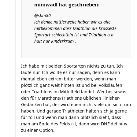
miniwadl hat geschrieben:
@sbm80
ich denke mittlerweile haben wir es alle
mitbekommen dass Duathlon die krasseste
Sportart schlechthin ist und Triathlon o.ä
halt nur Kinderkram..
Ich habe mit beiden Sportarten nichts zu tun. Ich
laufe nur. Ich wollte es nur sagen, denn es kann
mental eben extrem bitter werden, wenn man
plötzlich ganz weit hinten ist und bei Volksläufen
oder Triathlons im Mittelfeld landet. Wer bei sowas
den für Marathons/Triathlons üblichen Finisher-
Gedanken hat, der wird eben nicht viele um sich rum
haben. Und gerade Triathleten halten sich ja gerne
für toll und wenn man dann plötzlich sieht, dass
man am Ende des Felds ist, dann wird DNF definitiv
zu einer Option.