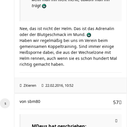
trägt
Nee, das ist nicht der Helm. Das ist das Adrenalin
oder der Blutgeschmack im Mund.
Haben wir regelmäßig bei uns im Verein beim
gemeinsamen Koppeltraining. Sind immer einige
Heißsporne dabei, die aus der Wechselzone mit
Helm rennen, auch wenn sie es schon hundert Mal
richtig gemacht haben.
Zitieren
22.02.2016, 10:52
von
sbm80
57
MDeus hat geschrieben: