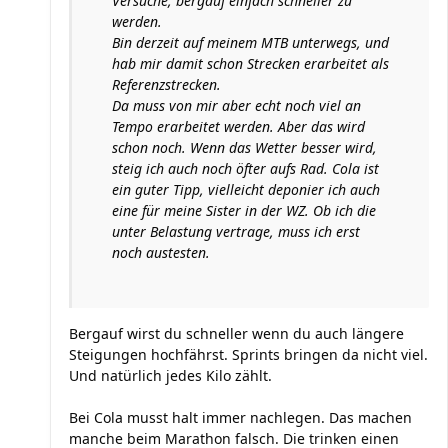
Versuche, bergauf einfach schneller zu
werden.
Bin derzeit auf meinem MTB unterwegs, und
hab mir damit schon Strecken erarbeitet als
Referenzstrecken.
Da muss von mir aber echt noch viel an
Tempo erarbeitet werden. Aber das wird
schon noch. Wenn das Wetter besser wird,
steig ich auch noch öfter aufs Rad. Cola ist
ein guter Tipp, vielleicht deponier ich auch
eine für meine Sister in der WZ. Ob ich die
unter Belastung vertrage, muss ich erst
noch austesten.
Bergauf wirst du schneller wenn du auch längere
Steigungen hochfährst. Sprints bringen da nicht viel.
Und natürlich jedes Kilo zählt.
Bei Cola musst halt immer nachlegen. Das machen
manche beim Marathon falsch. Die trinken einen