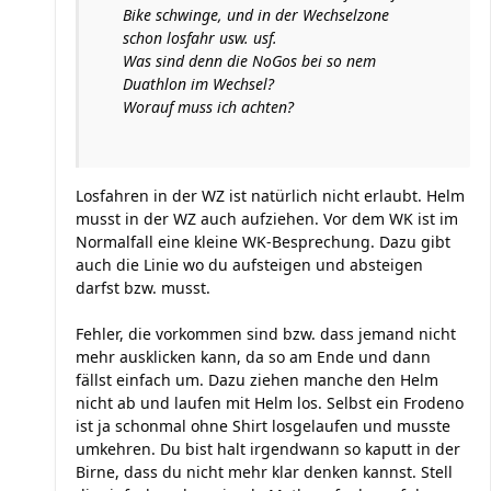
Bike schwinge, und in der Wechselzone
schon losfahr usw. usf.
Was sind denn die NoGos bei so nem
Duathlon im Wechsel?
Worauf muss ich achten?
Losfahren in der WZ ist natürlich nicht erlaubt. Helm
musst in der WZ auch aufziehen. Vor dem WK ist im
Normalfall eine kleine WK-Besprechung. Dazu gibt
auch die Linie wo du aufsteigen und absteigen
darfst bzw. musst.
Fehler, die vorkommen sind bzw. dass jemand nicht
mehr ausklicken kann, da so am Ende und dann
fällst einfach um. Dazu ziehen manche den Helm
nicht ab und laufen mit Helm los. Selbst ein Frodeno
ist ja schonmal ohne Shirt losgelaufen und musste
umkehren. Du bist halt irgendwann so kaputt in der
Birne, dass du nicht mehr klar denken kannst. Stell