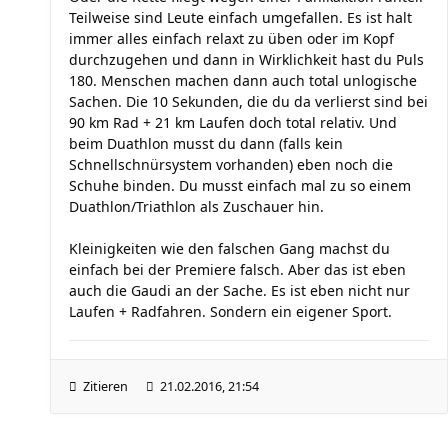
Teilweise sind Leute einfach umgefallen. Es ist halt
immer alles einfach relaxt zu üben oder im Kopf
durchzugehen und dann in Wirklichkeit hast du Puls
180. Menschen machen dann auch total unlogische
Sachen. Die 10 Sekunden, die du da verlierst sind bei
90 km Rad + 21 km Laufen doch total relativ. Und
beim Duathlon musst du dann (falls kein
Schnellschnürsystem vorhanden) eben noch die
Schuhe binden. Du musst einfach mal zu so einem
Duathlon/Triathlon als Zuschauer hin.
Kleinigkeiten wie den falschen Gang machst du
einfach bei der Premiere falsch. Aber das ist eben
auch die Gaudi an der Sache. Es ist eben nicht nur
Laufen + Radfahren. Sondern ein eigener Sport.
Zitieren
21.02.2016, 21:54