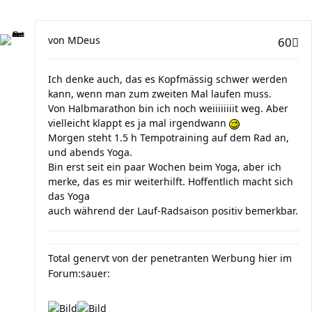
von
MDeus
60
Ich denke auch, das es Kopfmässig schwer werden
kann, wenn man zum zweiten Mal laufen muss.
Von Halbmarathon bin ich noch weiiiiiiiit weg. Aber
vielleicht klappt es ja mal irgendwann
Morgen steht 1.5 h Tempotraining auf dem Rad an,
und abends Yoga.
Bin erst seit ein paar Wochen beim Yoga, aber ich
merke, das es mir weiterhilft. Hoffentlich macht sich
das Yoga
auch während der Lauf-Radsaison positiv bemerkbar.
Total genervt von der penetranten Werbung hier im
Forum:sauer: