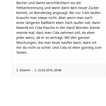
Becher und damit verschlechtern sie die
Fettverbrennung und wenn dann kein neuer Zucker
kommt, ist Wandertag angesagt. Bei nur 5 km laufen
braucht man sowas nicht. Aber wenn man nach
einer längeren Radfahrt eben noch laufen soll, dann
bewirkt ein Cola-Flasche in der Hand Wunder. Kienle
meinte mal, dass man Cola nehmen soll, da eben
jeder weiss, ob er es verträgt. Mit den ganzen
Mischungen, die man teuer kaufen kann, wäre ich
mir da nicht so sicher. Und Cola ist eben günstig zum
Testen.
Zitieren
22.02.2016, 20:48