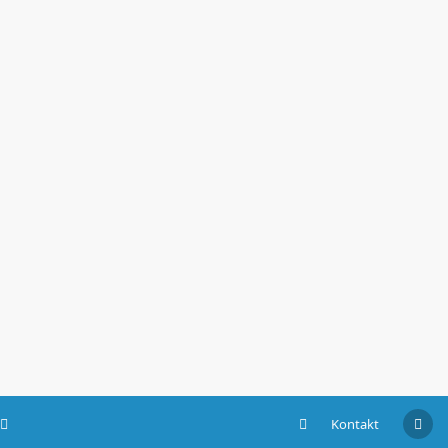
Kontakt