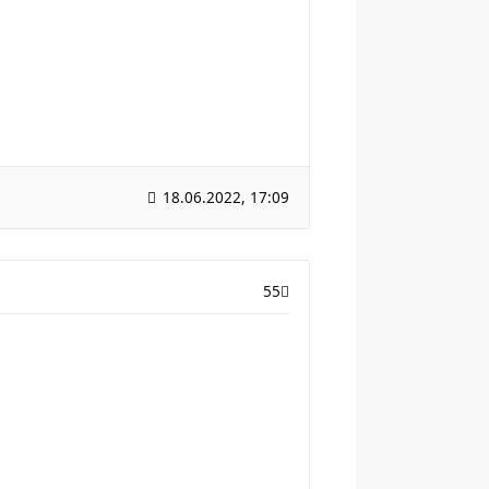
18.06.2022, 17:09
55