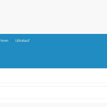
Foren
Ultralauf