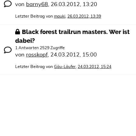
von
barny68
,
26.03.2012, 13:20
Letzter Beitrag von
,
mauki
26.03.2012, 13:39
Black forest trailrun masters. Wer ist
dabei?
1 Antworten 2529 Zugriffe
von
rosskopf
,
24.03.2012, 15:00
Letzter Beitrag von
,
Gäu-Läufer
24.03.2012, 15:24