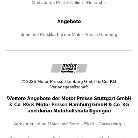
Mediadaten Print & Online
Heftarchiv
Angebote
Jobs und Praktika bei der Motor Presse Hamburg
©
2026
Motor Presse Hamburg GmbH & Co. KG
Verlagsgesellschaft
Weitere Angebote der Motor Presse Stuttgart GmbH
& Co. KG & Motor Presse Hamburg GmbH & Co. KG
und deren Mehrheitsbeteiligungen
Aerokurier
Auto Motor und Sport
BikeX
Caravaning