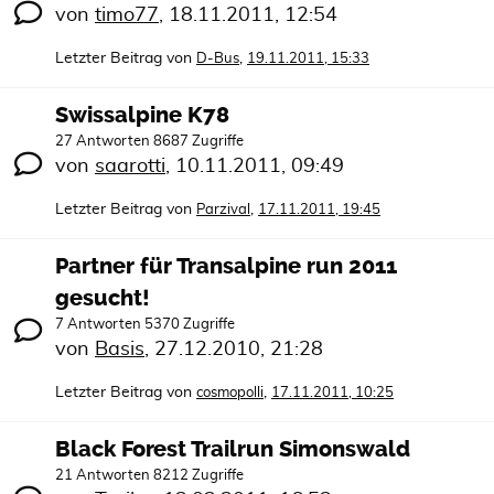
von
timo77
,
18.11.2011, 12:54
Letzter Beitrag von
,
D-Bus
19.11.2011, 15:33
Swissalpine K78
27 Antworten 8687 Zugriffe
von
saarotti
,
10.11.2011, 09:49
Letzter Beitrag von
,
Parzival
17.11.2011, 19:45
Partner für Transalpine run 2011
gesucht!
7 Antworten 5370 Zugriffe
von
Basis
,
27.12.2010, 21:28
Letzter Beitrag von
,
cosmopolli
17.11.2011, 10:25
Black Forest Trailrun Simonswald
21 Antworten 8212 Zugriffe