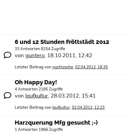
6 und 12 Stunden Fröttstädt 2012
33 Antworten 8254 Zugriffe
von
guntero
,
18.10.2011, 12:42
Letzter Beitrag von
,
nachtzeche
02.04.2012, 18:35
Oh Happy Day!
4 Antworten 2185 Zugriffe
von
laufkultur
,
28.03.2012, 15:41
Letzter Beitrag von
,
laufkultur
02.04.2012, 12:23
Harzquerung Mfg gesucht ;-)
1 Antworten 1966 Zugriffe