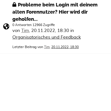
Probleme beim Login mit deinem
alten Forennutzer? Hier wird dir
geholfen...
0 Antworten 12966 Zugriffe
von
Tim
,
20.11.2022, 18:30
in
Organisatorisches und Feedback
Letzter Beitrag von
,
Tim
20.11.2022, 18:30