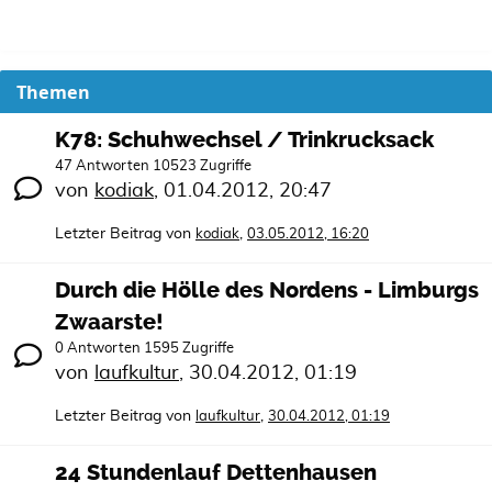
Themen
K78: Schuhwechsel / Trinkrucksack
47 Antworten 10523 Zugriffe
von
kodiak
,
01.04.2012, 20:47
Letzter Beitrag von
,
kodiak
03.05.2012, 16:20
Durch die Hölle des Nordens - Limburgs
Zwaarste!
0 Antworten 1595 Zugriffe
von
laufkultur
,
30.04.2012, 01:19
Letzter Beitrag von
,
laufkultur
30.04.2012, 01:19
24 Stundenlauf Dettenhausen