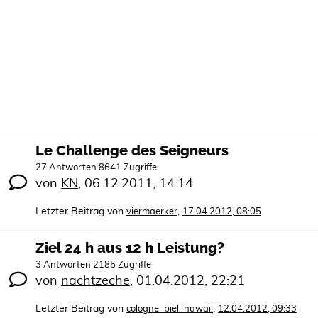
Le Challenge des Seigneurs
27 Antworten 8641 Zugriffe
von
KN
,
06.12.2011, 14:14
Letzter Beitrag von
,
viermaerker
17.04.2012, 08:05
Ziel 24 h aus 12 h Leistung?
3 Antworten 2185 Zugriffe
von
nachtzeche
,
01.04.2012, 22:21
Letzter Beitrag von
,
cologne_biel_hawaii
12.04.2012, 09:33