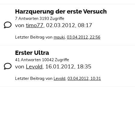
Harzquerung der erste Versuch
7 Antworten 3193 Zugriffe
von
timo77
,
02.03.2012, 08:17
Letzter Beitrag von
,
mauki
03.04.2012, 22:56
Erster Ultra
41 Antworten 10042 Zugriffe
von
Levold
,
16.01.2012, 18:35
Letzter Beitrag von
,
Levold
03.04.2012, 10:31