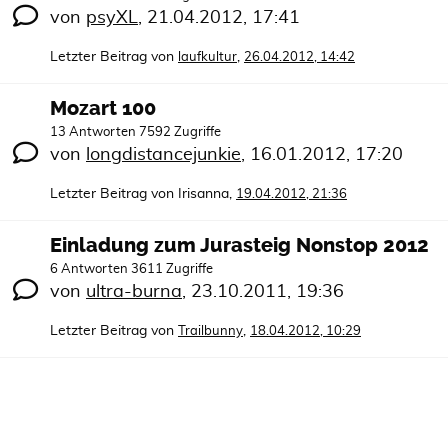
von
psyXL
,
21.04.2012, 17:41
Letzter Beitrag von
,
laufkultur
26.04.2012, 14:42
Mozart 100
13 Antworten 7592 Zugriffe
von
longdistancejunkie
,
16.01.2012, 17:20
Letzter Beitrag von
Irisanna
,
19.04.2012, 21:36
Einladung zum Jurasteig Nonstop 2012
6 Antworten 3611 Zugriffe
von
ultra-burna
,
23.10.2011, 19:36
Letzter Beitrag von
,
Trailbunny
18.04.2012, 10:29