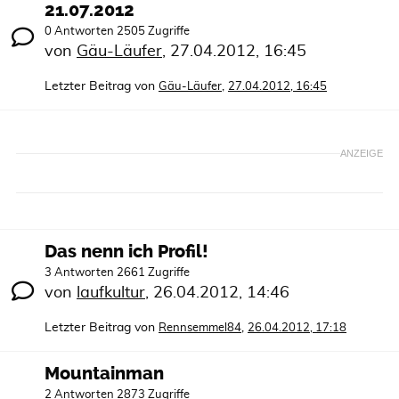
21.07.2012
0 Antworten 2505 Zugriffe
von
Gäu-Läufer
,
27.04.2012, 16:45
Letzter Beitrag von
,
Gäu-Läufer
27.04.2012, 16:45
ANZEIGE
Das nenn ich Profil!
3 Antworten 2661 Zugriffe
von
laufkultur
,
26.04.2012, 14:46
Letzter Beitrag von
,
Rennsemmel84
26.04.2012, 17:18
Mountainman
2 Antworten 2873 Zugriffe