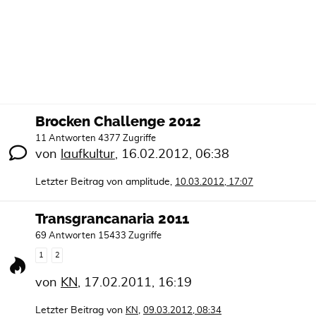
Brocken Challenge 2012
11 Antworten 4377 Zugriffe
von
laufkultur
,
16.02.2012, 06:38
Letzter Beitrag von
amplitude
,
10.03.2012, 17:07
Transgrancanaria 2011
69 Antworten 15433 Zugriffe
1
2
von
KN
,
17.02.2011, 16:19
Letzter Beitrag von
,
KN
09.03.2012, 08:34