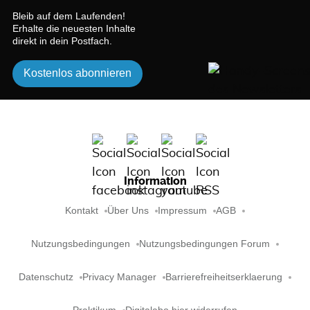
Bleib auf dem Laufenden!
Erhalte die neuesten Inhalte
direkt in dein Postfach.
Kostenlos abonnieren
Information
Kontakt
Über Uns
Impressum
AGB
Nutzungsbedingungen
Nutzungsbedingungen Forum
Datenschutz
Privacy Manager
Barrierefreiheitserklaerung