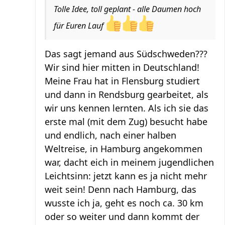
Tolle Idee, toll geplant - alle Daumen hoch
für Euren Lauf
Das sagt jemand aus Südschweden???
Wir sind hier mitten in Deutschland!
Meine Frau hat in Flensburg studiert
und dann in Rendsburg gearbeitet, als
wir uns kennen lernten. Als ich sie das
erste mal (mit dem Zug) besucht habe
und endlich, nach einer halben
Weltreise, in Hamburg angekommen
war, dacht eich in meinem jugendlichen
Leichtsinn: jetzt kann es ja nicht mehr
weit sein! Denn nach Hamburg, das
wusste ich ja, geht es noch ca. 30 km
oder so weiter und dann kommt der