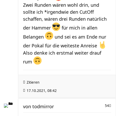
Zwei Runden wären wohl drin, und
sollte ich *irgendwie den CutOff
schaffen, wären drei Runden natürlich
der Hammer
für mich in allen
Belangen
und sei es am Ende nur
der Pokal für die weiteste Anreise
Also denke ich erstmal weiter drauf
rum
Zitieren
17.10.2021, 08:42
von
todmirror
54