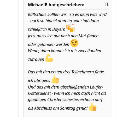
MichaelB hat geschrieben:
Kaltschale sollten wir - so es denn was wird
- auch so hinbekommen, wir sind dann
schließlich in Bayern
Jetzt muss ich nur noch den Mut finden...
oder gefunden werden
Wenn, dann könnte ich mir zwei Runden
zutrauen
Das mit den ersten drei Teilnehmern finde
ich übrigens
Und das mit dem abschließenden Läufer-
Gottesdienst - wenn ich mich auch nicht als
gläubigen Christen sehe/bezeichnen darf -
als Abschluss am Sonntag genial