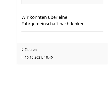
Wir könnten über eine
Fahrgemeinschaft nachdenken …
Zitieren
16.10.2021, 18:46