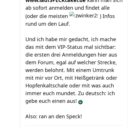
ab sofort anmelden und findet alle
(oder die meisten
) Infos
rund um den Lauf.
Und ich habe mir gedacht, ich mache
das mit dem VIP-Status mal sichtbar:
die ersten drei Anmeldungen hier aus
dem Forum, egal auf welcher Strecke,
werden belohnt. Mit einem Umtrunk
mit mir vor Ort, mit Heißgetränk oder
Hopfenkaltschale oder mit was auch
immer euch mundet. Zu deutsch: ich
gebe euch einen aus!
Also: ran an den Speck!