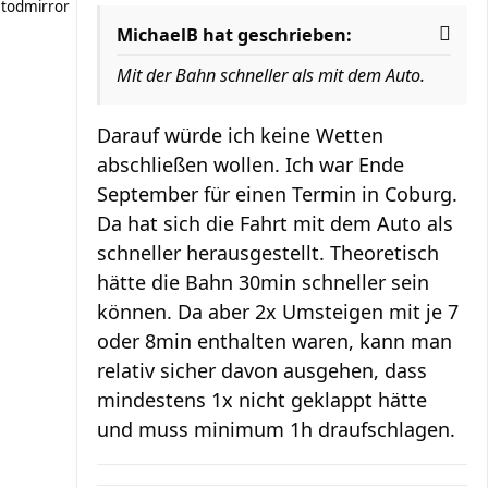
todmirror
MichaelB hat geschrieben:
Mit der Bahn schneller als mit dem Auto.
Darauf würde ich keine Wetten
abschließen wollen. Ich war Ende
September für einen Termin in Coburg.
Da hat sich die Fahrt mit dem Auto als
schneller herausgestellt. Theoretisch
hätte die Bahn 30min schneller sein
können. Da aber 2x Umsteigen mit je 7
oder 8min enthalten waren, kann man
relativ sicher davon ausgehen, dass
mindestens 1x nicht geklappt hätte
und muss minimum 1h draufschlagen.