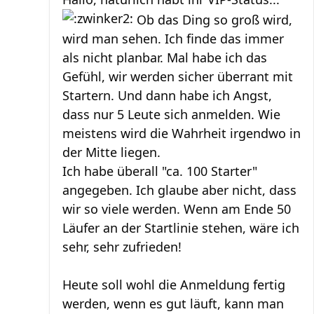
Ob das Ding so groß wird,
wird man sehen. Ich finde das immer
als nicht planbar. Mal habe ich das
Gefühl, wir werden sicher überrant mit
Startern. Und dann habe ich Angst,
dass nur 5 Leute sich anmelden. Wie
meistens wird die Wahrheit irgendwo in
der Mitte liegen.
Ich habe überall "ca. 100 Starter"
angegeben. Ich glaube aber nicht, dass
wir so viele werden. Wenn am Ende 50
Läufer an der Startlinie stehen, wäre ich
sehr, sehr zufrieden!
Heute soll wohl die Anmeldung fertig
werden, wenn es gut läuft, kann man