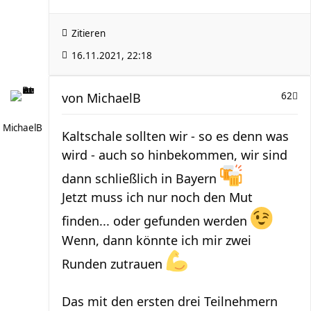
Zitieren
16.11.2021, 22:18
von
MichaelB
62
MichaelB
Kaltschale sollten wir - so es denn was
wird - auch so hinbekommen, wir sind
dann schließlich in Bayern
Jetzt muss ich nur noch den Mut
finden... oder gefunden werden
Wenn, dann könnte ich mir zwei
Runden zutrauen
Das mit den ersten drei Teilnehmern