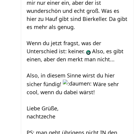
mir nur einer ein, aber der ist
wunderschön und echt groß. Was es
hier zu Hauf gibt sind Bierkeller. Da gibt
es mehr als genug.
Wenn du jetzt fragst, was der
Unterschied ist: keiner.
Also, es gibt
einen, aber den merkt man nicht...
Also, in diesem Sinne wirst du hier
sicher fündig!
Wäre sehr
cool, wenn du dabei wärst!
Liebe Grüße,
nachtzeche
PS: man geht übrigens nicht IN den