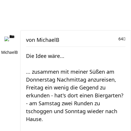
von
MichaelB
64
MichaelB
Die Idee wäre...
... zusammen mit meiner Süßen am
Donnerstag Nachmittag anzureisen,
Freitag ein wenig die Gegend zu
erkunden - hat's dort einen Biergarten?
- am Samstag zwei Runden zu
tschoggen und Sonntag wieder nach
Hause.