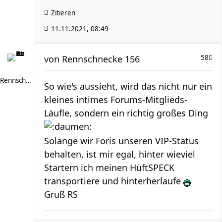
Zitieren
11.11.2021, 08:49
von
Rennschnecke 156
58
Rennschnecke 156
So wie's aussieht, wird das nicht nur ein
kleines intimes Forums-Mitglieds-
Läufle, sondern ein richtig großes Ding
Solange wir Foris unseren VIP-Status
behalten, ist mir egal, hinter wieviel
Startern ich meinen HüftSPECK
transportiere und hinterherlaufe
Gruß RS