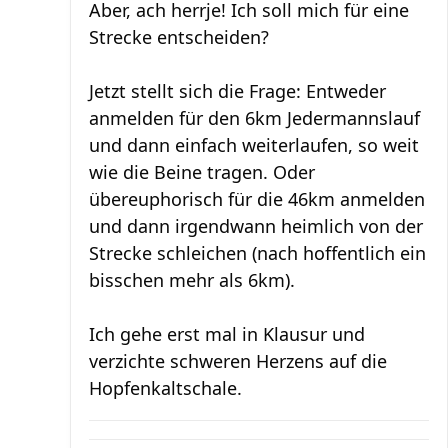
Aber, ach herrje! Ich soll mich für eine
Strecke entscheiden?
Jetzt stellt sich die Frage: Entweder
anmelden für den 6km Jedermannslauf
und dann einfach weiterlaufen, so weit
wie die Beine tragen. Oder
übereuphorisch für die 46km anmelden
und dann irgendwann heimlich von der
Strecke schleichen (nach hoffentlich ein
bisschen mehr als 6km).
Ich gehe erst mal in Klausur und
verzichte schweren Herzens auf die
Hopfenkaltschale.