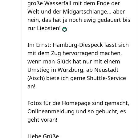
große Wasserfall mit dem Ende der
Welt und der Midgartschlange... aber
nein, das hat ja noch ewig gedauert bis
zur Liebsten!
Im Ernst: Hamburg-Diespeck lässt sich
mit dem Zug hervorragend machen,
wenn man Glück hat nur mit einem
Umstieg in Würzburg, ab Neustadt
(Aisch) biete ich gerne Shuttle-Service
an!
Fotos für die Homepage sind gemacht,
Onlineanmeldung und so gebucht, es
geht voran!
Liebe Grüße,