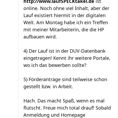
http://www.laufSPECKtakel.de
ist
online. Noch ohne viel Inhalt, aber der
Lauf existiert hiermit in der digitalen
Welt. Am Montag habe ich ein Treffen
mit meiner Mitarbeiterin, die die HP
aufbauen wird.
4) Der Lauf ist in der DUV-Datenbank
eingetragen! Kennt ihr weitere Portale,
wo ich das bewerben sollte?
5) Förderanträge sind teilweise schon
gestellt bzw. in Arbeit.
Hach. Das macht Spaß, wenn es mal
flutscht. Freue mich total drauf! Sobald
Anmeldung und Homepage