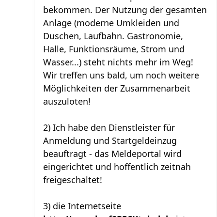
bekommen. Der Nutzung der gesamten
Anlage (moderne Umkleiden und
Duschen, Laufbahn. Gastronomie,
Halle, Funktionsräume, Strom und
Wasser...) steht nichts mehr im Weg!
Wir treffen uns bald, um noch weitere
Möglichkeiten der Zusammenarbeit
auszuloten!
2) Ich habe den Dienstleister für
Anmeldung und Startgeldeinzug
beauftragt - das Meldeportal wird
eingerichtet und hoffentlich zeitnah
freigeschaltet!
3) die Internetseite