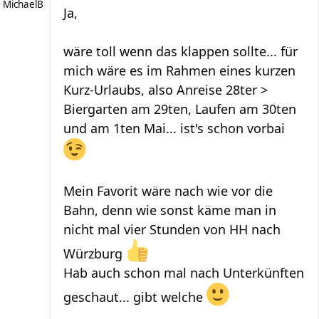
MichaelB
Ja,
wäre toll wenn das klappen sollte... für
mich wäre es im Rahmen eines kurzen
Kurz-Urlaubs, also Anreise 28ter >
Biergarten am 29ten, Laufen am 30ten
und am 1ten Mai... ist's schon vorbai
Mein Favorit wäre nach wie vor die
Bahn, denn wie sonst käme man in
nicht mal vier Stunden von HH nach
Würzburg
Hab auch schon mal nach Unterkünften
geschaut... gibt welche