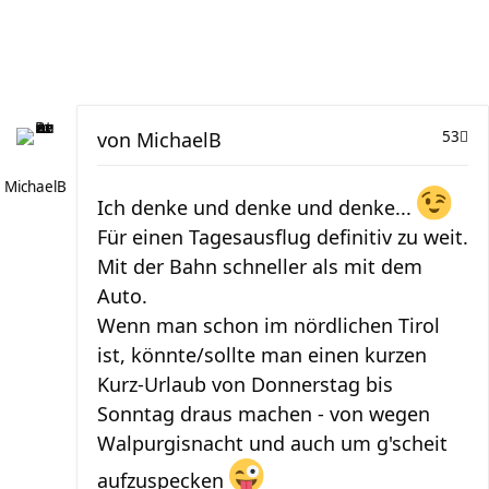
von
MichaelB
53
MichaelB
Ich denke und denke und denke...
Für einen Tagesausflug definitiv zu weit.
Mit der Bahn schneller als mit dem
Auto.
Wenn man schon im nördlichen Tirol
ist, könnte/sollte man einen kurzen
Kurz-Urlaub von Donnerstag bis
Sonntag draus machen - von wegen
Walpurgisnacht und auch um g'scheit
aufzuspecken