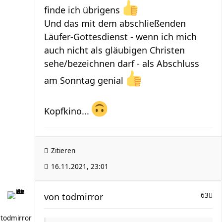
finde ich übrigens
Und das mit dem abschließenden
Läufer-Gottesdienst - wenn ich mich
auch nicht als gläubigen Christen
sehe/bezeichnen darf - als Abschluss
am Sonntag genial
Kopfkino...
Zitieren
16.11.2021, 23:01
von
todmirror
63
todmirror