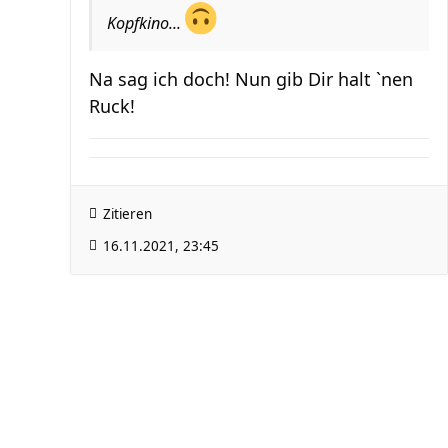
Kopfkino...
Na sag ich doch! Nun gib Dir halt `nen
Ruck!
Zitieren
16.11.2021, 23:45