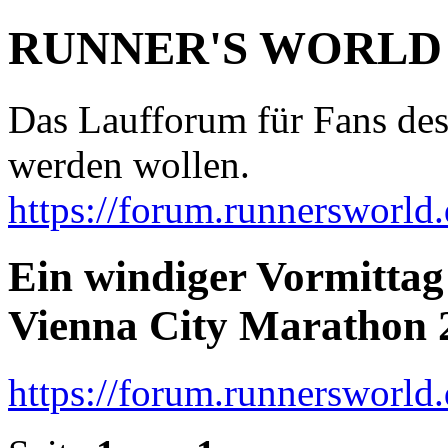
RUNNER'S WORLD
Das Laufforum für Fans des
werden wollen.
https://forum.runnersworld.
Ein windiger Vormittag 
Vienna City Marathon 
https://forum.runnersworld