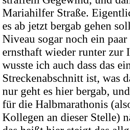
Mariahilfer Straße. Eigentli
es ab jetzt bergab gehen soll
Niveau sogar noch ein paar
ernsthaft wieder runter zur
wusste ich auch dass das ein
Streckenabschnitt ist, was d
nur geht es hier bergab, u
für die Halbmarathonis (als
Kollegen an dieser Stelle) n