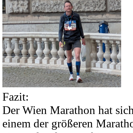
Fazit:
Der Wien Marathon hat sich
einem der größeren Maratho