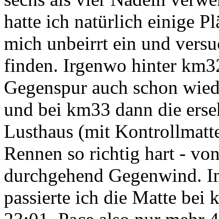
hatte ich natürlich einige Pl
mich unbeirrt ein und vers
finden. Irgenwo hinter km3
Gegenspur auch schon wied
und bei km33 dann die ers
Lusthaus (mit Kontrollmatte
Rennen so richtig hart - von
durchgehend Gegenwind. Im
passierte ich die Matte bei k