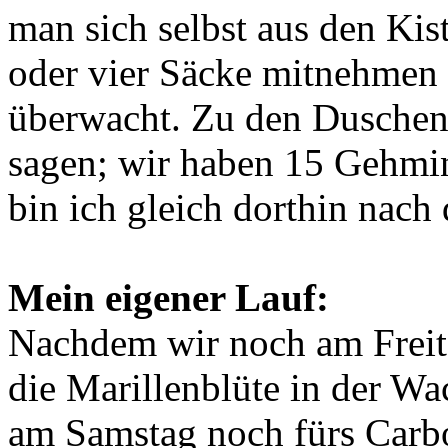
man sich selbst aus den Kist
oder vier Säcke mitnehmen 
überwacht. Zu den Duschen
sagen; wir haben 15 Gehmin
bin ich gleich dorthin nach
Mein eigener Lauf:
Nachdem wir noch am Freit
die Marillenblüte in der W
am Samstag noch fürs Carbo