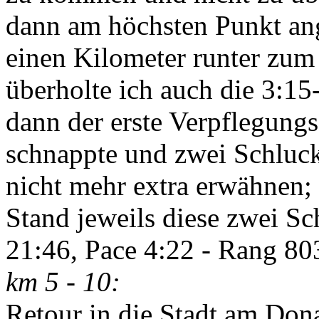
dann am höchsten Punkt ang
einen Kilometer runter zum 
überholte ich auch die 3:1
dann der erste Verpflegungs
schnappte und zwei Schluck 
nicht mehr extra erwähnen;
Stand jeweils diese zwei Sc
21:46, Pace 4:22 - Rang 80
km 5 - 10:
Retour in die Stadt am Don