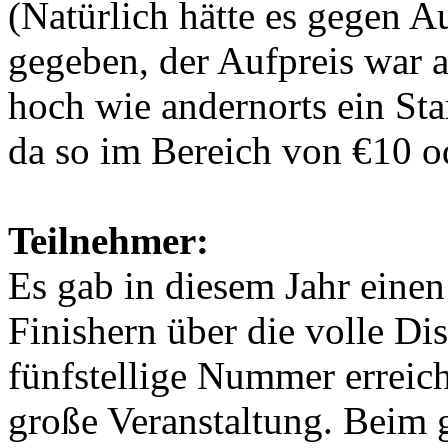
(Natürlich hätte es gegen A
gegeben, der Aufpreis war a
hoch wie andernorts ein Sta
da so im Bereich von €10 o
Teilnehmer:
Es gab in diesem Jahr eine
Finishern über die volle Di
fünfstellige Nummer erreicht
große Veranstaltung. Beim g