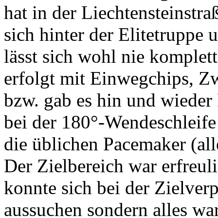
hat in der Liechtensteinstr
sich hinter der Elitetruppe u
lässt sich wohl nie komplet
erfolgt mit Einwegchips, Z
bzw. gab es hin und wieder 
bei der 180°-Wendeschleife
die üblichen Pacemaker (all
Der Zielbereich war erfreuli
konnte sich bei der Zielverp
aussuchen sondern alles war