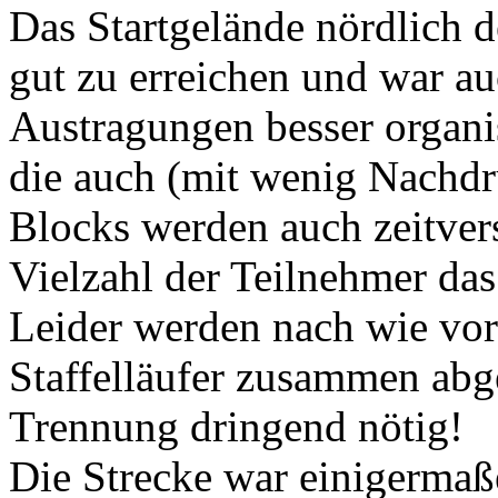
Das Startgelände nördlich d
gut zu erreichen und war a
Austragungen besser organis
die auch (mit wenig Nachdr
Blocks werden auch zeitvers
Vielzahl der Teilnehmer das
Leider werden nach wie vor
Staffelläufer zusammen abge
Trennung dringend nötig!
Die Strecke war einigermaß