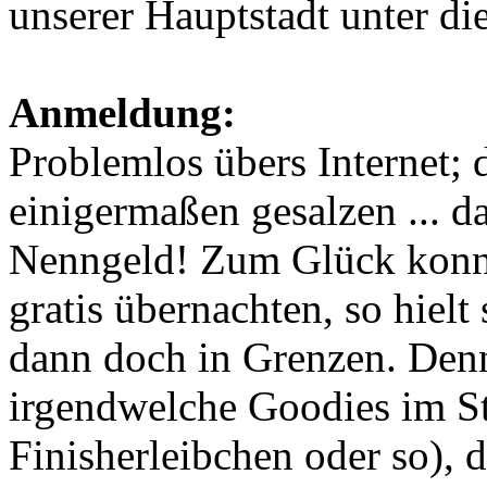
unserer Hauptstadt unter d
Anmeldung:
Problemlos übers Internet; 
einigermaßen gesalzen ... d
Nenngeld! Zum Glück konnt
gratis übernachten, so hielt
dann doch in Grenzen. Den
irgendwelche Goodies im St
Finisherleibchen oder so), da