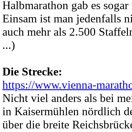
Halbmarathon gab es sogar 
Einsam ist man jedenfalls n
auch mehr als 2.500 Staffel
...)
Die Strecke:
https://www.vienna-marath
Nicht viel anders als bei m
in Kaisermühlen nördlich d
über die breite Reichsbrück