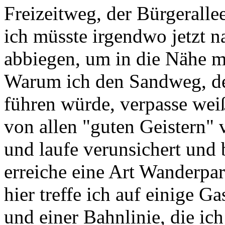
Freizeitweg, der Bürgeralle
ich müsste irgendwo jetzt n
abbiegen, um in die Nähe 
Warum ich den Sandweg, de
führen würde, verpasse weiß
von allen "guten Geistern" 
und laufe verunsichert und
erreiche eine Art Wanderpar
hier treffe ich auf einige 
und einer Bahnlinie, die ich 