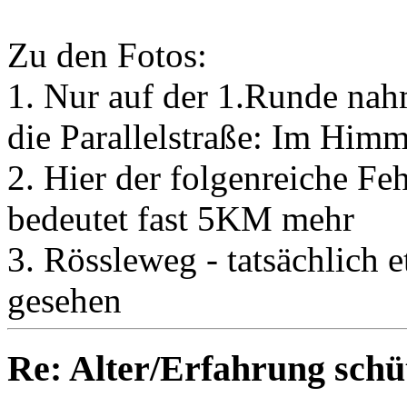
Zu den Fotos:
1. Nur auf der 1.Runde nah
die Parallelstraße: Im Him
2. Hier der folgenreiche Feh
bedeutet fast 5KM mehr
3. Rössleweg - tatsächlich 
gesehen
Re: Alter/Erfahrung schüt