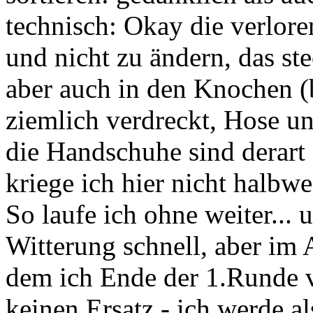
technisch: Okay die verlore
und nicht zu ändern, das ste
aber auch in den Knochen (
ziemlich verdreckt, Hose un
die Handschuhe sind derart 
kriege ich hier nicht halbwe
So laufe ich ohne weiter... 
Witterung schnell, aber im 
dem ich Ende der 1.Runde 
keinen Ersatz - ich werde al