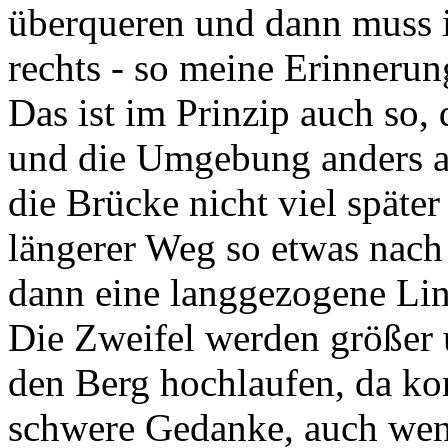
überqueren und dann muss 
rechts - so meine Erinnerun
Das ist im Prinzip auch so,
und die Umgebung anders al
die Brücke nicht viel später
längerer Weg so etwas nach
dann eine langgezogene Li
Die Zweifel werden größer 
den Berg hochlaufen, da ko
schwere Gedanke, auch wenn