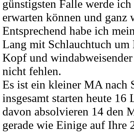
günstigsten Falle werde ich
erwarten können und ganz w
Entsprechend habe ich mei
Lang mit Schlauchtuch um 
Kopf und windabweisender 
nicht fehlen.
Es ist ein kleiner MA nach
insgesamt starten heute 16 
davon absolvieren 14 den 
gerade wie Einige auf Ihre