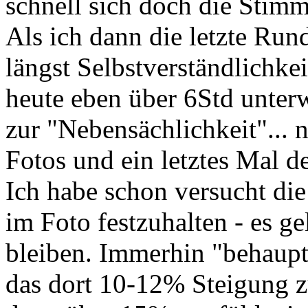
schnell sich doch die Stim
Als ich dann die letzte Rund
längst Selbstverständlichkei
heute eben über 6Std unter
zur "Nebensächlichkeit"... 
Fotos und ein letztes Mal 
Ich habe schon versucht die 
im Foto festzuhalten - es gel
bleiben. Immerhin "behaup
das dort 10-12% Steigung zu