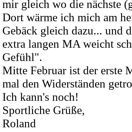
mir gleich wo die nächste (g
Dort wärme ich mich am hei
Gebäck gleich dazu... und d
extra langen MA weicht sc
Gefühl".
Mitte Februar ist der erste 
mal den Widerständen getro
Ich kann's noch!
Sportliche Grüße,
Roland