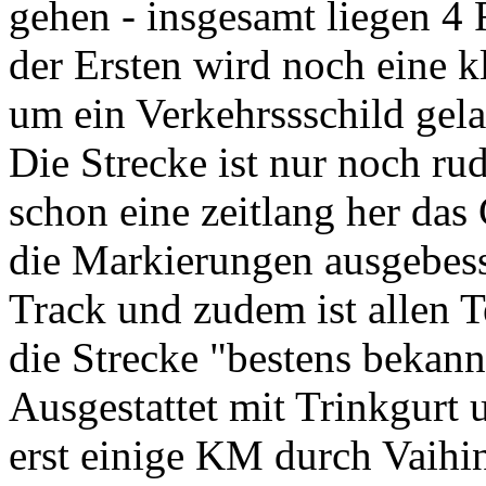
gehen - insgesamt liegen 4
der Ersten wird noch eine k
um ein Verkehrssschild gela
Die Strecke ist nur noch rud
schon eine zeitlang her das
die Markierungen ausgebess
Track und zudem ist allen 
die Strecke "bestens bekannt
Ausgestattet mit Trinkgurt 
erst einige KM durch Vaih