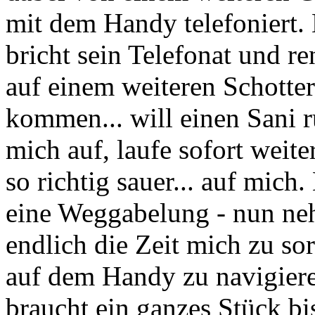
mit dem Handy telefoniert. 
bricht sein Telefonat und re
auf einem weiteren Schotte
kommen... will einen Sani r
mich auf, laufe sofort weit
so richtig sauer... auf mich
eine Weggabelung - nun ne
endlich die Zeit mich zu sor
auf dem Handy zu navigiere
braucht ein ganzes Stück b