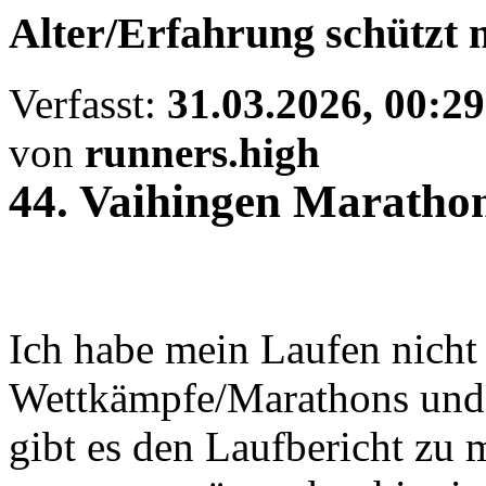
Alter/Erfahrung schützt n
Verfasst:
31.03.2026, 00:29
von
runners.high
44. Vaihingen Maratho
Ich habe mein Laufen nicht e
Wettkämpfe/Marathons und 
gibt es den Laufbericht zu