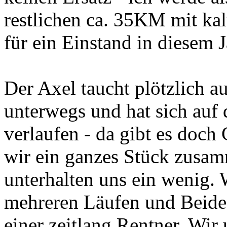
restlichen ca. 35KM mit ka
für ein Einstand in diesem J
Der Axel taucht plötzlich au
unterwegs und hat sich auf
verlaufen - da gibt es doc
wir ein ganzes Stück zusa
unterhalten uns ein wenig.
mehreren Läufen und Beide 
einer zeitlang Rentner. Wir