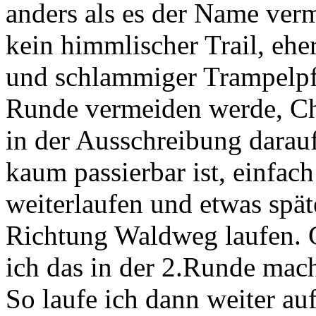
anders als es der Name vermu
kein himmlischer Trail, eher
und schlammiger Trampelpfa
Runde vermeiden werde, Chr
in der Ausschreibung darauf
kaum passierbar ist, einfach
weiterlaufen und etwas spä
Richtung Waldweg laufen.
ich das in der 2.Runde mac
So laufe ich dann weiter auf