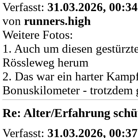
Verfasst:
31.03.2026, 00:34
von
runners.high
Weitere Fotos:
1. Auch um diesen gestürz
Rössleweg herum
2. Das war ein harter Kamp
Bonuskilometer - trotzdem 
Re: Alter/Erfahrung schüt
Verfasst:
31.03.2026, 00:37