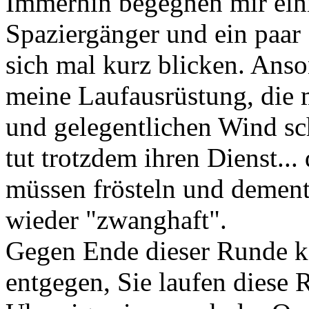
Immerhin begegnen mir eini
Spaziergänger und ein paar
sich mal kurz blicken. Anso
meine Laufausrüstung, die 
und gelegentlichen Wind sc
tut trotzdem ihren Dienst...
müssen frösteln und demen
wieder "zwanghaft".
Gegen Ende dieser Runde k
entgegen, Sie laufen diese