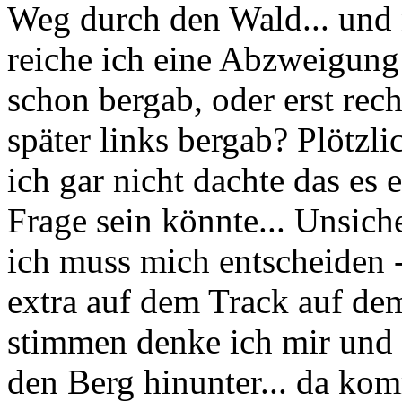
Weg durch den Wald... und
reiche ich eine Abzweigung 
schon bergab, oder erst rec
später links bergab? Plötzli
ich gar nicht dachte das es e
Frage sein könnte... Unsiche
ich muss mich entscheiden -
extra auf dem Track auf d
stimmen denke ich mir und 
den Berg hinunter... da k