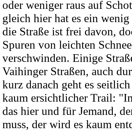
oder weniger raus auf Scho
gleich hier hat es ein wenig
die Straße ist frei davon, 
Spuren von leichten Schneef
verschwinden. Einige Straß
Vaihinger Straßen, auch du
kurz danach geht es seitlich
kaum ersichtlicher Trail: "
das hier und für Jemand, de
muss, der wird es kaum en