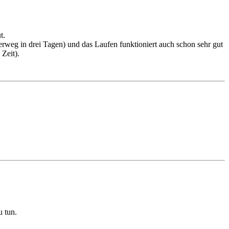
t.
rweg in drei Tagen) und das Laufen funktioniert auch schon sehr gut
Zeit).
u tun.