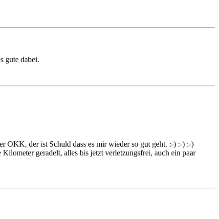
s gute dabei.
 OKK, der ist Schuld dass es mir wieder so gut geht. :-) :-) :-)
meter geradelt, alles bis jetzt verletzungsfrei, auch ein paar