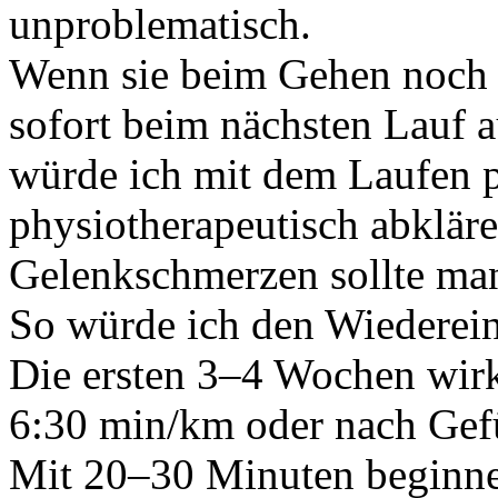
unproblematisch.
Wenn sie beim Gehen noch s
sofort beim nächsten Lauf 
würde ich mit dem Laufen p
physiotherapeutisch abkläre
Gelenkschmerzen sollte man
So würde ich den Wiederein
Die ersten 3–4 Wochen wirk
6:30 min/km oder nach Gef
Mit 20–30 Minuten beginnen 