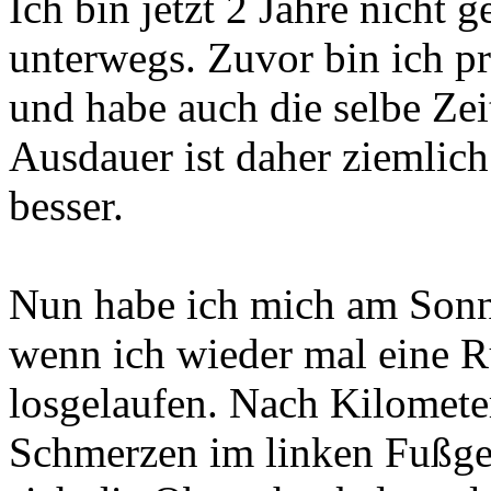
Ich bin jetzt 2 Jahre nicht
unterwegs. Zuvor bin ich p
und habe auch die selbe Ze
Ausdauer ist daher ziemlich
besser.
Nun habe ich mich am Sonn
wenn ich wieder mal eine R
losgelaufen. Nach Kilometer
Schmerzen im linken Fußgel