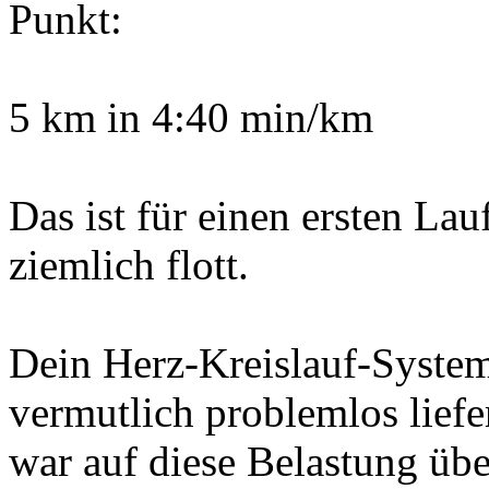
Punkt:
5 km in 4:40 min/km
Das ist für einen ersten La
ziemlich flott.
Dein Herz-Kreislauf-Syste
vermutlich problemlos lief
war auf diese Belastung übe