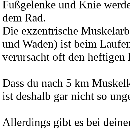
Fußgelenke und Knie werden 
dem Rad.
Die exzentrische Muskelarb
und Waden) ist beim Laufen
verursacht oft den heftigen
Dass du nach 5 km Muskelka
ist deshalb gar nicht so un
Allerdings gibt es bei dein