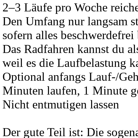
2–3 Läufe pro Woche reiche
Den Umfang nur langsam st
sofern alles beschwerdefrei 
Das Radfahren kannst du al
weil es die Laufbelastung 
Optional anfangs Lauf-/Gehi
Minuten laufen, 1 Minute g
Nicht entmutigen lassen
Der gute Teil ist: Die sog