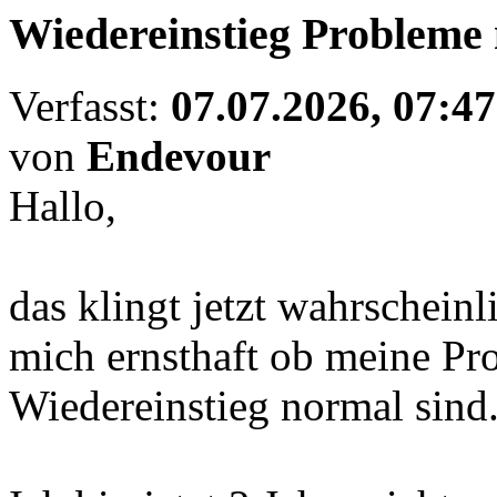
Wiedereinstieg Probleme
Verfasst:
07.07.2026, 07:47
von
Endevour
Hallo,
das klingt jetzt wahrscheinl
mich ernsthaft ob meine P
Wiedereinstieg normal sind