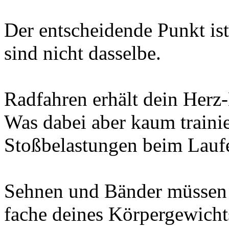
Der entscheidende Punkt is
sind nicht dasselbe.
Radfahren erhält dein Herz
Was dabei aber kaum trainie
Stoßbelastungen beim Lauf
Sehnen und Bänder müssen b
fache deines Körpergewicht