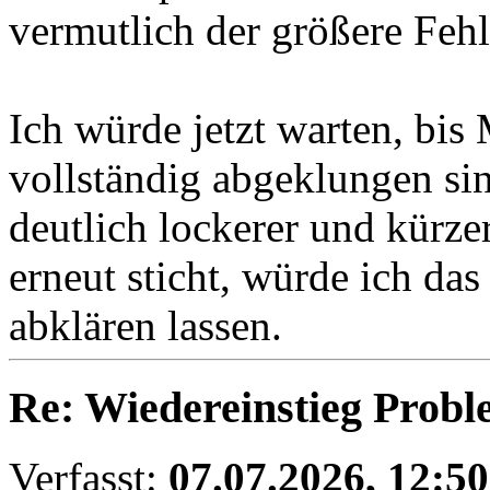
vermutlich der größere Fehl
Ich würde jetzt warten, bi
vollständig abgeklungen si
deutlich lockerer und kürze
erneut sticht, würde ich da
abklären lassen.
Re: Wiedereinstieg Prob
Verfasst:
07.07.2026, 12:50