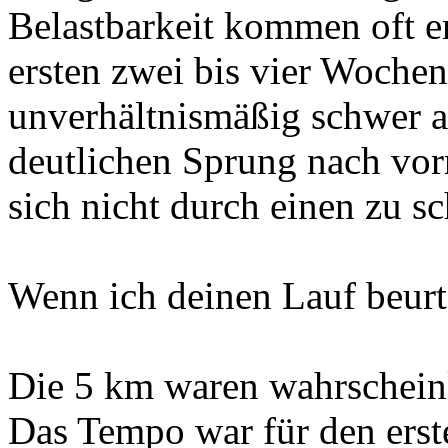
Belastbarkeit kommen oft er
ersten zwei bis vier Wochen
unverhältnismäßig schwer a
deutlichen Sprung nach vorn
sich nicht durch einen zu s
Wenn ich deinen Lauf beurt
Die 5 km waren wahrscheinl
Das Tempo war für den erst