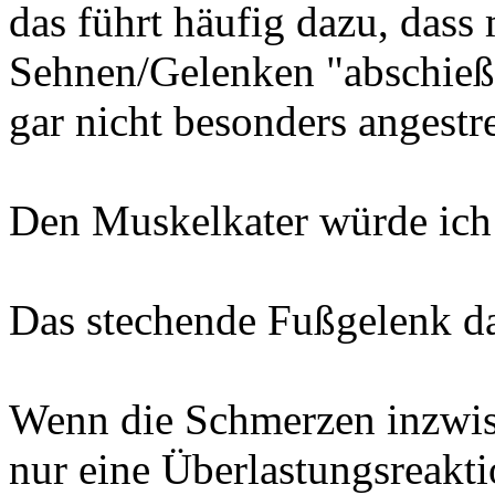
das führt häufig dazu, dass
Sehnen/Gelenken "abschießt
gar nicht besonders angestre
Den Muskelkater würde ich 
Das stechende Fußgelenk d
Wenn die Schmerzen inzwis
nur eine Überlastungsreakti