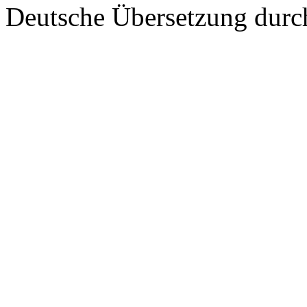
Deutsche Übersetzung dur