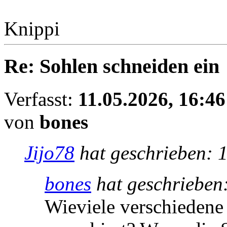
Knippi
Re: Sohlen schneiden ein
Verfasst:
11.05.2026, 16:46
von
bones
Jijo78
hat geschrieben:
1
bones
hat geschrieben
Wieviele verschiedene