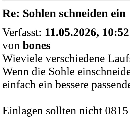
Re: Sohlen schneiden ein
Verfasst:
11.05.2026, 10:52
von
bones
Wieviele verschiedene Lauf
Wenn die Sohle einschneidet
einfach ein bessere passen
Einlagen sollten nicht 0815 