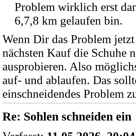
Problem wirklich erst dan
6,7,8 km gelaufen bin.
Wenn Dir das Problem jetzt 
nächsten Kauf die Schuhe n
ausprobieren. Also möglich
auf- und ablaufen. Das sollt
einschneidendes Problem zu
Re: Sohlen schneiden ein