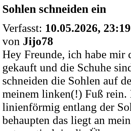
Sohlen schneiden ein
Verfasst:
10.05.2026, 23:19
von
Jijo78
Hey Freunde, ich habe mir
gekauft und die Schuhe sin
schneiden die Sohlen auf de
meinem linken(!) Fuß rein. 
linienförmig entlang der So
behaupten das liegt an mein