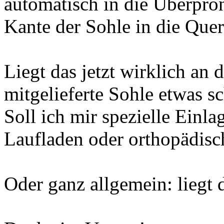
automatisch in die Überpro
Kante der Sohle in die Qu
Liegt das jetzt wirklich an 
mitgelieferte Sohle etwas s
Soll ich mir spezielle Einla
Laufladen oder orthopädisch
Oder ganz allgemein: liegt