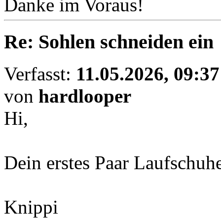
Danke im Voraus!
Re: Sohlen schneiden ein
Verfasst:
11.05.2026, 09:37
von
hardlooper
Hi,
Dein erstes Paar Laufschuh
Knippi