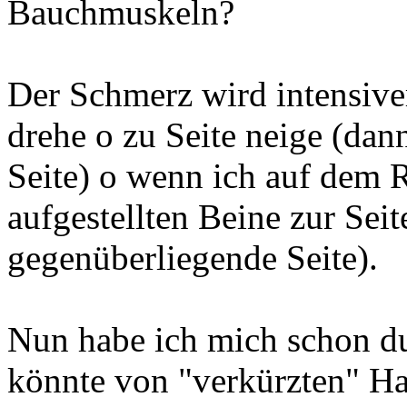
Bauchmuskeln?
Der Schmerz wird intensive
drehe o zu Seite neige (dan
Seite) o wenn ich auf dem 
aufgestellten Beine zur Seite
gegenüberliegende Seite).
Nun habe ich mich schon d
könnte von "verkürzten" 