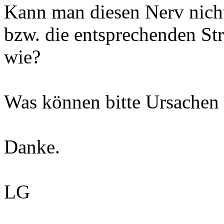
Kann man diesen Nerv nicht
bzw. die entsprechenden St
wie?
Was können bitte Ursachen 
Danke.
LG