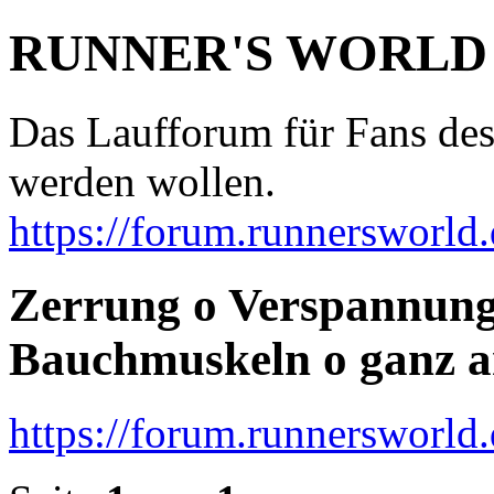
RUNNER'S WORLD
Das Laufforum für Fans des
werden wollen.
https://forum.runnersworld.
Zerrung o Verspannung 
Bauchmuskeln o ganz a
https://forum.runnersworld