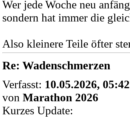
Wer jede Woche neu anfängt,
sondern hat immer die glei
Also kleinere Teile öfter s
Re: Wadenschmerzen
Verfasst:
10.05.2026, 05:42
von
Marathon 2026
Kurzes Update: