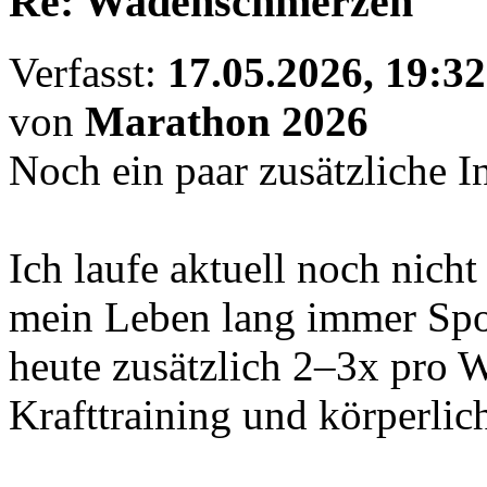
Re: Wadenschmerzen
Verfasst:
17.05.2026, 19:32
von
Marathon 2026
Noch ein paar zusätzliche I
Ich laufe aktuell noch nich
mein Leben lang immer Spor
heute zusätzlich 2–3x pro 
Krafttraining und körperlich