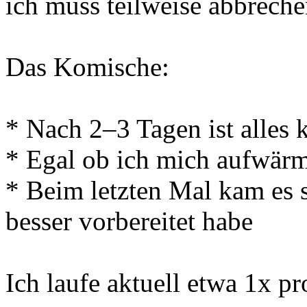
ich muss teilweise abbreche
Das Komische:
* Nach 2–3 Tagen ist alles
* Egal ob ich mich aufwärm
* Beim letzten Mal kam es 
besser vorbereitet habe
Ich laufe aktuell etwa 1x 