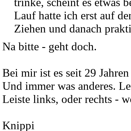
trinke, scheint es etwas 
Lauf hatte ich erst auf de
Ziehen und danach prakt
Na bitte - geht doch.
Bei mir ist es seit 29 Jahre
Und immer was anderes. Let
Leiste links, oder rechts - 
Knippi