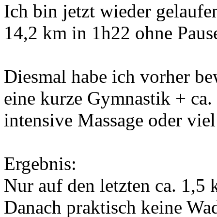
Ich bin jetzt wieder gelaufe
14,2 km in 1h22 ohne Paus
Diesmal habe ich vorher be
eine kurze Gymnastik + ca.
intensive Massage oder viel
Ergebnis:
Nur auf den letzten ca. 1,5
Danach praktisch keine Wa