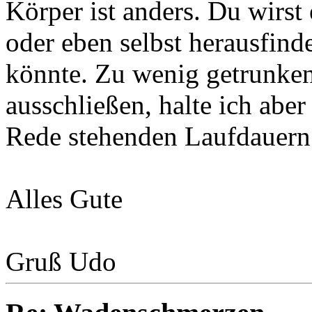
Körper ist anders. Du wirst
oder eben selbst herausfind
könnte. Zu wenig getrunken 
ausschließen, halte ich aber
Rede stehenden Laufdauern
Alles Gute
Gruß Udo