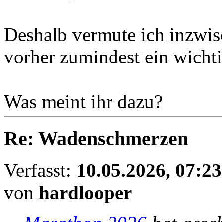
Deshalb vermute ich inzwis
vorher zumindest ein wichti
Was meint ihr dazu?
Re: Wadenschmerzen
Verfasst:
10.05.2026, 07:23
von
hardlooper