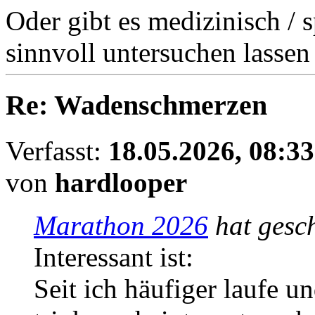
Oder gibt es medizinisch / 
sinnvoll untersuchen lassen 
Re: Wadenschmerzen
Verfasst:
18.05.2026, 08:33
von
hardlooper
Marathon 2026
hat gesc
Interessant ist:
Seit ich häufiger laufe 