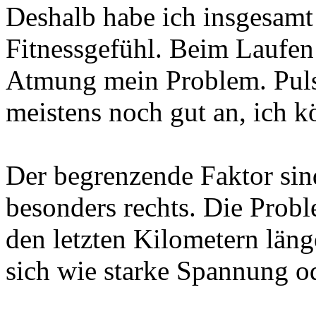
Deshalb habe ich insgesamt 
Fitnessgefühl. Beim Laufen 
Atmung mein Problem. Puls
meistens noch gut an, ich kö
Der begrenzende Faktor sind
besonders rechts. Die Prob
den letzten Kilometern länge
sich wie starke Spannung o