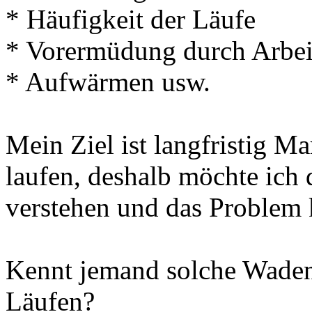
* Häufigkeit der Läufe
* Vorermüdung durch Arbeit
* Aufwärmen usw.
Mein Ziel ist langfristig M
laufen, deshalb möchte ich 
verstehen und das Problem 
Kennt jemand solche Wadent
Läufen?