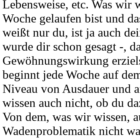
Lebensweise, etc. Was wir wi
Woche gelaufen bist und da
weißt nur du, ist ja auch de
wurde dir schon gesagt -, da
Gewöhnungswirkung erziels
beginnt jede Woche auf de
Niveau von Ausdauer und a
wissen auch nicht, ob du da
Von dem, was wir wissen, a
Wadenproblematik nicht wah