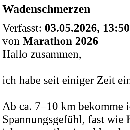
Wadenschmerzen
Verfasst:
03.05.2026, 13:50
von
Marathon 2026
Hallo zusammen,
ich habe seit einiger Zeit 
Ab ca. 7–10 km bekomme ic
Spannungsgefühl, fast wie 