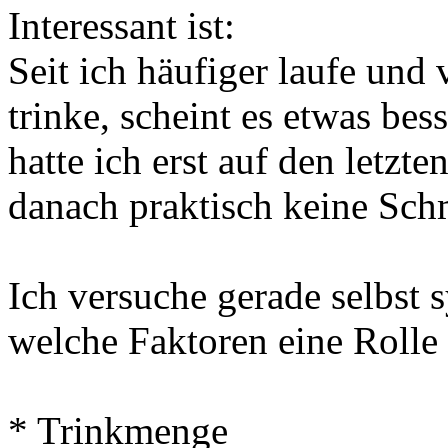
Interessant ist:
Seit ich häufiger laufe un
trinke, scheint es etwas be
hatte ich erst auf den letzt
danach praktisch keine Sch
Ich versuche gerade selbst 
welche Faktoren eine Rolle 
* Trinkmenge