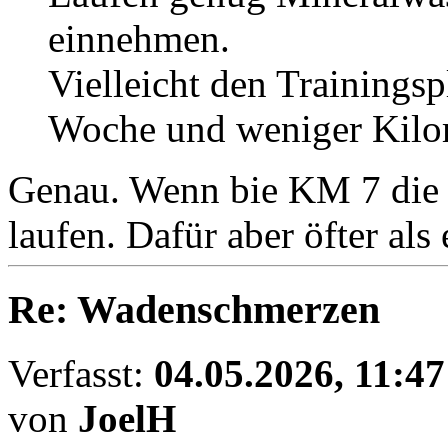
einnehmen.
Vielleicht den Trainingsp
Woche und weniger Kilo
Genau. Wenn bie KM 7 die
laufen. Dafür aber öfter als
Re: Wadenschmerzen
Verfasst:
04.05.2026, 11:47
von
JoelH