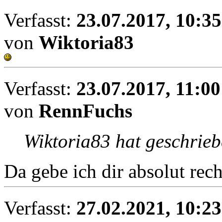
Verfasst:
23.07.2017, 10:35
von
Wiktoria83
Verfasst:
23.07.2017, 11:00
von
RennFuchs
Wiktoria83 hat geschrieb
Da gebe ich dir absolut rech
Verfasst:
27.02.2021, 10:23