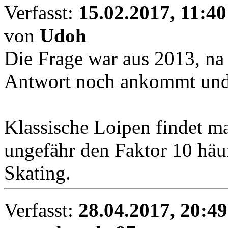
Verfasst:
15.02.2017, 11:40
von
Udoh
Die Frage war aus 2013, na 
Antwort noch ankommt und f
Klassische Loipen findet m
ungefähr den Faktor 10 häufi
Skating.
Verfasst:
28.04.2017, 20:49