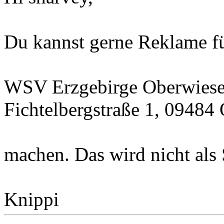
Du kannst gerne Reklame fü
WSV Erzgebirge Oberwiesen
Fichtelbergstraße 1, 09484
machen. Das wird nicht als
Knippi