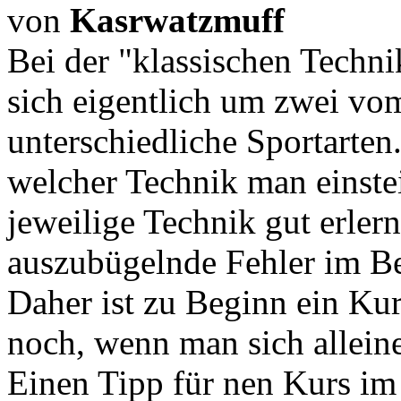
von
Kasrwatzmuff
Bei der "klassischen Techn
sich eigentlich um zwei v
unterschiedliche Sportarten.
welcher Technik man einstei
jeweilige Technik gut erlern
auszubügelnde Fehler im B
Daher ist zu Beginn ein Ku
noch, wenn man sich allein
Einen Tipp für nen Kurs im