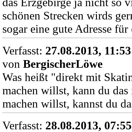
das Erzgebirge ja nicht so 
schönen Strecken wirds gern
sogar eine gute Adresse für
Verfasst:
27.08.2013, 11:53
von
BergischerLöwe
Was heißt "direkt mit Skat
machen willst, kann du das
machen willst, kannst du d
Verfasst:
28.08.2013, 07:55