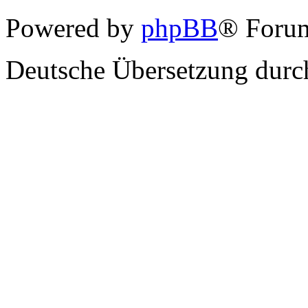
Powered by
phpBB
® Forum
Deutsche Übersetzung dur