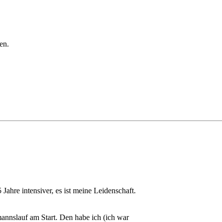
en.
 Jahre intensiver, es ist meine Leidenschaft.
annslauf am Start. Den habe ich (ich war