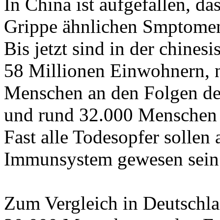
In China ist aufgefallen, das
Grippe ähnlichen Smptome
Bis jetzt sind in der chines
58 Millionen Einwohnern, 
Menschen an den Folgen de
und rund 32.000 Menschen s
Fast alle Todesopfer solle
Immunsystem gewesen sein
Zum Vergleich in Deutschlan