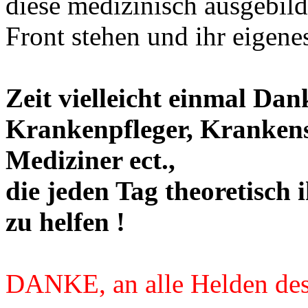
diese medizinisch ausgebil
Front stehen und ihr eigene
Zeit vielleicht einmal Dan
Krankenpfleger, Kranken
Mediziner ect.,
die jeden Tag theoretisch
zu helfen !
DANKE, an alle Helden des