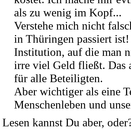
als zu wenig im Kopf...
Verstehe mich nicht falsch
in Thüringen passiert ist
Institution, auf die man n
irre viel Geld fließt. Da
für alle Beteiligten.
Aber wichtiger als eine 
Menschenleben und unser
Lesen kannst Du aber, oder