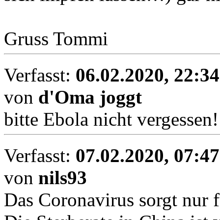
Gruss Tommi
Verfasst:
06.02.2020, 22:34
von
d'Oma joggt
bitte Ebola nicht vergessen!
Verfasst:
07.02.2020, 07:47
von
nils93
Das Coronavirus sorgt nur f