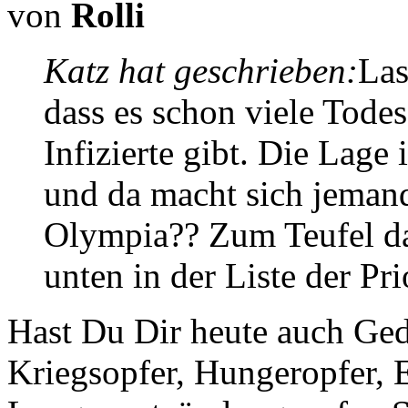
von
Rolli
Katz hat geschrieben:
Las
dass es schon viele Tode
Infizierte gibt. Die Lage
und da macht sich jeman
Olympia?? Zum Teufel dam
unten in der Liste der Pri
Hast Du Dir heute auch Ged
Kriegsopfer, Hungeropfer, E