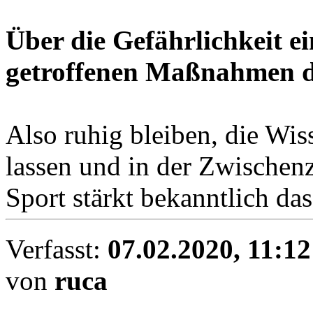
Über die Gefährlichkeit ei
getroffenen Maßnahmen da
Also ruhig bleiben, die Wis
lassen und in der Zwischenz
Sport stärkt bekanntlich d
Verfasst:
07.02.2020, 11:12
von
ruca