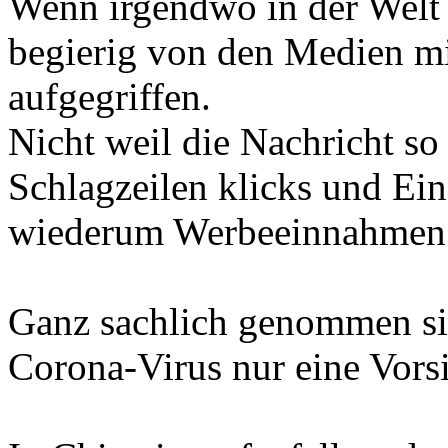
Wenn irgendwo in der Welt 
begierig von den Medien mi
aufgegriffen.
Nicht weil die Nachricht so
Schlagzeilen klicks und Ein
wiederum Werbeeinnahmen 
Ganz sachlich genommen s
Corona-Virus nur eine Vor