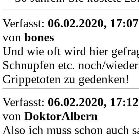
Verfasst:
06.02.2020, 17:07
von
bones
Und wie oft wird hier gefra
Schnupfen etc. noch/wieder
Grippetoten zu gedenken!
Verfasst:
06.02.2020, 17:12
von
DoktorAlbern
Also ich muss schon auch sa