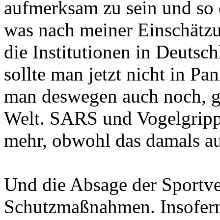
aufmerksam zu sein und so 
was nach meiner Einschät
die Institutionen in Deutsc
sollte man jetzt nicht in Pa
man deswegen auch noch, g
Welt. SARS und Vogelgripp
mehr, obwohl das damals au
Und die Absage der Sportve
Schutzmaßnahmen. Insofern 