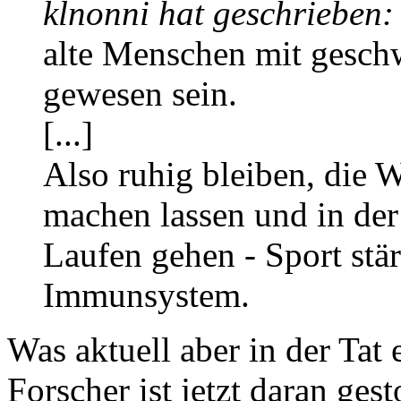
klnonni hat geschrieben:
alte Menschen mit gesc
gewesen sein.
[...]
Also ruhig bleiben, die W
machen lassen und in der
Laufen gehen - Sport stär
Immunsystem.
Was aktuell aber in der Tat 
Forscher ist jetzt daran gest