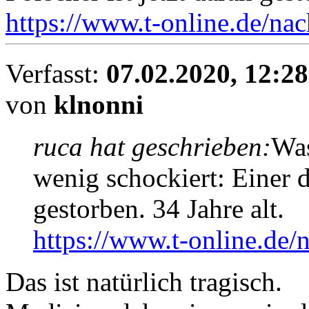
https://www.t-online.de/nac
Verfasst:
07.02.2020, 12:28
von
klnonni
ruca hat geschrieben:
Was
wenig schockiert: Einer d
gestorben. 34 Jahre alt.
https://www.t-online.de/n
Das ist natürlich tragisch.