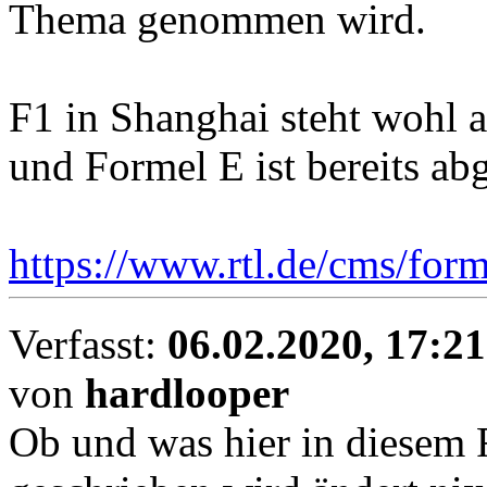
Thema genommen wird.
F1 in Shanghai steht wohl 
und Formel E ist bereits abg
https://www.rtl.de/cms/form
Verfasst:
06.02.2020, 17:21
von
hardlooper
Ob und was hier in diesem