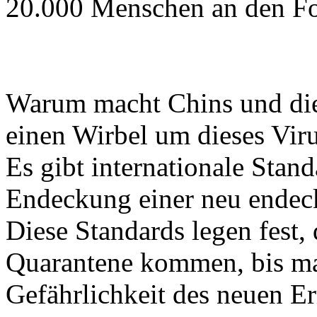
20.000 Menschen an den Fo
Warum macht Chins und die
einen Wirbel um dieses Vir
Es gibt internationale Stand
Endeckung einer neu endeckt
Diese Standards legen fest, 
Quarantene kommen, bis ma
Gefährlichkeit des neuen Er