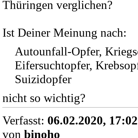
Thüringen verglichen?
Ist Deiner Meinung nach:
Autounfall-Opfer, Kriegs
Eifersuchtopfer, Krebso
Suizidopfer
nicht so wichtig?
Verfasst:
06.02.2020, 17:02
von
binoho