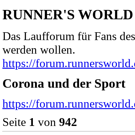
RUNNER'S WORLD
Das Laufforum für Fans des
werden wollen.
https://forum.runnersworld.
Corona und der Sport
https://forum.runnersworld
Seite
1
von
942