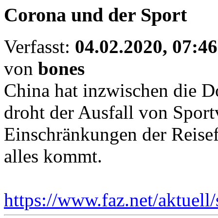
Corona und der Sport
Verfasst:
04.02.2020, 07:46
von
bones
China hat inzwischen die D
droht der Ausfall von Sport
Einschränkungen der Reisef
alles kommt.
https://www.faz.net/aktuell/