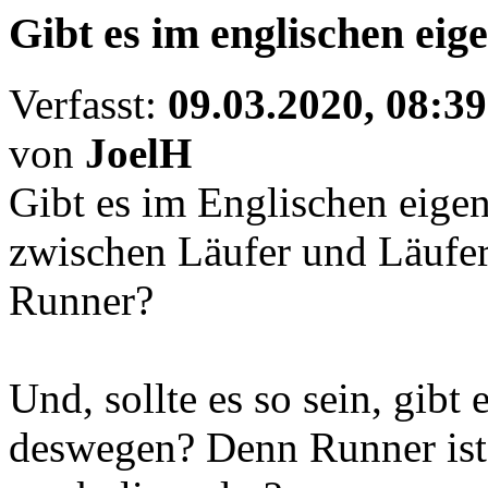
Gibt es im englischen eig
Verfasst:
09.03.2020, 08:39
von
JoelH
Gibt es im Englischen eige
zwischen Läufer und Läufer
Runner?
Und, sollte es so sein, gibt 
deswegen? Denn Runner ist,