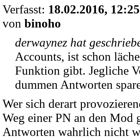
Verfasst:
18.02.2016, 12:25
von
binoho
derwaynez hat geschrieb
Accounts, ist schon läche
Funktion gibt. Jegliche V
dummen Antworten spare
Wer sich derart provozieren
Weg einer PN an den Mod 
Antworten wahrlich nicht 