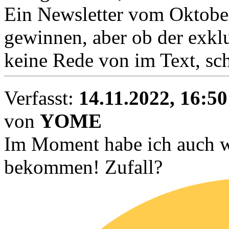
Ein Newsletter vom Oktobe
gewinnen, aber ob der exkl
keine Rede von im Text, sch
Verfasst:
14.11.2022, 16:50
von
YOME
Im Moment habe ich auch w
bekommen! Zufall?