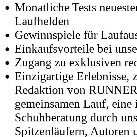
Monatliche Tests neueste
Laufhelden
Gewinnspiele für Laufaus
Einkaufsvorteile bei uns
Zugang zu exklusiven red
Einzigartige Erlebnisse, 
Redaktion von RUNNER
gemeinsamen Lauf, eine i
Schuhberatung durch uns
Spitzenläufern, Autoren