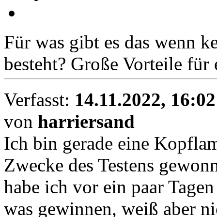
Für was gibt es das wenn k
besteht? Große Vorteile für 
Verfasst:
14.11.2022, 16:02
von
harriersand
Ich bin gerade eine Kopflam
Zwecke des Testens gewonn
habe ich vor ein paar Tag
was gewinnen, weiß aber ni