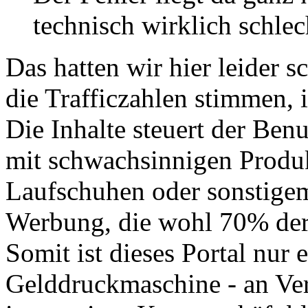
technisch wirklich schlec
Das hatten wir hier leider 
die Trafficzahlen stimmen, i
Die Inhalte steuert der Benu
mit schwachsinnigen Produ
Laufschuhen oder sonstige
Werbung, die wohl 70% der 
Somit ist dieses Portal nur
Gelddruckmaschine - an Ver