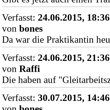
Verfasst:
24.06.2015, 18:36
von
bones
Da war die Praktikantin heu
Verfasst:
24.06.2015, 21:36
von
Raffi
Die haben auf "Gleitarbeitsz
Verfasst:
30.07.2015, 14:46
von
bones