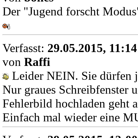
Der "Jugend forscht Modus" 
Verfasst:
29.05.2015, 11:14
von
Raffi
Leider NEIN. Sie dürfen j
Nur graues Schreibfenster u
Fehlerbild hochladen geht au
Einfach mal wieder eine