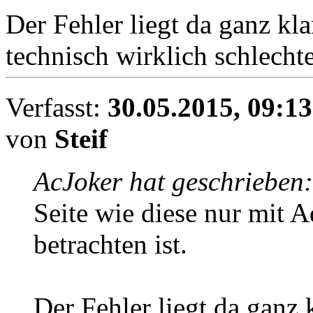
Der Fehler liegt da ganz kla
technisch wirklich schlecht
Verfasst:
30.05.2015, 09:13
von
Steif
AcJoker hat geschrieben:
Seite wie diese nur mit A
betrachten ist.
Der Fehler liegt da ganz 