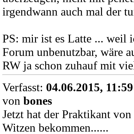
irgendwann auch mal der tu
PS: mir ist es Latte ... weil
Forum unbenutzbar, wäre auc
RW ja schon zuhauf mit vie
Verfasst:
04.06.2015, 11:59
von
bones
Jetzt hat der Praktikant vo
Witzen bekommen......