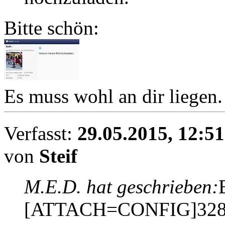
Bitte schön:
Es muss wohl an dir liegen
Verfasst:
29.05.2015, 12:51
von
Steif
M.E.D. hat geschrieben:
[ATTACH=CONFIG]328