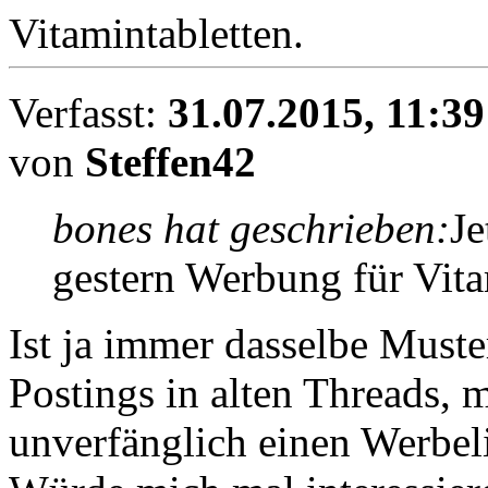
Vitamintabletten.
Verfasst:
31.07.2015, 11:39
von
Steffen42
bones hat geschrieben:
Je
gestern Werbung für Vita
Ist ja immer dasselbe Muste
Postings in alten Threads, 
unverfänglich einen Werbel