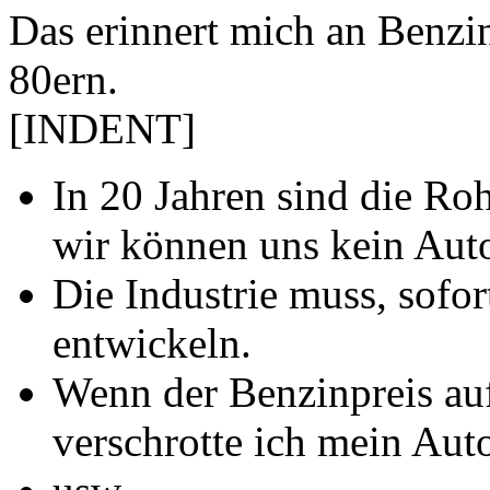
Das erinnert mich an Benzi
80ern.
[INDENT]
In 20 Jahren sind die R
wir können uns kein Auto
Die Industrie muss, sofor
entwickeln.
Wenn der Benzinpreis auf
verschrotte ich mein Aut