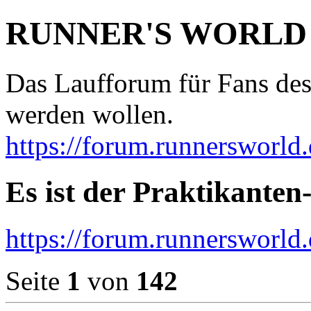
RUNNER'S WORLD
Das Laufforum für Fans des
werden wollen.
https://forum.runnersworld.
Es ist der Praktikanten-
https://forum.runnersworld
Seite
1
von
142