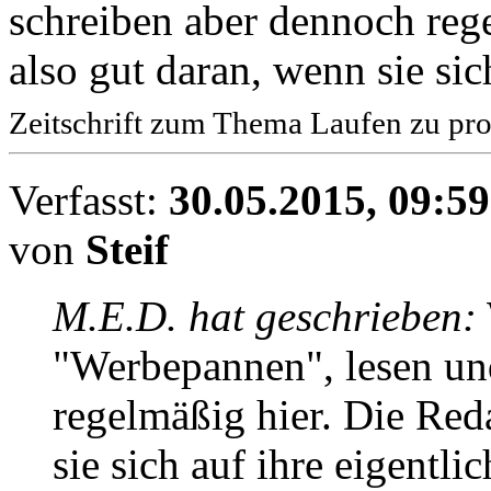
schreiben aber dennoch rege
also gut daran, wenn sie sic
Zeitschrift zum Thema Laufen zu pro
Verfasst:
30.05.2015, 09:59
von
Steif
M.E.D. hat geschrieben:
"Werbepannen", lesen un
regelmäßig hier. Die Red
sie sich auf ihre eigentli