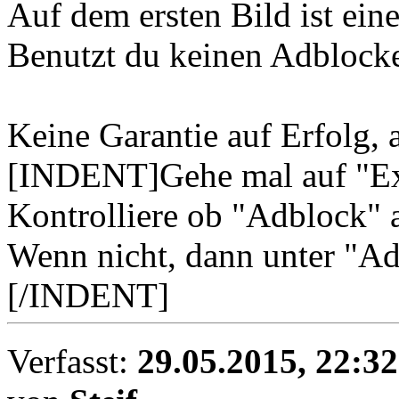
Auf dem ersten Bild ist ein
Benutzt du keinen Adblock
Keine Garantie auf Erfolg, 
[INDENT]Gehe mal auf "Ex
Kontrolliere ob "Adblock" a
Wenn nicht, dann unter "Add
[/INDENT]
Verfasst:
29.05.2015, 22:32