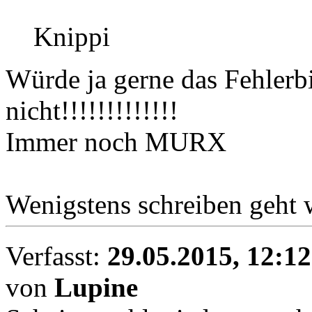
Knippi
Würde ja gerne das Fehlerbi
nicht!!!!!!!!!!!!!
Immer noch MURX
Wenigstens schreiben geht 
Verfasst:
29.05.2015, 12:12
von
Lupine