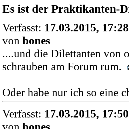
Es ist der Praktikanten-Di
Verfasst:
17.03.2015, 17:28
von
bones
....und die Dilettanten von 
schrauben am Forum rum.
Oder habe nur ich so eine c
Verfasst:
17.03.2015, 17:50
von
bones