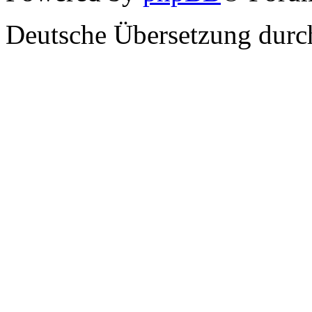
Deutsche Übersetzung dur