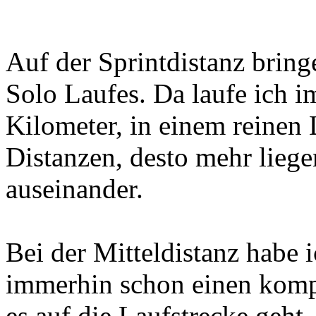
Auf der Sprintdistanz bring
Solo Laufes. Da laufe ich i
Kilometer, in einem reinen L
Distanzen, desto mehr liege
auseinander.
Bei der Mitteldistanz habe 
immerhin schon einen komp
es auf die Laufstrecke geht.