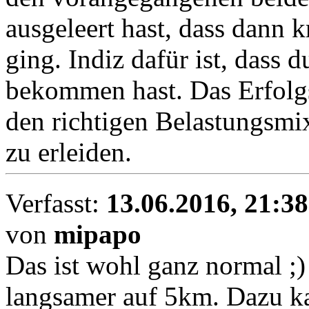
ausgeleert hast, dass dann 
ging. Indiz dafür ist, dass 
bekommen hast. Das Erfolgs
den richtigen Belastungsmi
zu erleiden.
Verfasst:
13.06.2016, 21:38
von
mipapo
Das ist wohl ganz normal ;)
langsamer auf 5km. Dazu ka