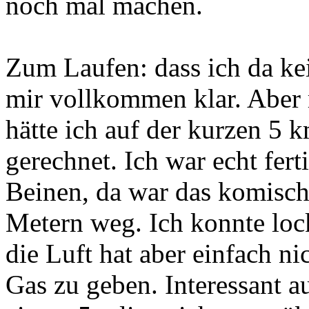
noch mal machen.
Zum Laufen: dass ich da kei
mir vollkommen klar. Aber 
hätte ich auf der kurzen 5 
gerechnet. Ich war echt fert
Beinen, da war das komisch
Metern weg. Ich konnte loc
die Luft hat aber einfach ni
Gas zu geben. Interessant a