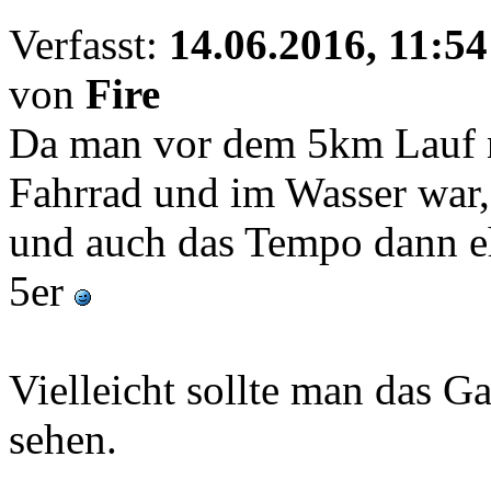
Verfasst:
14.06.2016, 11:54
von
Fire
Da man vor dem 5km Lauf 
Fahrrad und im Wasser war,
und auch das Tempo dann e
5er
Vielleicht sollte man das 
sehen.