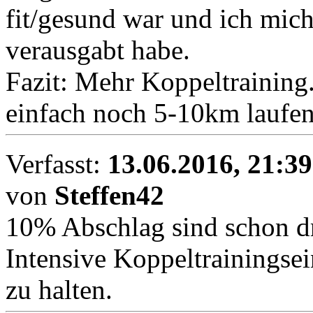
fit/gesund war und ich mich
verausgabt habe.
Fazit: Mehr Koppeltraining
einfach noch 5-10km laufe
Verfasst:
13.06.2016, 21:39
von
Steffen42
10% Abschlag sind schon dr
Intensive Koppeltrainingsei
zu halten.