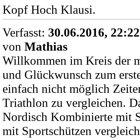
Kopf Hoch Klausi.
Verfasst:
30.06.2016, 22:22
von
Mathias
Willkommen im Kreis der mit
und Glückwunsch zum ersten
einfach nicht möglich Zeit
Triathlon zu vergleichen. D
Nordisch Kombinierte mit S
mit Sportschützen vergleiche