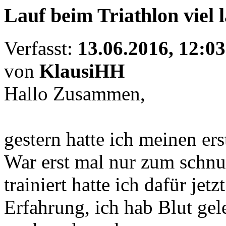
Lauf beim Triathlon viel
Verfasst:
13.06.2016, 12:03
von
KlausiHH
Hallo Zusammen,
gestern hatte ich meinen ers
War erst mal nur zum schnup
trainiert hatte ich dafür jet
Erfahrung, ich hab Blut gel