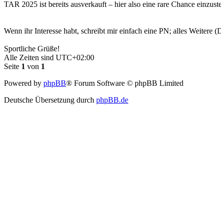
TAR 2025 ist bereits ausverkauft – hier also eine rare Chance einzust
Wenn ihr Interesse habt, schreibt mir einfach eine PN; alles Weitere 
Sportliche Grüße!
Alle Zeiten sind
UTC+02:00
Seite
1
von
1
Powered by
phpBB
® Forum Software © phpBB Limited
Deutsche Übersetzung durch
phpBB.de