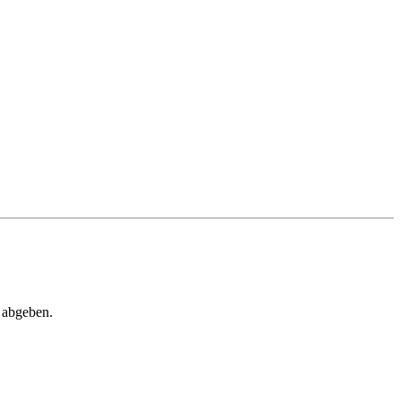
 abgeben.