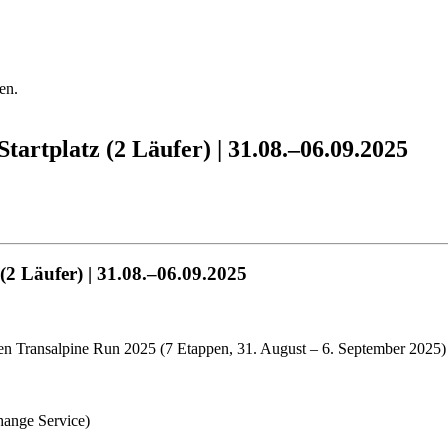
en.
rtplatz (2 Läufer) | 31.08.–06.09.2025
2 Läufer) | 31.08.–06.09.2025
den Transalpine Run 2025 (7 Etappen, 31. August – 6. September 2025)
hange Service)