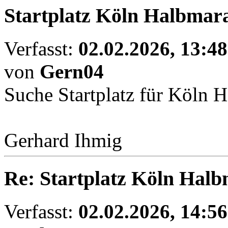
Startplatz Köln Halbmar
Verfasst:
02.02.2026, 13:48
von
Gern04
Suche Startplatz für Köln 
Gerhard Ihmig
Re: Startplatz Köln Hal
Verfasst:
02.02.2026, 14:56