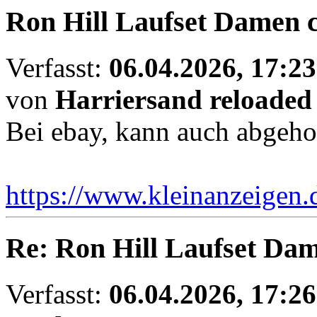
Ron Hill Laufset Damen c
Verfasst:
06.04.2026, 17:23
von
Harriersand reloaded
Bei ebay, kann auch abgeho
https://www.kleinanzeigen
Re: Ron Hill Laufset Dam
Verfasst:
06.04.2026, 17:26