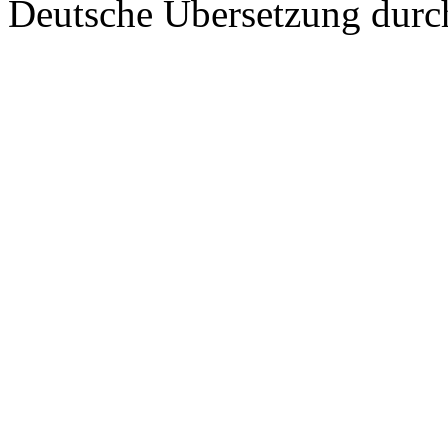
Deutsche Übersetzung dur