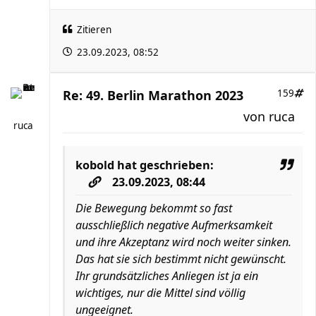
Zitieren
23.09.2023, 08:52
Re: 49. Berlin Marathon 2023
159
von
ruca
ruca
kobold
hat geschrieben:
23.09.2023, 08:44
Die Bewegung bekommt so fast
ausschließlich negative Aufmerksamkeit
und ihre Akzeptanz wird noch weiter sinken.
Das hat sie sich bestimmt nicht gewünscht.
Ihr grundsätzliches Anliegen ist ja ein
wichtiges, nur die Mittel sind völlig
ungeeignet.