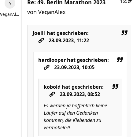
Re: 49. Berlin Marathon 2023
165
von
VeganAlex
VeganAlex
JoelH
hat geschrieben:
23.09.2023, 11:22
hardlooper
hat geschrieben:
23.09.2023, 10:05
kobold
hat geschrieben:
23.09.2023, 08:52
Es werden ja hoffentlich keine
Läufer auf den Gedanken
kommen, die Klebenden zu
vermöbeln?!