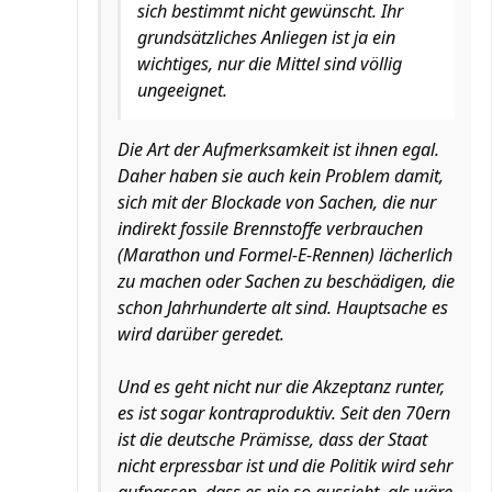
sich bestimmt nicht gewünscht. Ihr
grundsätzliches Anliegen ist ja ein
wichtiges, nur die Mittel sind völlig
ungeeignet.
Die Art der Aufmerksamkeit ist ihnen egal.
Daher haben sie auch kein Problem damit,
sich mit der Blockade von Sachen, die nur
indirekt fossile Brennstoffe verbrauchen
(Marathon und Formel-E-Rennen) lächerlich
zu machen oder Sachen zu beschädigen, die
schon Jahrhunderte alt sind. Hauptsache es
wird darüber geredet.
Und es geht nicht nur die Akzeptanz runter,
es ist sogar kontraproduktiv. Seit den 70ern
ist die deutsche Prämisse, dass der Staat
nicht erpressbar ist und die Politik wird sehr