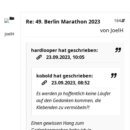
Re: 49. Berlin Marathon 2023
164
von
JoelH
JoelH
hardlooper
hat geschrieben:
23.09.2023, 10:05
kobold
hat geschrieben:
23.09.2023, 08:52
Es werden ja hoffentlich keine Läufer
auf den Gedanken kommen, die
Klebenden zu vermöbeln?!
Einen gewissen Hang zum