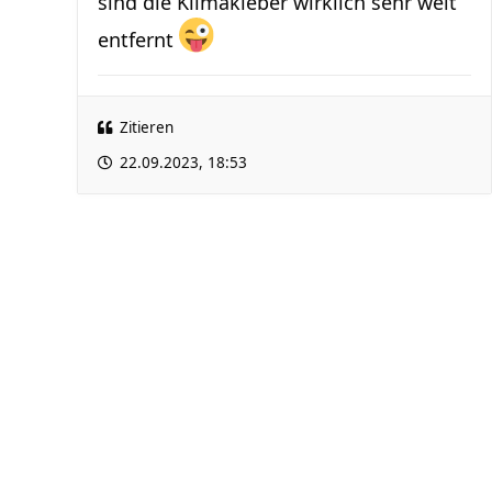
sind die Klimakleber wirklich sehr weit
entfernt
Zitieren
22.09.2023, 18:53