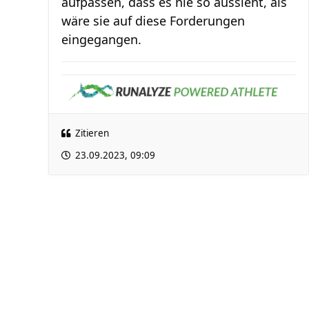
aufpassen, dass es nie so aussieht, als
wäre sie auf diese Forderungen
eingegangen.
Zitieren
23.09.2023, 09:09