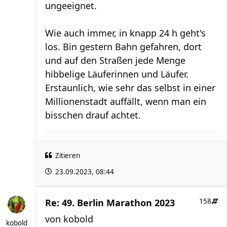
ungeeignet.
Wie auch immer, in knapp 24 h geht's
los. Bin gestern Bahn gefahren, dort
und auf den Straßen jede Menge
hibbelige Läuferinnen und Läufer.
Erstaunlich, wie sehr das selbst in einer
Millionenstadt auffällt, wenn man ein
bisschen drauf achtet.
Zitieren
23.09.2023, 08:44
Re: 49. Berlin Marathon 2023
158
von
kobold
kobold