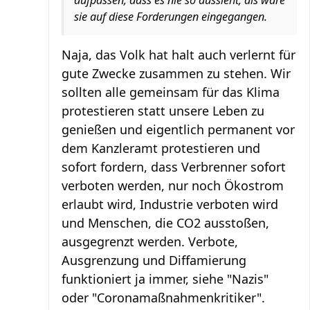
aufpassen, dass es nie so aussieht, als wäre
sie auf diese Forderungen eingegangen.
Naja, das Volk hat halt auch verlernt für
gute Zwecke zusammen zu stehen. Wir
sollten alle gemeinsam für das Klima
protestieren statt unsere Leben zu
genießen und eigentlich permanent vor
dem Kanzleramt protestieren und
sofort fordern, dass Verbrenner sofort
verboten werden, nur noch Ökostrom
erlaubt wird, Industrie verboten wird
und Menschen, die CO2 ausstoßen,
ausgegrenzt werden. Verbote,
Ausgrenzung und Diffamierung
funktioniert ja immer, siehe "Nazis"
oder "Coronamaßnahmenkritiker".