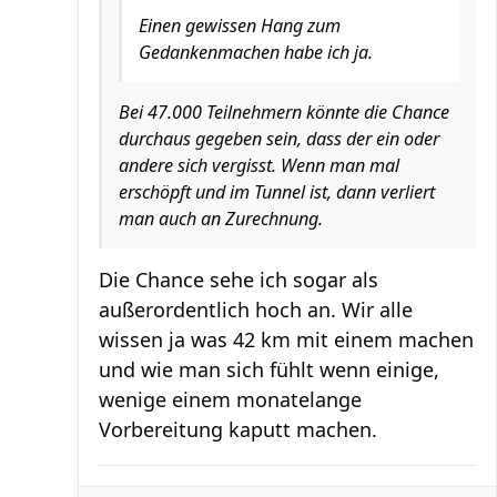
Einen gewissen Hang zum
Gedankenmachen habe ich ja.
Bei 47.000 Teilnehmern könnte die Chance
durchaus gegeben sein, dass der ein oder
andere sich vergisst. Wenn man mal
erschöpft und im Tunnel ist, dann verliert
man auch an Zurechnung.
Die Chance sehe ich sogar als
außerordentlich hoch an. Wir alle
wissen ja was 42 km mit einem machen
und wie man sich fühlt wenn einige,
wenige einem monatelange
Vorbereitung kaputt machen.