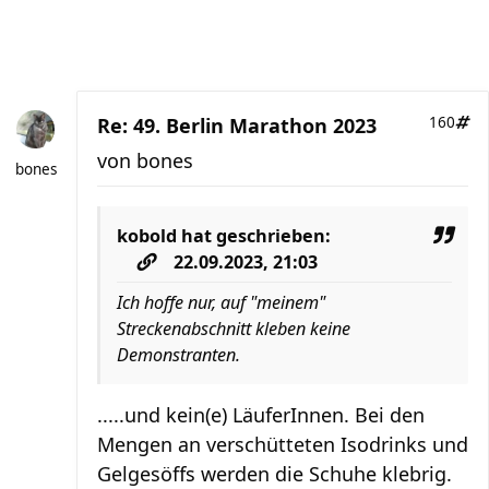
Re: 49. Berlin Marathon 2023
160
von
bones
bones
kobold
hat geschrieben:
22.09.2023, 21:03
Ich hoffe nur, auf "meinem"
Streckenabschnitt kleben keine
Demonstranten.
.....und kein(e) LäuferInnen. Bei den
Mengen an verschütteten Isodrinks und
Gelgesöffs werden die Schuhe klebrig.