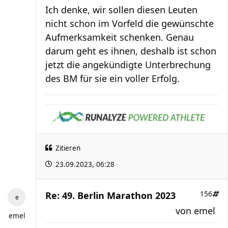
Ich denke, wir sollen diesen Leuten
nicht schon im Vorfeld die gewünschte
Aufmerksamkeit schenken. Genau
darum geht es ihnen, deshalb ist schon
jetzt die angekündigte Unterbrechung
des BM für sie ein voller Erfolg.
Zitieren
23.09.2023, 06:28
Re: 49. Berlin Marathon 2023
156
von
emel
emel