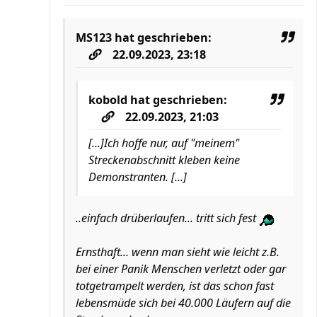
MS123
hat geschrieben:
22.09.2023, 23:18
kobold
hat geschrieben:
22.09.2023, 21:03
[...]Ich hoffe nur, auf "meinem"
Streckenabschnitt kleben keine
Demonstranten. [...]
..einfach drüberlaufen... tritt sich fest
Ernsthaft... wenn man sieht wie leicht z.B.
bei einer Panik Menschen verletzt oder gar
totgetrampelt werden, ist das schon fast
lebensmüde sich bei 40.000 Läufern auf die