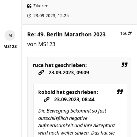
Zitieren
23.09.2023, 12:25
Re: 49. Berlin Marathon 2023
166
von
MS123
MS123
ruca
hat geschrieben:
23.09.2023, 09:09
kobold
hat geschrieben:
23.09.2023, 08:44
Die Bewegung bekommt so fast
ausschließlich negative
Aufmerksamkeit und ihre Akzeptanz
wird noch weiter sinken. Das hat sie