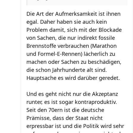
Die Art der Aufmerksamkeit ist ihnen
egal. Daher haben sie auch kein
Problem damit, sich mit der Blockade
von Sachen, die nur indirekt fossile
Brennstoffe verbrauchen (Marathon
und Formel-E-Rennen) lächerlich zu
machen oder Sachen zu beschädigen,
die schon Jahrhunderte alt sind.
Hauptsache es wird darüber geredet.
Und es geht nicht nur die Akzeptanz
runter, es ist sogar kontraproduktiv.
Seit den 70ern ist die deutsche
Prämisse, dass der Staat nicht
erpressbar ist und die Politik wird sehr