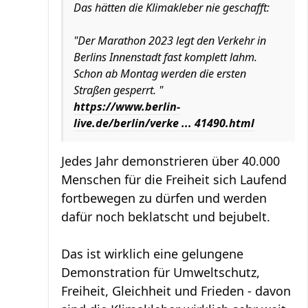
Das hätten die Klimakleber nie geschafft:
"Der Marathon 2023 legt den Verkehr in
Berlins Innenstadt fast komplett lahm.
Schon ab Montag werden die ersten
Straßen gesperrt. "
https://www.berlin-
live.de/berlin/verke ... 41490.html
Jedes Jahr demonstrieren über 40.000
Menschen für die Freiheit sich Laufend
fortbewegen zu dürfen und werden
dafür noch beklatscht und bejubelt.
Das ist wirklich eine gelungene
Demonstration für Umweltschutz,
Freiheit, Gleichheit und Frieden - davon