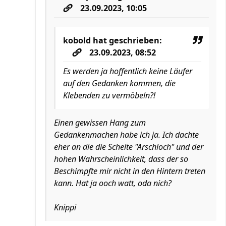
23.09.2023, 10:05
kobold
hat geschrieben:
23.09.2023, 08:52
Es werden ja hoffentlich keine Läufer
auf den Gedanken kommen, die
Klebenden zu vermöbeln?!
Einen gewissen Hang zum
Gedankenmachen habe ich ja. Ich dachte
eher an die die Schelte "Arschloch" und der
hohen Wahrscheinlichkeit, dass der so
Beschimpfte mir nicht in den Hintern treten
kann. Hat ja ooch watt, oda nich?
Knippi