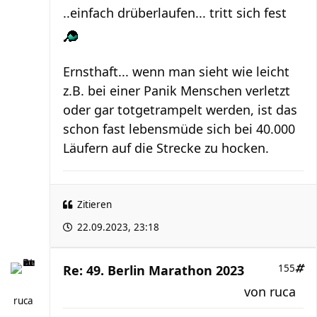
..einfach drüberlaufen... tritt sich fest
Ernsthaft... wenn man sieht wie leicht
z.B. bei einer Panik Menschen verletzt
oder gar totgetrampelt werden, ist das
schon fast lebensmüde sich bei 40.000
Läufern auf die Strecke zu hocken.
Zitieren
22.09.2023, 23:18
Re: 49. Berlin Marathon 2023
155
von
ruca
ruca