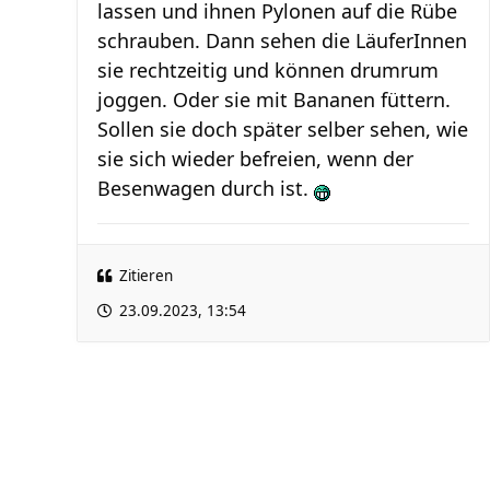
lassen und ihnen Pylonen auf die Rübe
schrauben. Dann sehen die LäuferInnen
sie rechtzeitig und können drumrum
joggen. Oder sie mit Bananen füttern.
Sollen sie doch später selber sehen, wie
sie sich wieder befreien, wenn der
Besenwagen durch ist.
Zitieren
23.09.2023, 13:54