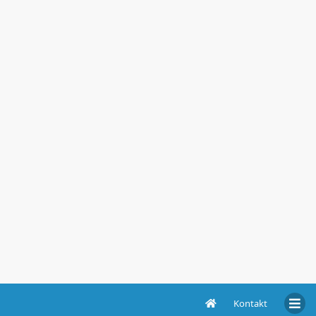
Kontakt