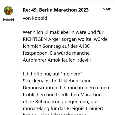
Re: 49. Berlin Marathon 2023
153
von
kobold
kobold
Wenn ich Klimakleberin wäre und für
RICHTIGEN Ärger sorgen wollte, würde
ich mich Sonntag auf der A100
festpappen. Da würde manche
Autofahrer Amok laufen. :devil:
Ich hoffe nur, auf "meinem"
Streckenabschnitt kleben keine
Demonstranten. Ich möchte gern einen
fröhlichen und friedlichen Marathon
ohne Behinderung derjenigen, die
monatelang für das Ereignis trainiert