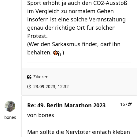
Sport erhöht ja auch den CO2-Ausstoß
im Vergleich zu normalem Gehen
insofern ist eine solche Veranstaltung
genau der richtige Ort für solchen
Protest.
(Wer den Sarkasmus findet, darf ihn
behalten.
)
Zitieren
23.09.2023, 12:32
Re: 49. Berlin Marathon 2023
167
von
bones
bones
Man sollte die Nervtöter einfach kleben