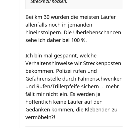
Strecke zu hocken.
Bei km 30 würden die meisten Läufer
allenfalls noch in jemanden
hineinstolpern. Die Überlebenschancen
sehe ich daher bei 100 %.
Ich bin mal gespannt, welche
Verhaltenshinweise wir Streckenposten
bekommen. Polizei rufen und
Gefahrenstelle durch Fahnenschwenken
und Rufen/Trillerpfeife sichern ... mehr
fällt mir nicht ein. Es werden ja
hoffentlich keine Läufer auf den
Gedanken kommen, die Klebenden zu
vermöbeln?!