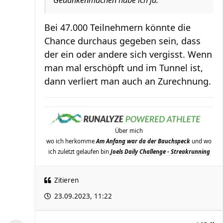
Gedankenmachen habe ich ja.
Bei 47.000 Teilnehmern könnte die
Chance durchaus gegeben sein, dass
der ein oder andere sich vergisst. Wenn
man mal erschöpft und im Tunnel ist,
dann verliert man auch an Zurechnung.
Über mich
wo ich herkomme
Am Anfang war da der Bauchspeck
und wo
ich zuletzt gelaufen bin
Joels Daily Challenge - Streakrunning
Zitieren
23.09.2023, 11:22