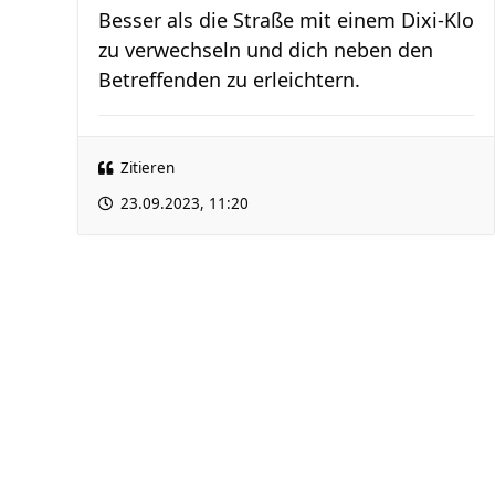
Besser als die Straße mit einem Dixi-Klo
zu verwechseln und dich neben den
Betreffenden zu erleichtern.
Zitieren
23.09.2023, 11:20