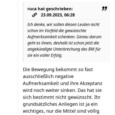
ruca
hat geschrieben:
23.09.2023, 06:28
Ich denke, wir sollen diesen Leuten nicht
schon im Vorfeld die gewünschte
Aufmerksamkeit schenken. Genau darum
geht es ihnen, deshalb ist schon jetzt die
angekündigte Unterbrechung des BM für
sie ein voller Erfolg.
Die Bewegung bekommt so fast
ausschließlich negative
Aufmerksamkeit und ihre Akzeptanz
wird noch weiter sinken. Das hat sie
sich bestimmt nicht gewünscht. Ihr
grundsätzliches Anliegen ist ja ein
wichtiges, nur die Mittel sind völlig