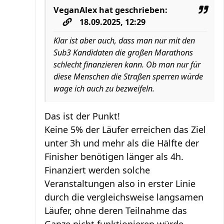
VeganAlex
hat geschrieben:
18.09.2025, 12:29
Klar ist aber auch, dass man nur mit den
Sub3 Kandidaten die großen Marathons
schlecht finanzieren kann. Ob man nur für
diese Menschen die Straßen sperren würde
wage ich auch zu bezweifeln.
Das ist der Punkt!
Keine 5% der Läufer erreichen das Ziel
unter 3h und mehr als die Hälfte der
Finisher benötigen länger als 4h.
Finanziert werden solche
Veranstaltungen also in erster Linie
durch die vergleichsweise langsamen
Läufer, ohne deren Teilnahme das