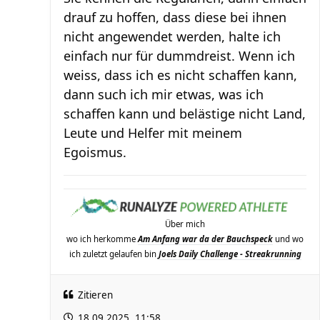
drauf zu hoffen, dass diese bei ihnen
nicht angewendet werden, halte ich
einfach nur für dummdreist. Wenn ich
weiss, dass ich es nicht schaffen kann,
dann such ich mir etwas, was ich
schaffen kann und belästige nicht Land,
Leute und Helfer mit meinem
Egoismus.
Über mich
wo ich herkomme
Am Anfang war da der Bauchspeck
und wo
ich zuletzt gelaufen bin
Joels Daily Challenge - Streakrunning
Zitieren
18.09.2025, 11:58