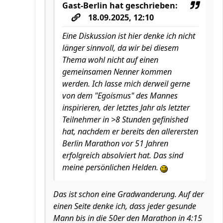
Gast-Berlin
hat geschrieben:
18.09.2025, 12:10
Eine Diskussion ist hier denke ich nicht
länger sinnvoll, da wir bei diesem
Thema wohl nicht auf einen
gemeinsamen Nenner kommen
werden. Ich lasse mich derweil gerne
von dem "Egoismus" des Mannes
inspirieren, der letztes Jahr als letzter
Teilnehmer in >8 Stunden gefinished
hat, nachdem er bereits den allerersten
Berlin Marathon vor 51 Jahren
erfolgreich absolviert hat. Das sind
meine persönlichen Helden.
Das ist schon eine Gradwanderung. Auf der
einen Seite denke ich, dass jeder gesunde
Mann bis in die 50er den Marathon in 4:15