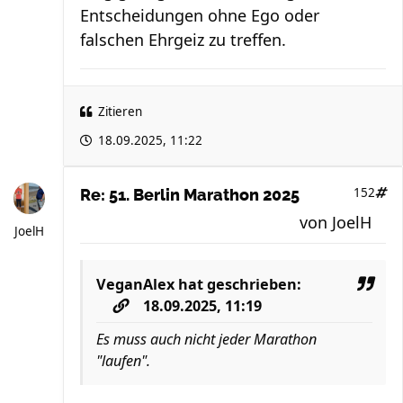
Entscheidungen ohne Ego oder
falschen Ehrgeiz zu treffen.
Zitieren
18.09.2025, 11:22
152
Re: 51. Berlin Marathon 2025
von
JoelH
JoelH
VeganAlex
hat geschrieben:
18.09.2025, 11:19
Es muss auch nicht jeder Marathon
"laufen".