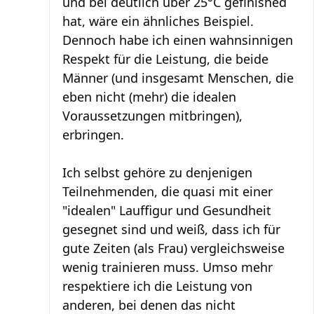
und bei deutlich über 25°C gefinished
hat, wäre ein ähnliches Beispiel.
Dennoch habe ich einen wahnsinnigen
Respekt für die Leistung, die beide
Männer (und insgesamt Menschen, die
eben nicht (mehr) die idealen
Voraussetzungen mitbringen),
erbringen.
Ich selbst gehöre zu denjenigen
Teilnehmenden, die quasi mit einer
"idealen" Lauffigur und Gesundheit
gesegnet sind und weiß, dass ich für
gute Zeiten (als Frau) vergleichsweise
wenig trainieren muss. Umso mehr
respektiere ich die Leistung von
anderen, bei denen das nicht