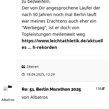
zu bezweifeln.
Der von Dir angesprochene Läufer der
nach 50 Jahren noch mal Berlin läuft
war meines Erachtens auch eher ein
"Werbegag", ist er doch von
Topleistungen meilenweit weg
https://www.leichtathletik.de/aktuell
es ... h-rekorden
Zitieren
18.09.2025, 12:29
158
Re: 51. Berlin Marathon 2025
von
Albatros
Albatros