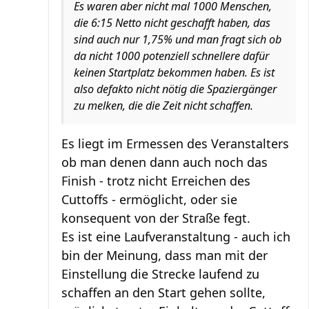
Es waren aber nicht mal 1000 Menschen,
die 6:15 Netto nicht geschafft haben, das
sind auch nur 1,75% und man fragt sich ob
da nicht 1000 potenziell schnellere dafür
keinen Startplatz bekommen haben. Es ist
also defakto nicht nötig die Spaziergänger
zu melken, die die Zeit nicht schaffen.
Es liegt im Ermessen des Veranstalters
ob man denen dann auch noch das
Finish - trotz nicht Erreichen des
Cuttoffs - ermöglicht, oder sie
konsequent von der Straße fegt.
Es ist eine Laufveranstaltung - auch ich
bin der Meinung, dass man mit der
Einstellung die Strecke laufend zu
schaffen an den Start gehen sollte,