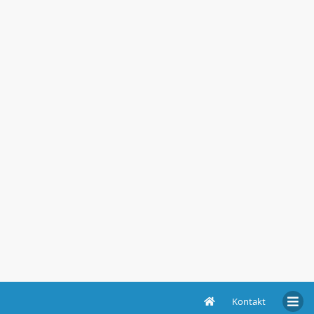
Kontakt