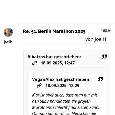
160
Re: 51. Berlin Marathon 2025
von
JoelH
JoelH
Albatros
hat geschrieben:
18.09.2025, 12:47
VeganAlex
hat geschrieben:
18.09.2025, 12:29
Klar ist aber auch, dass man nur mit
den Sub3 Kandidaten die großen
Marathons schlecht finanzieren kann.
Ob man nur für diese Menschen die