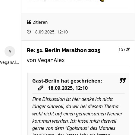
Zitieren
18.09.2025, 12:10
157
Re: 51. Berlin Marathon 2025
von
VeganAlex
VeganAlex
Gast-Berlin
hat geschrieben:
18.09.2025, 12:10
Eine Diskussion ist hier denke ich nicht
länger sinnvoll, da wir bei diesem Thema
wohl nicht auf einen gemeinsamen Nenner
kommen werden. Ich lasse mich derweil
gerne von dem "Egoismus" des Mannes