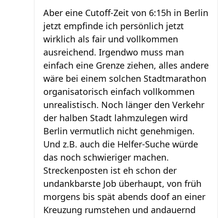
Aber eine Cutoff-Zeit von 6:15h in Berlin
jetzt empfinde ich persönlich jetzt
wirklich als fair und vollkommen
ausreichend. Irgendwo muss man
einfach eine Grenze ziehen, alles andere
wäre bei einem solchen Stadtmarathon
organisatorisch einfach vollkommen
unrealistisch. Noch länger den Verkehr
der halben Stadt lahmzulegen wird
Berlin vermutlich nicht genehmigen.
Und z.B. auch die Helfer-Suche würde
das noch schwieriger machen.
Streckenposten ist eh schon der
undankbarste Job überhaupt, von früh
morgens bis spät abends doof an einer
Kreuzung rumstehen und andauernd