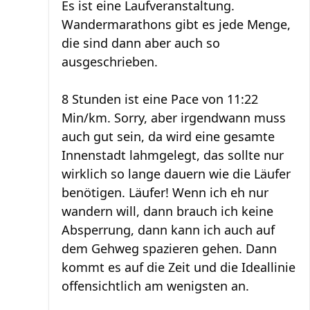
Es ist eine Laufveranstaltung.
Wandermarathons gibt es jede Menge,
die sind dann aber auch so
ausgeschrieben.
8 Stunden ist eine Pace von 11:22
Min/km. Sorry, aber irgendwann muss
auch gut sein, da wird eine gesamte
Innenstadt lahmgelegt, das sollte nur
wirklich so lange dauern wie die Läufer
benötigen. Läufer! Wenn ich eh nur
wandern will, dann brauch ich keine
Absperrung, dann kann ich auch auf
dem Gehweg spazieren gehen. Dann
kommt es auf die Zeit und die Ideallinie
offensichtlich am wenigsten an.