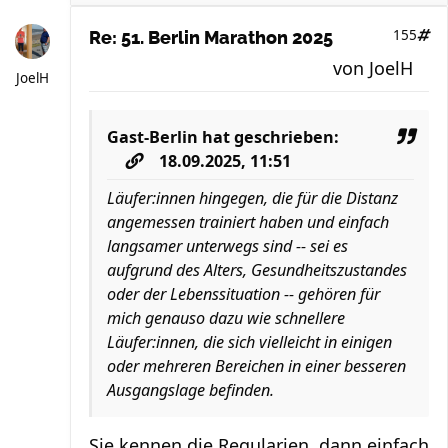
155
Re: 51. Berlin Marathon 2025
von
JoelH
JoelH
Gast-Berlin
hat geschrieben:
18.09.2025, 11:51
Läufer:innen hingegen, die für die Distanz
angemessen trainiert haben und einfach
langsamer unterwegs sind -- sei es
aufgrund des Alters, Gesundheitszustandes
oder der Lebenssituation -- gehören für
mich genauso dazu wie schnellere
Läufer:innen, die sich vielleicht in einigen
oder mehreren Bereichen in einer besseren
Ausgangslage befinden.
Sie kennen die Regularien, dann einfach