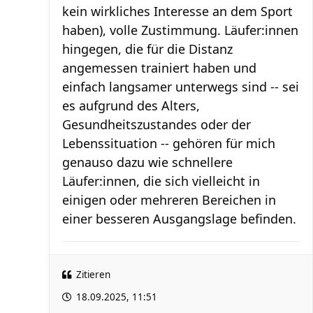
kein wirkliches Interesse an dem Sport
haben), volle Zustimmung. Läufer:innen
hingegen, die für die Distanz
angemessen trainiert haben und
einfach langsamer unterwegs sind -- sei
es aufgrund des Alters,
Gesundheitszustandes oder der
Lebenssituation -- gehören für mich
genauso dazu wie schnellere
Läufer:innen, die sich vielleicht in
einigen oder mehreren Bereichen in
einer besseren Ausgangslage befinden.
Zitieren
18.09.2025, 11:51