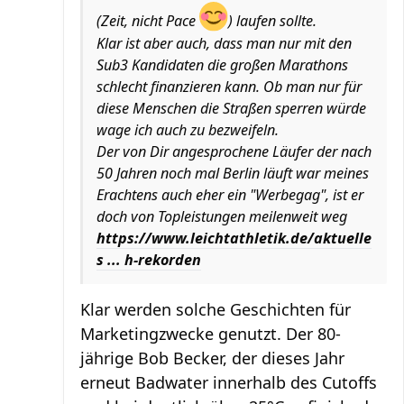
(Zeit, nicht Pace
) laufen sollte.
Klar ist aber auch, dass man nur mit den
Sub3 Kandidaten die großen Marathons
schlecht finanzieren kann. Ob man nur für
diese Menschen die Straßen sperren würde
wage ich auch zu bezweifeln.
Der von Dir angesprochene Läufer der nach
50 Jahren noch mal Berlin läuft war meines
Erachtens auch eher ein "Werbegag", ist er
doch von Topleistungen meilenweit weg
https://www.leichtathletik.de/aktuelle
s ... h-rekorden
Klar werden solche Geschichten für
Marketingzwecke genutzt. Der 80-
jährige Bob Becker, der dieses Jahr
erneut Badwater innerhalb des Cutoffs