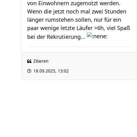
von Einwohnern zugemotzt werden.
Wenn die jetzt noch mal zwei Stunden
länger rumstehen sollen, nur für ein
paar wenige letzte Läufer >6h, viel Spaß
bei der Rekrutierung...
Zitieren
18.09.2025, 13:02