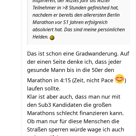
inspirieren, der letztes Jahr als letzter
Teilnehmer in >8 Stunden gefinished hat,
nachdem er bereits den allerersten Berlin
Marathon vor 51 Jahren erfolgreich
absolviert hat. Das sind meine persönlichen
Helden.
Das ist schon eine Gradwanderung. Auf
der einen Seite denke ich, dass jeder
gesunde Mann bis in die 50er den
Marathon in 4:15 (Zeit, nicht Pace
)
laufen sollte.
Klar ist aber auch, dass man nur mit
den Sub3 Kandidaten die großen
Marathons schlecht finanzieren kann.
Ob man nur für diese Menschen die
Straßen sperren würde wage ich auch