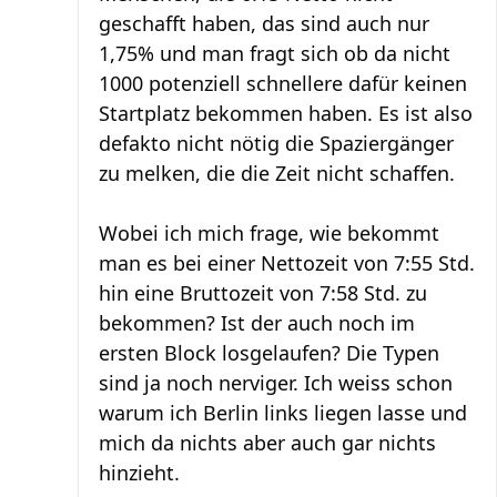
geschafft haben, das sind auch nur
1,75% und man fragt sich ob da nicht
1000 potenziell schnellere dafür keinen
Startplatz bekommen haben. Es ist also
defakto nicht nötig die Spaziergänger
zu melken, die die Zeit nicht schaffen.
Wobei ich mich frage, wie bekommt
man es bei einer Nettozeit von 7:55 Std.
hin eine Bruttozeit von 7:58 Std. zu
bekommen? Ist der auch noch im
ersten Block losgelaufen? Die Typen
sind ja noch nerviger. Ich weiss schon
warum ich Berlin links liegen lasse und
mich da nichts aber auch gar nichts
hinzieht.