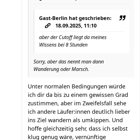
Gast-Berlin
hat geschrieben:
18.09.2025, 11:10
aber der Cutoff liegt da meines
Wissens bei 8 Stunden
Sorry, aber das nennt man dann
Wanderung oder Marsch.
Unter normalen Bedingungen würde
ich dir da bis zu einem gewissen Grad
zustimmen, aber im Zweifelsfall sehe
ich andere Läufer:innen deutlich lieber
ins Ziel wandern als umkippen. Und
hoffe gleichzeitig sehr, dass ich selbst
klug genug wäre, vernünftige