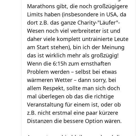
Marathons gibt, die noch großzügigere
Limits haben (insbesondere in USA, da
dort z.B. das ganze Charity-"Läufer"-
Wesen noch viel verbreiteter ist und
daher viele komplett untrainierte Leute
am Start stehen), bin ich der Meinung
das ist wirklich mehr als großzügig!
Wenn die 6:15h zum ernsthaften
Problem werden – selbst bei etwas
wärmeren Wetter – dann sorry, bei
allem Respekt, sollte man sich doch
mal überlegen ob das die richtige
Veranstaltung für einem ist, oder ob
z.B. nicht erstmal eine paar kürzere
Distanzen die bessere Option wären.