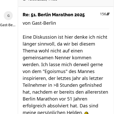
156
Re: 51. Berlin Marathon 2025
von
Gast-Berlin
Gast-Berlin
Eine Diskussion ist hier denke ich nicht
länger sinnvoll, da wir bei diesem
Thema wohl nicht auf einen
gemeinsamen Nenner kommen
werden. Ich lasse mich derweil gerne
von dem "Egoismus" des Mannes
inspirieren, der letztes Jahr als letzter
Teilnehmer in >8 Stunden gefinished
hat, nachdem er bereits den allerersten
Berlin Marathon vor 51 Jahren
erfolgreich absolviert hat. Das sind
meine persönlichen Helden.