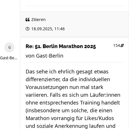
Zitieren
18.09.2025, 11:46
154
Re: 51. Berlin Marathon 2025
von
Gast-Berlin
Gast-Berlin
Das sehe ich ehrlich gesagt etwas
differenzierter, da die individuellen
Voraussetzungen nun mal stark
variieren. Falls es sich um Läufer:innen
ohne entsprechendes Training handelt
(insbesondere um solche, die einen
Marathon vorrangig für Likes/Kudos
und soziale Anerkennung laufen und