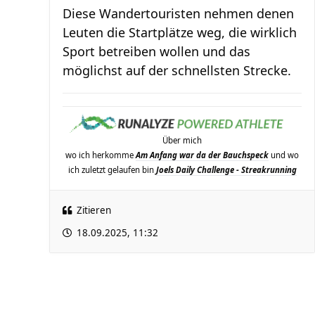
Diese Wandertouristen nehmen denen
Leuten die Startplätze weg, die wirklich
Sport betreiben wollen und das
möglichst auf der schnellsten Strecke.
Über mich
wo ich herkomme
Am Anfang war da der Bauchspeck
und wo
ich zuletzt gelaufen bin
Joels Daily Challenge - Streakrunning
Zitieren
18.09.2025, 11:32