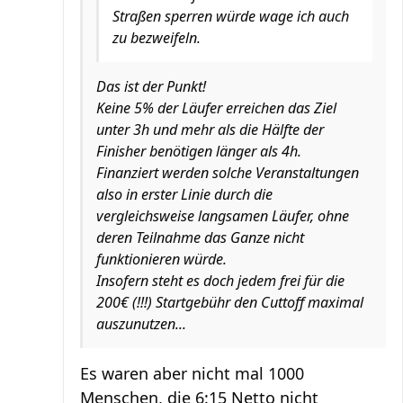
Straßen sperren würde wage ich auch
zu bezweifeln.
Das ist der Punkt!
Keine 5% der Läufer erreichen das Ziel
unter 3h und mehr als die Hälfte der
Finisher benötigen länger als 4h.
Finanziert werden solche Veranstaltungen
also in erster Linie durch die
vergleichsweise langsamen Läufer, ohne
deren Teilnahme das Ganze nicht
funktionieren würde.
Insofern steht es doch jedem frei für die
200€ (!!!) Startgebühr den Cuttoff maximal
auszunutzen...
Es waren aber nicht mal 1000
Menschen, die 6:15 Netto nicht