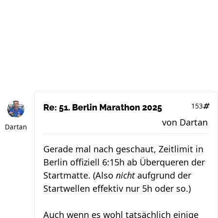
153
Re: 51. Berlin Marathon 2025
von
Dartan
Dartan
Gerade mal nach geschaut, Zeitlimit in
Berlin offiziell 6:15h ab Überqueren der
Startmatte. (Also
nicht
aufgrund der
Startwellen effektiv nur 5h oder so.)
Auch wenn es wohl tatsächlich einige