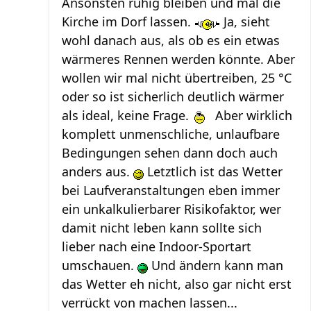
Ansonsten ruhig bleiben und mal die
Kirche im Dorf lassen.
Ja, sieht
wohl danach aus, als ob es ein etwas
wärmeres Rennen werden könnte. Aber
wollen wir mal nicht übertreiben, 25 °C
oder so ist sicherlich deutlich wärmer
als ideal, keine Frage.
Aber wirklich
komplett unmenschliche, unlaufbare
Bedingungen sehen dann doch auch
anders aus.
Letztlich ist das Wetter
bei Laufveranstaltungen eben immer
ein unkalkulierbarer Risikofaktor, wer
damit nicht leben kann sollte sich
lieber nach eine Indoor-Sportart
umschauen.
Und ändern kann man
das Wetter eh nicht, also gar nicht erst
verrückt von machen lassen...