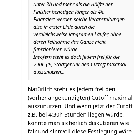
unter 3h und mehr als die Hälfte der
Finisher benötigen länger als 4h.
Finanziert werden solche Veranstaltungen
also in erster Linie durch die
vergleichsweise langsamen Läufer, ohne
deren Teilnahme das Ganze nicht
funktionieren würde.
Insofern steht es doch jedem frei für die
200€ (!!!) Startgebühr den Cuttoff maximal
auszunutzen...
Natürlich steht es jedem frei den
(vorher angekündigten) Cutoff maximal
auszunutzen. Und wenn jetzt der Cutoff
z.B. bei 4:30h Stunden liegen würde,
könnte man sicherlich diskutieren wie
fair und sinnvoll diese Festlegung wäre.