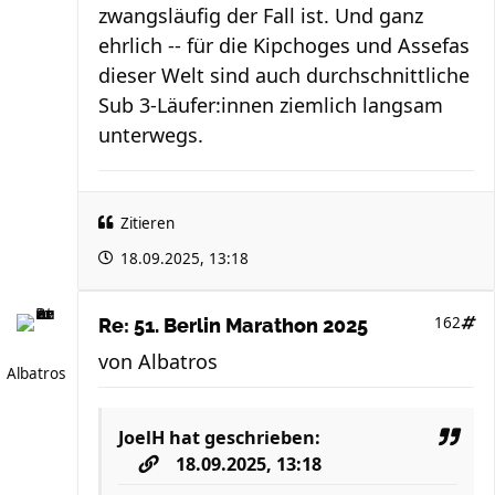
zwangsläufig der Fall ist. Und ganz
ehrlich -- für die Kipchoges und Assefas
dieser Welt sind auch durchschnittliche
Sub 3-Läufer:innen ziemlich langsam
unterwegs.
Zitieren
18.09.2025, 13:18
162
Re: 51. Berlin Marathon 2025
von
Albatros
Albatros
JoelH
hat geschrieben:
18.09.2025, 13:18