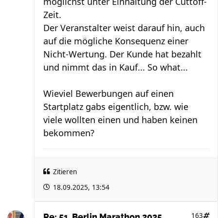
möglichst unter Einhaltung der Cuttoff-
Zeit.
Der Veranstalter weist darauf hin, auch
auf die mögliche Konsequenz einer
Nicht-Wertung. Der Kunde hat bezahlt
und nimmt das in Kauf... So what...
Wieviel Bewerbungen auf einen
Startplatz gabs eigentlich, bzw. wie
viele wollten einen und haben keinen
bekommen?
Zitieren
18.09.2025, 13:54
163
Re: 51. Berlin Marathon 2025